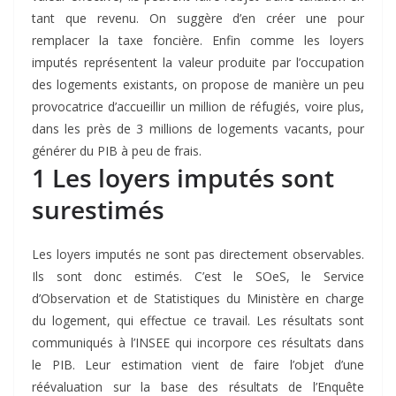
tant que revenu. On suggère d’en créer une pour
remplacer la taxe foncière. Enfin comme les loyers
imputés représentent la valeur produite par l’occupation
des logements existants, on propose de manière un peu
provocatrice d’accueillir un million de réfugiés, voire plus,
dans les près de 3 millions de logements vacants, pour
générer du PIB à peu de frais.
1 Les loyers imputés sont
surestimés
Les loyers imputés ne sont pas directement observables.
Ils sont donc estimés. C’est le SOeS, le Service
d’Observation et de Statistiques du Ministère en charge
du logement, qui effectue ce travail. Les résultats sont
communiqués à l’INSEE qui incorpore ces résultats dans
le PIB. Leur estimation vient de faire l’objet d’une
réévaluation sur la base des résultats de l’Enquête