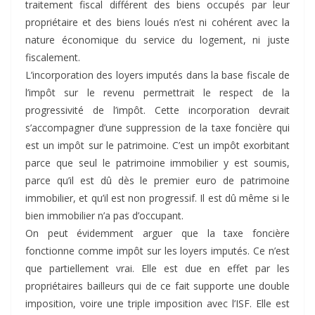
traitement fiscal différent des biens occupés par leur
propriétaire et des biens loués n’est ni cohérent avec la
nature économique du service du logement, ni juste
fiscalement.
L’incorporation des loyers imputés dans la base fiscale de
l’impôt sur le revenu permettrait le respect de la
progressivité de l’impôt. Cette incorporation devrait
s’accompagner d’une suppression de la taxe foncière qui
est un impôt sur le patrimoine. C’est un impôt exorbitant
parce que seul le patrimoine immobilier y est soumis,
parce qu’il est dû dès le premier euro de patrimoine
immobilier, et qu’il est non progressif. Il est dû même si le
bien immobilier n’a pas d’occupant.
On peut évidemment arguer que la taxe foncière
fonctionne comme impôt sur les loyers imputés. Ce n’est
que partiellement vrai. Elle est due en effet par les
propriétaires bailleurs qui de ce fait supporte une double
imposition, voire une triple imposition avec l’ISF. Elle est