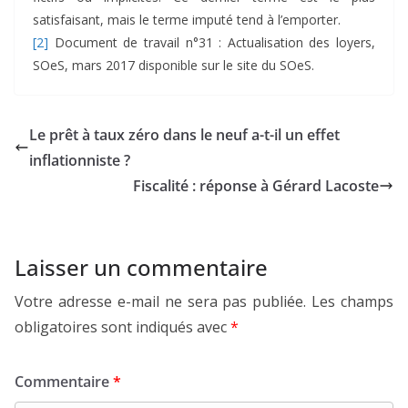
satisfaisant, mais le terme imputé tend à l’emporter.
[2]
Document de travail n°31 : Actualisation des loyers,
SOeS, mars 2017 disponible sur le site du SOeS.
Le prêt à taux zéro dans le neuf a-t-il un effet
inflationniste ?
Fiscalité : réponse à Gérard Lacoste
Laisser un commentaire
Votre adresse e-mail ne sera pas publiée.
Les champs
obligatoires sont indiqués avec
*
Commentaire
*