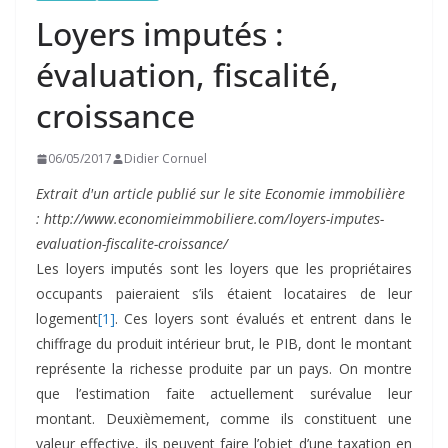
Loyers imputés :
évaluation, fiscalité,
croissance
06/05/2017
Didier Cornuel
Extrait d'un article publié sur le site Economie immobilière
: http://www.economieimmobiliere.com/loyers-imputes-
evaluation-fiscalite-croissance/
Les loyers imputés sont les loyers que les propriétaires
occupants paieraient s’ils étaient locataires de leur
logement
[1]
. Ces loyers sont évalués et entrent dans le
chiffrage du produit intérieur brut, le PIB, dont le montant
représente la richesse produite par un pays. On montre
que l’estimation faite actuellement surévalue leur
montant. Deuxièmement, comme ils constituent une
valeur effective, ils peuvent faire l’objet d’une taxation en