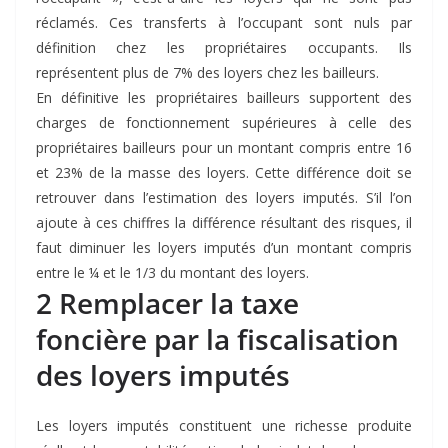
réclamés. Ces transferts à l’occupant sont nuls par
définition chez les propriétaires occupants. Ils
représentent plus de 7% des loyers chez les bailleurs.
En définitive les propriétaires bailleurs supportent des
charges de fonctionnement supérieures à celle des
propriétaires bailleurs pour un montant compris entre 16
et 23% de la masse des loyers. Cette différence doit se
retrouver dans l’estimation des loyers imputés. S’il l’on
ajoute à ces chiffres la différence résultant des risques, il
faut diminuer les loyers imputés d’un montant compris
entre le ¼ et le 1/3 du montant des loyers.
2 Remplacer la taxe
foncière par la fiscalisation
des loyers imputés
Les loyers imputés constituent une richesse produite