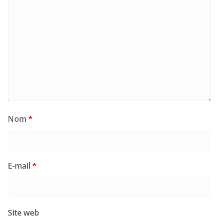
Nom
*
E-mail
*
Site web