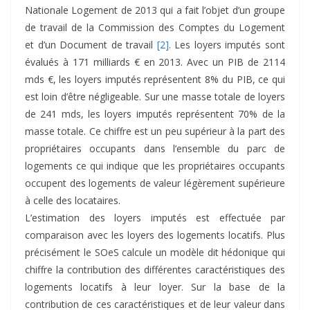
Nationale Logement de 2013 qui a fait l’objet d’un groupe
de travail de la Commission des Comptes du Logement
et d’un Document de travail
[2]
. Les loyers imputés sont
évalués à 171 milliards € en 2013. Avec un PIB de 2114
mds €, les loyers imputés représentent 8% du PIB, ce qui
est loin d’être négligeable. Sur une masse totale de loyers
de 241 mds, les loyers imputés représentent 70% de la
masse totale. Ce chiffre est un peu supérieur à la part des
propriétaires occupants dans l’ensemble du parc de
logements ce qui indique que les propriétaires occupants
occupent des logements de valeur légèrement supérieure
à celle des locataires.
L’estimation des loyers imputés est effectuée par
comparaison avec les loyers des logements locatifs. Plus
précisément le SOeS calcule un modèle dit hédonique qui
chiffre la contribution des différentes caractéristiques des
logements locatifs à leur loyer. Sur la base de la
contribution de ces caractéristiques et de leur valeur dans