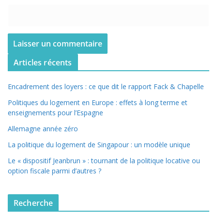
Articles récents
Encadrement des loyers : ce que dit le rapport Fack & Chapelle
Politiques du logement en Europe : effets à long terme et
enseignements pour l’Espagne
Allemagne année zéro
La politique du logement de Singapour : un modèle unique
Le « dispositif Jeanbrun » : tournant de la politique locative ou
option fiscale parmi d’autres ?
Recherche