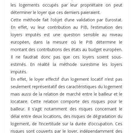
les logements occupés par leur propriétaire on peut
déterminer le loyer que ces derniers paieraient.
Cette méthode fait l’objet d’une validation par Eurostat.
En effet, vu leur contribution au PIB, l’estimation des
loyers imputés est une question sensible au niveau
européen, dans la mesure où le PIB détermine le
montant des contributions des états au budget européen.
Il ne faudrait donc pas que ces loyers soient sous-
estimés. En réalité la méthode surestime les loyers
imputés.
En effet, le loyer effectif d’un logement locatif n’est pas
seulement représentatif des caractéristiques du logement
mais aussi de la relation de marché entre le bailleur et le
locataire. Cette relation comporte des risques pour le
bailleur. Il s’agit notamment des risques concernant le
délai entre deux locations, des risques de dégradation du
logement, de l’incertitude sur la durée d’occupation. Ces
risques sont couverts par le loyer, indépendamment des