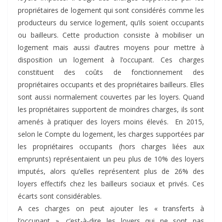
propriétaires de logement qui sont considérés comme les
producteurs du service logement, qu’ils soient occupants
ou bailleurs. Cette production consiste à mobiliser un
logement mais aussi d’autres moyens pour mettre à
disposition un logement à l’occupant. Ces charges
constituent des coûts de fonctionnement des
propriétaires occupants et des propriétaires bailleurs. Elles
sont aussi normalement couvertes par les loyers. Quand
les propriétaires supportent de moindres charges, ils sont
amenés à pratiquer des loyers moins élevés. En 2015,
selon le Compte du logement, les charges supportées par
les propriétaires occupants (hors charges liées aux
emprunts) représentaient un peu plus de 10% des loyers
imputés, alors qu’elles représentent plus de 26% des
loyers effectifs chez les bailleurs sociaux et privés. Ces
écarts sont considérables.
A ces charges on peut ajouter les « transferts à
l’occupant », c’est-à-dire les loyers qui ne sont pas