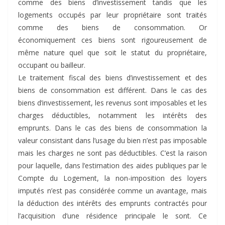
comme des biens d’investissement tandis que les
logements occupés par leur propriétaire sont traités
comme des biens de consommation. Or
économiquement ces biens sont rigoureusement de
même nature quel que soit le statut du propriétaire,
occupant ou bailleur.
Le traitement fiscal des biens d’investissement et des
biens de consommation est différent. Dans le cas des
biens d’investissement, les revenus sont imposables et les
charges déductibles, notamment les intérêts des
emprunts. Dans le cas des biens de consommation la
valeur consistant dans l’usage du bien n’est pas imposable
mais les charges ne sont pas déductibles. C’est la raison
pour laquelle, dans l’estimation des aides publiques par le
Compte du Logement, la non-imposition des loyers
imputés n’est pas considérée comme un avantage, mais
la déduction des intérêts des emprunts contractés pour
l’acquisition d’une résidence principale le sont. Ce