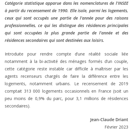
Catégorie statistique apparue dans les nomenclatures de l’INSEE
à partir du recensement de 1990. Elle isole, parmi les logements,
ceux qui sont occupés une partie de l’année pour des raisons
professionnelles, ce qui les distingue des résidences principales
qui sont occupées la plus grande partie de l’année et des
résidences secondaires qui sont destinées aux loisirs.
Introduite pour rendre compte d’une réalité sociale liée
notamment à la bi-activité des ménages formés d’un couple,
cette catégorie reste instable car difficile à maîtriser par les
agents recenseurs chargés de faire la différence entre les
logements, notamment urbains. Le recensement de 2019
comptait 313 000 logements occasionnels en France (soit un
peu moins de 0,9% du parc, pour 3,1 millions de résidences
secondaires).
Jean-Claude Driant
Février 2023