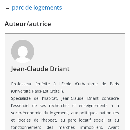
→
parc de logements
Auteur/autrice
Jean-Claude Driant
Professeur émérite à l'Ecole d'urbanisme de Paris
(Université Paris-Est Créteil).
Spécialiste de l'habitat, Jean-Claude Driant consacre
l'essentiel de ses recherches et enseignements à la
socio-économie du logement, aux politiques nationales
et locales de l’habitat, au parc locatif social et au
fonctionnement des marchés immobiliers. Avant