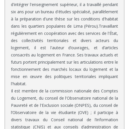
d'intégrer l'enseignement supérieur, il a travaillé pendant
six ans pour un bureau d'études spécialisé, parallèlement
à la préparation d'une thèse sur les conditions d'habitat
dans les quartiers populaires de Lima (Pérou).Travaillant
régulièrement en coopération avec des services de l'État,
des collectivités territoriales et divers acteurs du
logement, il est l'auteur d’ouvrages, et d’articles
consacrés au logement en France. Ses travaux actuels et
futurs portent principalement sur les articulations entre le
fonctionnement des marchés locaux du logement et la
mise en œuvre des politiques territoriales impliquant
l'habitat.
Il est membre de la commission nationale des Comptes
du Logement, du conseil de l'Observatoire national de la
Pauvreté et de l'Exclusion sociale (ONPES), du conseil de
l’Observatoire de la vie étudiante (OVE) ; il participe à
divers travaux du Conseil national de l’information
statistique (CNIS) et aux conseils d’administration de