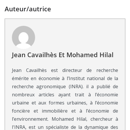
Auteur/autrice
Jean Cavailhès Et Mohamed Hilal
Jean Cavailhès est directeur de recherche
émérite en économie à l’Institut national de la
recherche agronomique (INRA). il a publié de
nombreux articles ayant trait à l’économie
urbaine et aux formes urbaines, à l’économie
foncière et immobilière et à l’économie de
l’environnement. Mohamed Hilal, chercheur à
l'INRA, est un spécialiste de la dynamique des