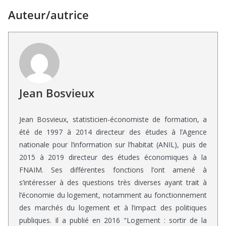
Auteur/autrice
Jean Bosvieux
Jean Bosvieux, statisticien-économiste de formation, a
été de 1997 à 2014 directeur des études à l’Agence
nationale pour l’information sur l’habitat (ANIL), puis de
2015 à 2019 directeur des études économiques à la
FNAIM. Ses différentes fonctions l’ont amené à
s’intéresser à des questions très diverses ayant trait à
l’économie du logement, notamment au fonctionnement
des marchés du logement et à l’impact des politiques
publiques. Il a publié en 2016 "Logement : sortir de la