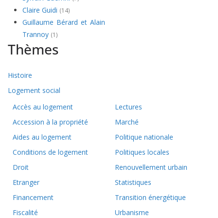
Claire Guidi
(14)
Guillaume Bérard et Alain
Trannoy
(1)
Thèmes
Histoire
Logement social
Accès au logement
Lectures
Accession à la propriété
Marché
Aides au logement
Politique nationale
Conditions de logement
Politiques locales
Droit
Renouvellement urbain
Etranger
Statistiques
Financement
Transition énergétique
Fiscalité
Urbanisme