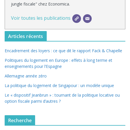
jungle fiscale" chez Economica.
Voir toutes les publications
Articles récents
Encadrement des loyers : ce que dit le rapport Fack & Chapelle
Politiques du logement en Europe : effets à long terme et
enseignements pour l’Espagne
Allemagne année zéro
La politique du logement de Singapour : un modèle unique
Le « dispositif Jeanbrun » : tournant de la politique locative ou
option fiscale parmi d’autres ?
Recherche