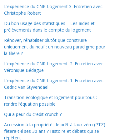
L’expérience du CNR Logement 3. Entretien avec
Christophe Robert
Du bon usage des statistiques – Les aides et
prélèvements dans le compte du logement
Rénover, réhabiliter plutôt que construire
uniquement du neuf : un nouveau paradigme pour
la filière ?
L’expérience du CNR Logement. 2. Entretien avec
Véronique Bédague
L’expérience du CNR Logement. 1. Entretien avec
Cedric Van Styvendael
Transition écologique et logement pour tous :
rendre l’équation possible
Qui a peur du credit crunch ?
Accession à la propriété : le prêt à taux zéro (PTZ)
fêtera-t-il ses 30 ans ? Histoire et débats qui se
répètent