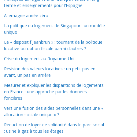
terme et enseignements pour l’Espagne
Allemagne année zéro
La politique du logement de Singapour : un modèle
unique
Le « dispositif Jeanbrun » : tournant de la politique
locative ou option fiscale parmi d’autres ?
Crise du logement au Royaume-Uni
Révision des valeurs locatives : un petit pas en
avant, un pas en arrière
Mesurer et expliquer les disparitions de logements
en France : une approche par les données
foncières
Vers une fusion des aides personnelles dans une «
allocation sociale unique » ?
Réduction de loyer de solidarité dans le parc social
: usine à gaz à tous les étages