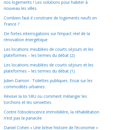
nos logements ! Les solutions pour habiter à
nouveau les villes.
Combien faut-il construire de logements neufs en
France ?
De fortes interrogations sur l’impact réel de la
rénovation énergétique
Les locations meublées de courts séjours et les
plateformes – les termes du débat (2)
Les locations meublées de courts séjours et les
plateformes – les termes du débat (1)
Julien Damon : Toilettes publiques. Essai sur les
commodités urbaines.
Réviser la loi SRU ou comment mélanger les
torchons et les serviettes
Contre l’obsolescence immobilière, la réhabilitation
n’est pas la panacée
Daniel Cohen « Une brève histoire de l’économie »