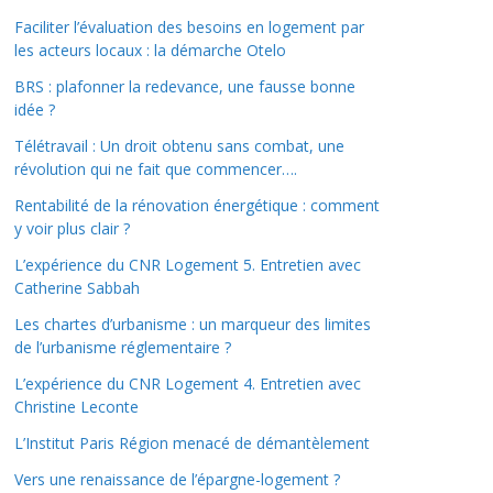
Faciliter l’évaluation des besoins en logement par
les acteurs locaux : la démarche Otelo
BRS : plafonner la redevance, une fausse bonne
idée ?
Télétravail : Un droit obtenu sans combat, une
révolution qui ne fait que commencer….
Rentabilité de la rénovation énergétique : comment
y voir plus clair ?
L’expérience du CNR Logement 5. Entretien avec
Catherine Sabbah
Les chartes d’urbanisme : un marqueur des limites
de l’urbanisme réglementaire ?
L’expérience du CNR Logement 4. Entretien avec
Christine Leconte
L’Institut Paris Région menacé de démantèlement
Vers une renaissance de l’épargne-logement ?