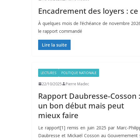
Encadrement des loyers : ce 
À quelques mois de l’échéance de novembre 2026
le rapport commandé
Lire la suite
LECTURES
POLITIQUE NATIONALE
22/10/2025
Pierre Madec
Rapport Daubresse-Cosson 
un bon début mais peut
mieux faire
Le rapport[1] remis en juin 2025 par Marc-Philip
Daubresse et Mickaël Cosson au Gouvernement 