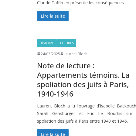
Claude Taffin en présente les conséquences
Lire la suite
HISTOIRE
LECTURES
24/03/2025
Laurent Bloch
Note de lecture :
Appartements témoins. La
spoliation des juifs à Paris,
1940-1946
Laurent Bloch a lu l'ouvrage d'Isabelle Backouch
Sarah Gensburger et Eric Le Bourhis sur 
spoliation des juifs à Paris entre 1940 et 1946.
Lire la suite