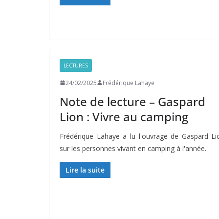
LECTURES
24/02/2025
Frédérique Lahaye
Note de lecture – Gaspard
Lion : Vivre au camping
Frédérique Lahaye a lu l'ouvrage de Gaspard Li
sur les personnes vivant en camping à l'année.
Lire la suite