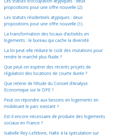
Les statuts d’occupation atypiques : deux
propositions pour une offre nouvelle (2)
Les statuts résidentiels atypiques : deux
propositions pour une offre nouvelle (1)
La transformation des locaux d’activités en
logements : le bureau qui cache la diversité
La loi peut-elle réduire le coût des mutations pour
rendre le marché plus fluide ?
Que peut-on espérer des récents projets de
régulation des locations de courte durée ?
Que retenir de l’étude du Conseil d’Analyse
Economique sur le DPE ?
Peut-on répondre aux besoins en logements en
mobilisant le parc existant ?
Est-il encore nécessaire de produire des logements
sociaux en France ?
Isabelle Rey-Lefebvre, Halte à la spéculation sur