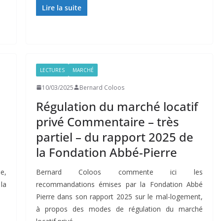
Lire la suite
LECTURES
MARCHÉ
10/03/2025
Bernard Coloos
Régulation du marché locatif
privé Commentaire – très
partiel – du rapport 2025 de
la Fondation Abbé-Pierre
e,
Bernard Coloos commente ici les
la
recommandations émises par la Fondation Abbé
Pierre dans son rapport 2025 sur le mal-logement,
à propos des modes de régulation du marché