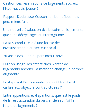
Gestion des réservations de logements sociaux :
l’Etat mauvais joueur ?
Rapport Daubresse-Cosson : un bon début mais
peut mieux faire
Une nouvelle évaluation des besoins en logement :
quelques décryptages et interrogations
La RLS conduit-elle à une baisse des
investissements du secteur social ?
70 ans d’évolution du parc locatif privé
Du bon usage des statistiques. Ventes de
logements anciens : la méthode change, le nombre
augmente
Le dispositif Denormandie : un outil fiscal mal
calibré aux objectifs contradictoires ?
Entre apparitions et disparitions, quel est le poids
de la restructuration du parc ancien sur l’offre
totale de logements ?