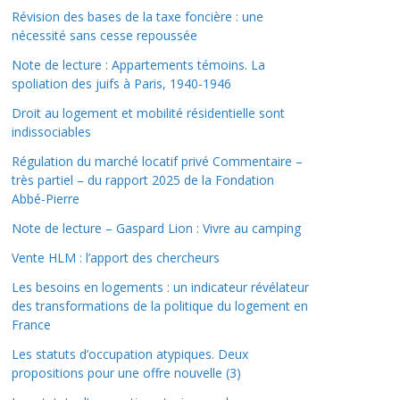
Révision des bases de la taxe foncière : une
nécessité sans cesse repoussée
Note de lecture : Appartements témoins. La
spoliation des juifs à Paris, 1940-1946
Droit au logement et mobilité résidentielle sont
indissociables
Régulation du marché locatif privé Commentaire –
très partiel – du rapport 2025 de la Fondation
Abbé-Pierre
Note de lecture – Gaspard Lion : Vivre au camping
Vente HLM : l’apport des chercheurs
Les besoins en logements : un indicateur révélateur
des transformations de la politique du logement en
France
Les statuts d’occupation atypiques. Deux
propositions pour une offre nouvelle (3)