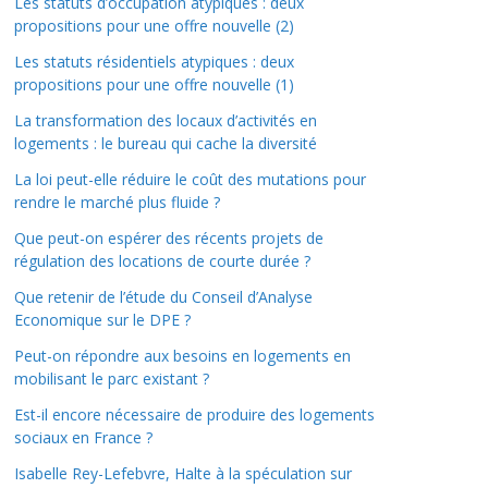
Les statuts d’occupation atypiques : deux
propositions pour une offre nouvelle (2)
Les statuts résidentiels atypiques : deux
propositions pour une offre nouvelle (1)
La transformation des locaux d’activités en
logements : le bureau qui cache la diversité
La loi peut-elle réduire le coût des mutations pour
rendre le marché plus fluide ?
Que peut-on espérer des récents projets de
régulation des locations de courte durée ?
Que retenir de l’étude du Conseil d’Analyse
Economique sur le DPE ?
Peut-on répondre aux besoins en logements en
mobilisant le parc existant ?
Est-il encore nécessaire de produire des logements
sociaux en France ?
Isabelle Rey-Lefebvre, Halte à la spéculation sur