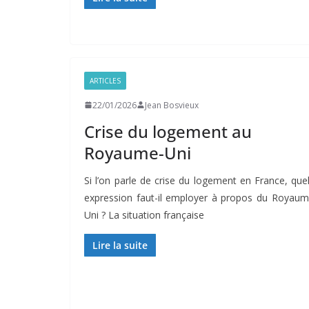
ARTICLES
22/01/2026
Jean Bosvieux
Crise du logement au
Royaume-Uni
Si l’on parle de crise du logement en France, quel
expression faut-il employer à propos du Royaum
Uni ? La situation française
Lire la suite