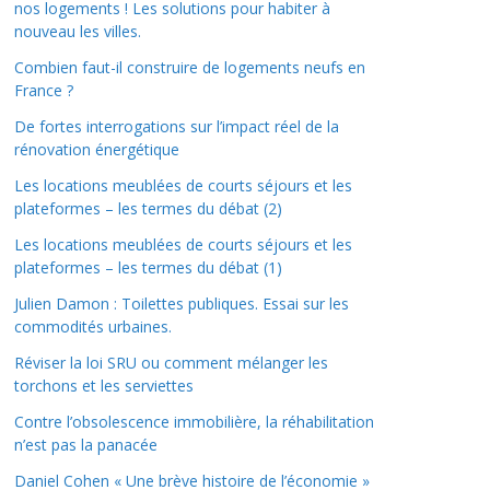
nos logements ! Les solutions pour habiter à
nouveau les villes.
Combien faut-il construire de logements neufs en
France ?
De fortes interrogations sur l’impact réel de la
rénovation énergétique
Les locations meublées de courts séjours et les
plateformes – les termes du débat (2)
Les locations meublées de courts séjours et les
plateformes – les termes du débat (1)
Julien Damon : Toilettes publiques. Essai sur les
commodités urbaines.
Réviser la loi SRU ou comment mélanger les
torchons et les serviettes
Contre l’obsolescence immobilière, la réhabilitation
n’est pas la panacée
Daniel Cohen « Une brève histoire de l’économie »