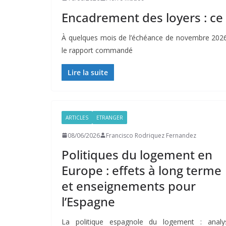
Encadrement des loyers : ce 
À quelques mois de l’échéance de novembre 2026
le rapport commandé
Lire la suite
ARTICLES
ETRANGER
08/06/2026
Francisco Rodriquez Fernandez
Politiques du logement en
Europe : effets à long terme
et enseignements pour
l’Espagne
La politique espagnole du logement : analy