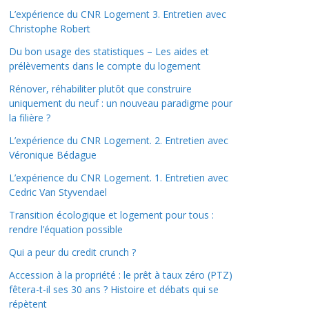
L’expérience du CNR Logement 3. Entretien avec
Christophe Robert
Du bon usage des statistiques – Les aides et
prélèvements dans le compte du logement
Rénover, réhabiliter plutôt que construire
uniquement du neuf : un nouveau paradigme pour
la filière ?
L’expérience du CNR Logement. 2. Entretien avec
Véronique Bédague
L’expérience du CNR Logement. 1. Entretien avec
Cedric Van Styvendael
Transition écologique et logement pour tous :
rendre l’équation possible
Qui a peur du credit crunch ?
Accession à la propriété : le prêt à taux zéro (PTZ)
fêtera-t-il ses 30 ans ? Histoire et débats qui se
répètent