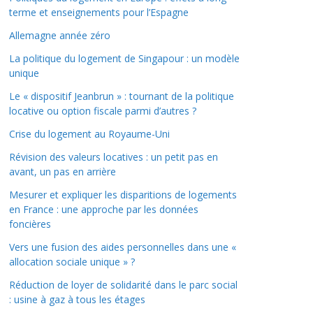
terme et enseignements pour l’Espagne
Allemagne année zéro
La politique du logement de Singapour : un modèle
unique
Le « dispositif Jeanbrun » : tournant de la politique
locative ou option fiscale parmi d’autres ?
Crise du logement au Royaume-Uni
Révision des valeurs locatives : un petit pas en
avant, un pas en arrière
Mesurer et expliquer les disparitions de logements
en France : une approche par les données
foncières
Vers une fusion des aides personnelles dans une «
allocation sociale unique » ?
Réduction de loyer de solidarité dans le parc social
: usine à gaz à tous les étages