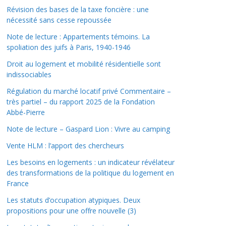
Révision des bases de la taxe foncière : une
nécessité sans cesse repoussée
Note de lecture : Appartements témoins. La
spoliation des juifs à Paris, 1940-1946
Droit au logement et mobilité résidentielle sont
indissociables
Régulation du marché locatif privé Commentaire –
très partiel – du rapport 2025 de la Fondation
Abbé-Pierre
Note de lecture – Gaspard Lion : Vivre au camping
Vente HLM : l’apport des chercheurs
Les besoins en logements : un indicateur révélateur
des transformations de la politique du logement en
France
Les statuts d’occupation atypiques. Deux
propositions pour une offre nouvelle (3)