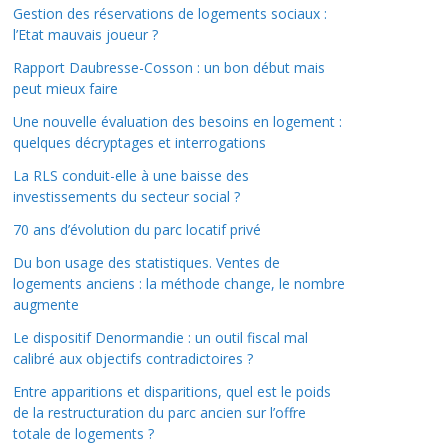
Gestion des réservations de logements sociaux :
l’Etat mauvais joueur ?
Rapport Daubresse-Cosson : un bon début mais
peut mieux faire
Une nouvelle évaluation des besoins en logement :
quelques décryptages et interrogations
La RLS conduit-elle à une baisse des
investissements du secteur social ?
70 ans d’évolution du parc locatif privé
Du bon usage des statistiques. Ventes de
logements anciens : la méthode change, le nombre
augmente
Le dispositif Denormandie : un outil fiscal mal
calibré aux objectifs contradictoires ?
Entre apparitions et disparitions, quel est le poids
de la restructuration du parc ancien sur l’offre
totale de logements ?