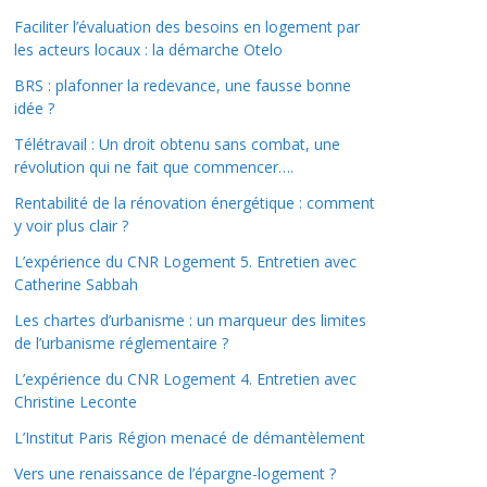
Faciliter l’évaluation des besoins en logement par
les acteurs locaux : la démarche Otelo
BRS : plafonner la redevance, une fausse bonne
idée ?
Télétravail : Un droit obtenu sans combat, une
révolution qui ne fait que commencer….
Rentabilité de la rénovation énergétique : comment
y voir plus clair ?
L’expérience du CNR Logement 5. Entretien avec
Catherine Sabbah
Les chartes d’urbanisme : un marqueur des limites
de l’urbanisme réglementaire ?
L’expérience du CNR Logement 4. Entretien avec
Christine Leconte
L’Institut Paris Région menacé de démantèlement
Vers une renaissance de l’épargne-logement ?