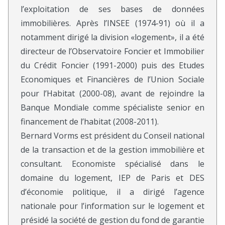
l’exploitation de ses bases de données
immobilières. Après l’INSEE (1974-91) où il a
notamment dirigé la division «logement», il a été
directeur de l’Observatoire Foncier et Immobilier
du Crédit Foncier (1991-2000) puis des Etudes
Economiques et Financières de l’Union Sociale
pour l’Habitat (2000-08), avant de rejoindre la
Banque Mondiale comme spécialiste senior en
financement de l’habitat (2008-2011).
Bernard Vorms est président du Conseil national
de la transaction et de la gestion immobilière et
consultant. Economiste spécialisé dans le
domaine du logement, IEP de Paris et DES
d’économie politique, il a dirigé l’agence
nationale pour l’information sur le logement et
présidé la société de gestion du fond de garantie