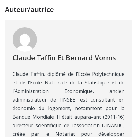
Auteur/autrice
Claude Taffin Et Bernard Vorms
Claude Taffin, diplômé de l’Ecole Polytechnique
et de l’Ecole Nationale de la Statistique et de
l’Administration Economique, ancien
administrateur de l’INSEE, est consultant en
économie du logement, notamment pour la
Banque Mondiale. Il était auparavant (2011-16)
directeur scientifique de l’association DINAMIC,
créée par le Notariat pour développer