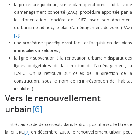
la procédure juridique, sur le plan opérationnel, fut la zone
d’aménagement concerté (ZAC), procédure apportée par la
loi d’orientation foncière de 1967, avec son document
d’urbanisme ad hoc, le plan d’aménagement de zone (PAZ)
[5]
;
une procédure spécifique vint faciliter l’acquisition des biens
immobiliers insalubres ;
la ligne « subvention à la rénovation urbaine » disparut des
lignes budgétaires de la direction de l’aménagement, la
DAFU. On la retrouva sur celles de la direction de la
construction, sous le nom de RHI (résorption de l’habitat
insalubre).
Vers le renouvellement
urbain
[6]
Entré, au stade de concept, dans le droit positif avec le titre de
la loi SRU
[7]
en décembre 2000, le renouvellement urbain peut