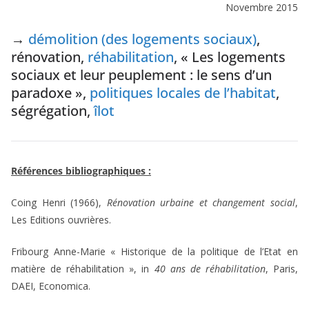
Novembre 2015
→
démolition (des logements sociaux)
,
rénovation,
réhabilitation
, « Les logements
sociaux et leur peuplement : le sens d’un
paradoxe »,
politiques locales de l’habitat
,
ségrégation,
îlot
Références bibliographiques :
Coing Henri (1966),
Rénovation urbaine et changement social
,
Les Editions ouvrières.
Fribourg Anne-Marie « Historique de la politique de l’Etat en
matière de réhabilitation », in
40 ans de réhabilitation
, Paris,
DAEI, Economica.