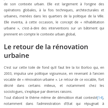
de son contexte urbain. Elle est largement à l’origine des
opérations globales, à la fois techniques, architecturales et
urbaines, menées dans les quartiers de la politique de la Ville.
Elle inventa, à cette occasion, le concept de « réhabilitation
urbaine », c’est-à-dire des interventions sur un bâtiment qui
prennent en compte le contexte urbain global,
Le retour de la rénovation
urbaine
C’est sur cette toile de fond qu’il faut lire la loi Borloo qui, en
2003, impulsa une politique vigoureuse, en revenant à l’ancien
vocable de « rénovation urbaine ». Le retour de ce vocable, fort
décrié dans certains milieux, et notamment chez les
sociologues, s’explique par diverses raisons.
Tout d’abord le thème même de démolition était contesté
[14]
,
notamment dans l’administration d’Etat qui répugnait à