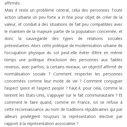
affirmés.
Mais il reste un problème central, celui des personnes Toute
action urbaine un peu forte a in fine pour objet de créer de la
valeur, et conduit à des situations de fait peu compatibles avec
le maintien de la majeure partie de la population concernée, et
donc la sauvegarde des types de relations sociales
préexistantes. Alors cette politique de modernisation urbaine de
l’occupation physique du sol peut-elle éviter d’être en même
temps une politique d’exclusion des personnes aux faibles
revenus, avec parfois, à certains niveaux, un objectif affirmé de
normalisation sociale ? Comment respecter les personnes
concernées comme leur mode de vie ? Comment conjuguer
l’aspect
space
et l’aspect
people ?
Faut-il, pour cela, comme le
tentent les Etats-Unis, s’appuyer sur le fait communautaire ? Et
comment le faire quand, comme en France, on se refuse à
cette reconnaissance au nom de traditions républicaines qui par
ailleurs privilégient toujours la représentation élective par
rapport à la représentation associative ?