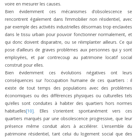
voire en mesurer les causes.
Bien évidemment ces mécanismes d’obsolescence se
rencontrent également dans l’immobilier non résidentiel, avec
par exemple des activités industrielles désormais trop enclavées
dans le tissu urbain pour pouvoir fonctionner normalement, et
qui donc doivent disparaitre, ou se réimplanter ailleurs. Ce qui
pose d’ailleurs de graves problèmes aux personnes qui y sont
employées, et par contrecoup au patrimoine locatif social
construit pour elles.
Bien évidemment ces évolutions négatives ont leurs
conséquences sur l’occupation humaine de ces quartiers : il
existe de tout temps des populations avec des problèmes
économiques ou des différences physiques ou culturelles tels
qu’elles sont conduites à habiter des quartiers hors normes
habituelles
[10]
. Elles s’orientent spontanément vers ces
quartiers marqués par une obsolescence progressive, que leur
présence même conduit alors à accélérer. L’ensemble du
patrimoine résidentiel, tant celui du logement social que des