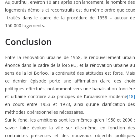
Aujourd’hui, environ 10 ans après son lancement, le nombre des
logements démolis et reconstruits est du même ordre que ceux
traités dans le cadre de la procédure de 1958 – autour de
150 000 logements.
Conclusion
Entre la rénovation urbaine de 1958, le renouvellement urbain
énoncé dans le cadre de la loi SRU, et la rénovation urbaine au
sens de la loi Borloo, la continuité des attitudes est forte. Mais
ce dernier épisode porte une affirmation claire des choix
politiques effectués, notamment vers une banalisation foncière
et urbaine contraire aux principes de l’urbanisme moderne
[18]
en cours entre 1953 et 1973, ainsi qu’une clarification des
méthodes opérationnelles nécessaires.
Sur le fond, les ambitions sont les mêmes qu’en 1958 et 2000 :
savoir faire évoluer la ville sur elle-même, en fonction des
contraintes présentes et des nouveaux objectifs politiques