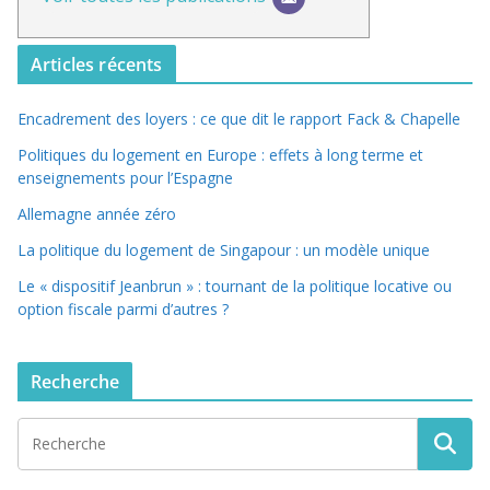
Articles récents
Encadrement des loyers : ce que dit le rapport Fack & Chapelle
Politiques du logement en Europe : effets à long terme et
enseignements pour l’Espagne
Allemagne année zéro
La politique du logement de Singapour : un modèle unique
Le « dispositif Jeanbrun » : tournant de la politique locative ou
option fiscale parmi d’autres ?
Recherche