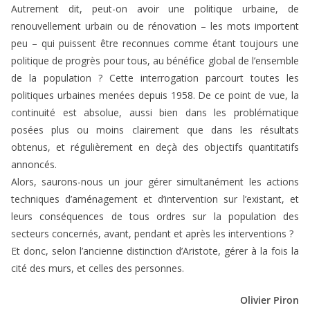
Autrement dit, peut-on avoir une politique urbaine, de
renouvellement urbain ou de rénovation – les mots importent
peu – qui puissent être reconnues comme étant toujours une
politique de progrès pour tous, au bénéfice global de l’ensemble
de la population ? Cette interrogation parcourt toutes les
politiques urbaines menées depuis 1958. De ce point de vue, la
continuité est absolue, aussi bien dans les problématique
posées plus ou moins clairement que dans les résultats
obtenus, et régulièrement en deçà des objectifs quantitatifs
annoncés.
Alors, saurons-nous un jour gérer simultanément les actions
techniques d’aménagement et d’intervention sur l’existant, et
leurs conséquences de tous ordres sur la population des
secteurs concernés, avant, pendant et après les interventions ?
Et donc, selon l’ancienne distinction d’Aristote, gérer à la fois la
cité des murs, et celles des personnes.
Olivier Piron