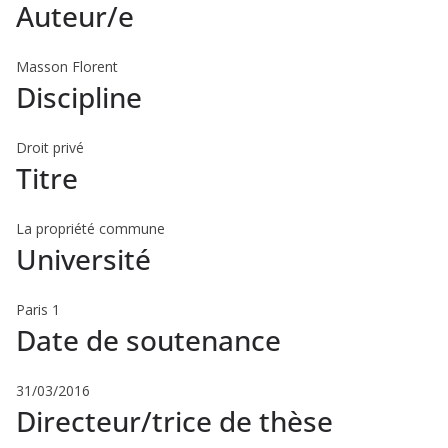
Auteur/e
Masson Florent
Discipline
Droit privé
Titre
La propriété commune
Université
Paris 1
Date de soutenance
31/03/2016
Directeur/trice de thèse