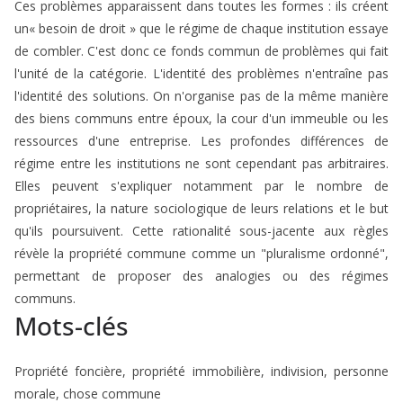
Ces problèmes apparaissent dans toutes les formes : ils créent
un« besoin de droit » que le régime de chaque institution essaye
de combler. C'est donc ce fonds commun de problèmes qui fait
l'unité de la catégorie. L'identité des problèmes n'entraîne pas
l'identité des solutions. On n'organise pas de la même manière
des biens communs entre époux, la cour d'un immeuble ou les
ressources d'une entreprise. Les profondes différences de
régime entre les institutions ne sont cependant pas arbitraires.
Elles peuvent s'expliquer notamment par le nombre de
propriétaires, la nature sociologique de leurs relations et le but
qu'ils poursuivent. Cette rationalité sous-jacente aux règles
révèle la propriété commune comme un "pluralisme ordonné",
permettant de proposer des analogies ou des régimes
communs.
Mots-clés
Propriété foncière, propriété immobilière, indivision, personne
morale, chose commune