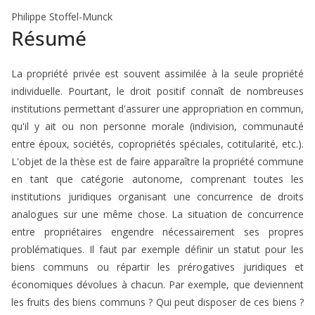
Philippe Stoffel-Munck
Résumé
La propriété privée est souvent assimilée à la seule propriété
individuelle. Pourtant, le droit positif connaît de nombreuses
institutions permettant d'assurer une appropriation en commun,
qu'il y ait ou non personne morale (indivision, communauté
entre époux, sociétés, copropriétés spéciales, cotitularité, etc.).
L'objet de la thèse est de faire apparaître la propriété commune
en tant que catégorie autonome, comprenant toutes les
institutions juridiques organisant une concurrence de droits
analogues sur une même chose. La situation de concurrence
entre propriétaires engendre nécessairement ses propres
problématiques. Il faut par exemple définir un statut pour les
biens communs ou répartir les prérogatives juridiques et
économiques dévolues à chacun. Par exemple, que deviennent
les fruits des biens communs ? Qui peut disposer de ces biens ?