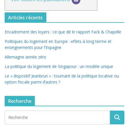
Articles récents
Encadrement des loyers : ce que dit le rapport Fack & Chapelle
Politiques du logement en Europe : effets à long terme et
enseignements pour l’Espagne
Allemagne année zéro
La politique du logement de Singapour : un modèle unique
Le « dispositif Jeanbrun » : tournant de la politique locative ou
option fiscale parmi d’autres ?
Recherche