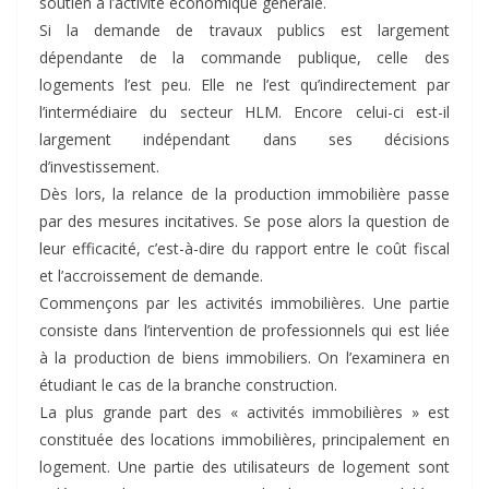
soutien à l’activité économique générale.
Si la demande de travaux publics est largement
dépendante de la commande publique, celle des
logements l’est peu. Elle ne l’est qu’indirectement par
l’intermédiaire du secteur HLM. Encore celui-ci est-il
largement indépendant dans ses décisions
d’investissement.
Dès lors, la relance de la production immobilière passe
par des mesures incitatives. Se pose alors la question de
leur efficacité, c’est-à-dire du rapport entre le coût fiscal
et l’accroissement de demande.
Commençons par les activités immobilières. Une partie
consiste dans l’intervention de professionnels qui est liée
à la production de biens immobiliers. On l’examinera en
étudiant le cas de la branche construction.
La plus grande part des « activités immobilières » est
constituée des locations immobilières, principalement en
logement. Une partie des utilisateurs de logement sont