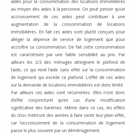
aidés pour la consommation des locations immobilières
au moyen des aides à la personne. On peut penser qu’un
accroissement de ces aides peut contribuer à une
augmentation de la consommation de locations
immobilières. En fait ces aides sont plutôt conçues pour
alléger la dépense de service de logement que pour
accroître sa consommation. De fait cette consommation
est caractérisée par une faible sensibilité au prix. Par
ailleurs les 2/3 des ménages atteignent le plafond de
l’aide, ce qui rend l’aide sans effet sur la consommation
de logement qui excède ce plafond. L’effet de ces aides
sur la demande de locations immobilières est donc limité.
Par ailleurs ces aides sont récurrentes. Elles n’ont donc
d’effet conjoncturel qu’en cas d’une modification
significative des barèmes. Même dans ce cas, les effets
du choc mettront des années à faire sentir leur plein effet,
car l’accroissement de la consommation de logement
passe le plus souvent par un déménagement.