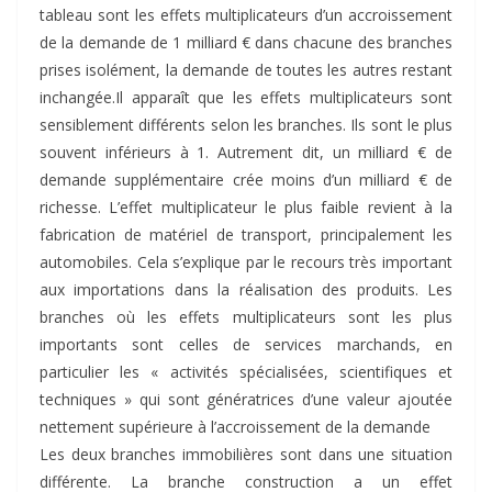
tableau sont les effets multiplicateurs d’un accroissement
de la demande de 1 milliard € dans chacune des branches
prises isolément, la demande de toutes les autres restant
inchangée.Il apparaît que les effets multiplicateurs sont
sensiblement différents selon les branches. Ils sont le plus
souvent inférieurs à 1. Autrement dit, un milliard € de
demande supplémentaire crée moins d’un milliard € de
richesse. L’effet multiplicateur le plus faible revient à la
fabrication de matériel de transport, principalement les
automobiles. Cela s’explique par le recours très important
aux importations dans la réalisation des produits. Les
branches où les effets multiplicateurs sont les plus
importants sont celles de services marchands, en
particulier les « activités spécialisées, scientifiques et
techniques » qui sont génératrices d’une valeur ajoutée
nettement supérieure à l’accroissement de la demande
Les deux branches immobilières sont dans une situation
différente. La branche construction a un effet