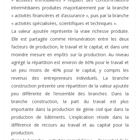
intermédiaires produites majoritairement par la branche
« activités financières et d’assurance », puis par la branche
« activités spécialisées, scientifiques et techniques ».
La valeur ajoutée représente la vraie richesse produite.
Elle est partagée comme rémunération entre les deux
facteurs de production, le travail et le capital, et dans une
moindre mesure en impôts sur la production. Au niveau
agrégé la répartition est environ de 60% pour le travail et
un peu moins de 40% pour le capital, y compris les
revenus des entrepreneurs individuels. La branche
construction présente une répartition de la valeur ajoutée
peu différente de l’ensemble des branches. Dans la
branche construction, la part du travail est plus
importante dans la production de génie civil que dans la
production de bâtiments. L’explication réside dans la
différence de recours au travail et au capital pour la
production.