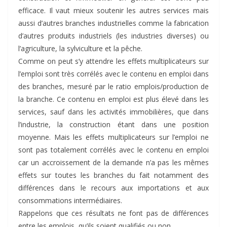
efficace. Il vaut mieux soutenir les autres services mais
aussi d’autres branches industrielles comme la fabrication
d’autres produits industriels (les industries diverses) ou
l’agriculture, la sylviculture et la pêche.
Comme on peut s’y attendre les effets multiplicateurs sur
l’emploi sont très corrélés avec le contenu en emploi dans
des branches, mesuré par le ratio emplois/production de
la branche. Ce contenu en emploi est plus élevé dans les
services, sauf dans les activités immobilières, que dans
l’industrie, la construction étant dans une position
moyenne. Mais les effets multiplicateurs sur l’emploi ne
sont pas totalement corrélés avec le contenu en emploi
car un accroissement de la demande n’a pas les mêmes
effets sur toutes les branches du fait notamment des
différences dans le recours aux importations et aux
consommations intermédiaires.
Rappelons que ces résultats ne font pas de différences
entre les emplois, qu’ils soient qualifiés ou non.