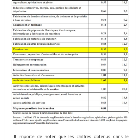
Il importe de noter que les chiffres obtenus dans le