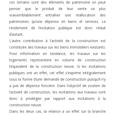
ces terrains sont des éléments de patrimoine on peut
penser que le produit de leur vente va plus
vraisemblablement entraîner une réallocation des
patrimoines qu’une dépense en biens et services. Le
rendement de l’incitation publique est donc réduit
d’autant.
L’autre contribution à l’activité de la construction est
constituée des travaux sur les biens immobiliers existants.
Pour information en tendance, les travaux sur les
logements représentent en volume de construction
l’équivalent de la construction neuve. Si les incitations
publiques ont un effet, cet effet s’exprime intégralement
sous la forme d’une demande de construction puisqu’il n’y
a pas de dépense foncière. Dans l’objectif de soutien de
l’activité de construction, les incitations aux travaux sont
donc à privilégier par rapport aux incitations à la
construction neuve.
Dans les deux cas, la relance a un effet sur la branche