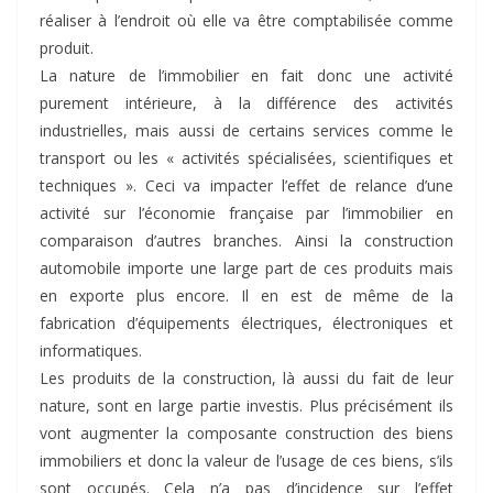
réaliser à l’endroit où elle va être comptabilisée comme
produit.
La nature de l’immobilier en fait donc une activité
purement intérieure, à la différence des activités
industrielles, mais aussi de certains services comme le
transport ou les « activités spécialisées, scientifiques et
techniques ». Ceci va impacter l’effet de relance d’une
activité sur l’économie française par l’immobilier en
comparaison d’autres branches. Ainsi la construction
automobile importe une large part de ces produits mais
en exporte plus encore. Il en est de même de la
fabrication d’équipements électriques, électroniques et
informatiques.
Les produits de la construction, là aussi du fait de leur
nature, sont en large partie investis. Plus précisément ils
vont augmenter la composante construction des biens
immobiliers et donc la valeur de l’usage de ces biens, s’ils
sont occupés. Cela n’a pas d’incidence sur l’effet