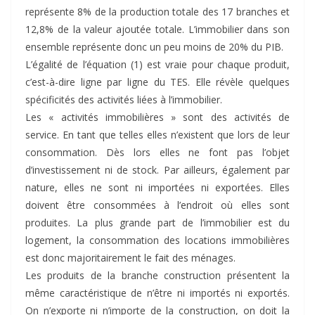
représente 8% de la production totale des 17 branches et
12,8% de la valeur ajoutée totale. L’immobilier dans son
ensemble représente donc un peu moins de 20% du PIB.
L’égalité de l’équation (1) est vraie pour chaque produit,
c’est-à-dire ligne par ligne du TES. Elle révèle quelques
spécificités des activités liées à l’immobilier.
Les « activités immobilières » sont des activités de
service. En tant que telles elles n’existent que lors de leur
consommation. Dès lors elles ne font pas l’objet
d’investissement ni de stock. Par ailleurs, également par
nature, elles ne sont ni importées ni exportées. Elles
doivent être consommées à l’endroit où elles sont
produites. La plus grande part de l’immobilier est du
logement, la consommation des locations immobilières
est donc majoritairement le fait des ménages.
Les produits de la branche construction présentent la
même caractéristique de n’être ni importés ni exportés.
On n’exporte ni n’importe de la construction, on doit la