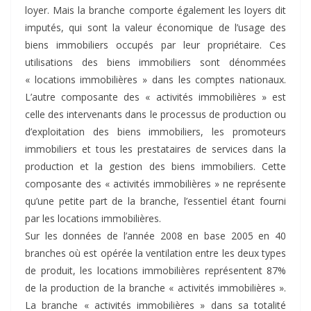
loyer. Mais la branche comporte également les loyers dit
imputés, qui sont la valeur économique de l’usage des
biens immobiliers occupés par leur propriétaire. Ces
utilisations des biens immobiliers sont dénommées
« locations immobilières » dans les comptes nationaux.
L’autre composante des « activités immobilières » est
celle des intervenants dans le processus de production ou
d’exploitation des biens immobiliers, les promoteurs
immobiliers et tous les prestataires de services dans la
production et la gestion des biens immobiliers. Cette
composante des « activités immobilières » ne représente
qu’une petite part de la branche, l’essentiel étant fourni
par les locations immobilières.
Sur les données de l’année 2008 en base 2005 en 40
branches où est opérée la ventilation entre les deux types
de produit, les locations immobilières représentent 87%
de la production de la branche « activités immobilières ».
La branche « activités immobilières » dans sa totalité