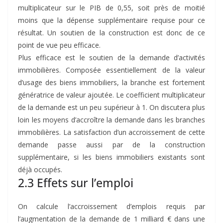
multiplicateur sur le PIB de 0,55, soit près de moitié
moins que la dépense supplémentaire requise pour ce
résultat. Un soutien de la construction est donc de ce
point de vue peu efficace.
Plus efficace est le soutien de la demande d’activités
immobilières. Composée essentiellement de la valeur
d’usage des biens immobiliers, la branche est fortement
génératrice de valeur ajoutée. Le coefficient multiplicateur
de la demande est un peu supérieur à 1. On discutera plus
loin les moyens d’accroître la demande dans les branches
immobilières. La satisfaction d’un accroissement de cette
demande passe aussi par de la construction
supplémentaire, si les biens immobiliers existants sont
déjà occupés.
2.3 Effets sur l’emploi
On calcule l’accroissement d’emplois requis par
l’augmentation de la demande de 1 milliard € dans une