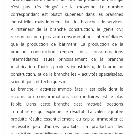
n’est pas très éloigné de la moyenne. Le nombre
correspondant est plutôt supérieur dans les branches
industrielles mais inférieur dans les branches de services.
A l’intérieur de la branche construction, le génie civil
recourt un peu plus aux consommations intermédiaires
que la production de bâtiment. La production de la
branche construction requiert des consommations
intermédiaires issues principalement de la branche
« fabrication d’autres produits industriels », de la branche
construction, et de la branche les « activités spécialisées,
scientifiques et techniques ».
La branche « activités immobilières » est celle dont le
recours aux consommations intermédiaires est le plus
faible. Dans cette branche c’est l’activité locations
immobilières qui explique ce résultat. La valeur ajoutée
produite résulte essentiellement du capital immobilier et
nécessite peu d’autres produits. La production des
« activités immobilières » requiert des consommations