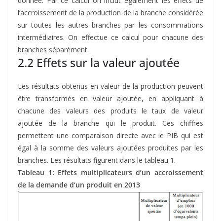
donnée. Par ce calcul on inclut également les effets de
l’accroissement de la production de la branche considérée
sur toutes les autres branches par les consommations
intermédiaires. On effectue ce calcul pour chacune des
branches séparément.
2.2 Effets sur la valeur ajoutée
Les résultats obtenus en valeur de la production peuvent
être transformés en valeur ajoutée, en appliquant à
chacune des valeurs des produits le taux de valeur
ajoutée de la branche qui le produit. Ces chiffres
permettent une comparaison directe avec le PIB qui est
égal à la somme des valeurs ajoutées produites par les
branches. Les résultats figurent dans le tableau 1.
Tableau 1: Effets multiplicateurs d’un accroissement
de la demande d’un produit en 2013