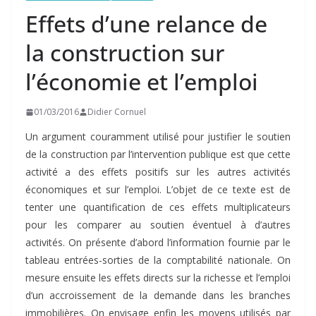
Effets d’une relance de
la construction sur
l’économie et l’emploi
01/03/2016
Didier Cornuel
Un argument couramment utilisé pour justifier le soutien
de la construction par l’intervention publique est que cette
activité a des effets positifs sur les autres activités
économiques et sur l’emploi. L’objet de ce texte est de
tenter une quantification de ces effets multiplicateurs
pour les comparer au soutien éventuel à d’autres
activités. On présente d’abord l’information fournie par le
tableau entrées-sorties de la comptabilité nationale. On
mesure ensuite les effets directs sur la richesse et l’emploi
d’un accroissement de la demande dans les branches
immobilières. On envisage enfin les moyens utilisés par