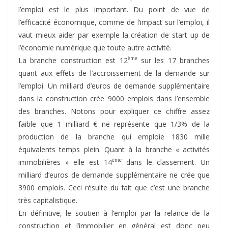
l’emploi est le plus important. Du point de vue de
l’efficacité économique, comme de l’impact sur l’emploi, il
vaut mieux aider par exemple la création de start up de
l’économie numérique que toute autre activité.
ème
La branche construction est 12
sur les 17 branches
quant aux effets de l’accroissement de la demande sur
l’emploi. Un milliard d’euros de demande supplémentaire
dans la construction crée 9000 emplois dans l’ensemble
des branches. Notons pour expliquer ce chiffre assez
faible que 1 milliard € ne représente que 1/3% de la
production de la branche qui emploie 1830 mille
équivalents temps plein. Quant à la branche « activités
ème
immobilières » elle est 14
dans le classement. Un
milliard d’euros de demande supplémentaire ne crée que
3900 emplois. Ceci résulte du fait que c’est une branche
très capitalistique.
En définitive, le soutien à l’emploi par la relance de la
construction et l’immobilier en général est donc peu