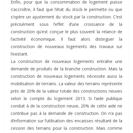
Enfin, pour que la consommation de logement puisse
s’accroître, il faut que l’état du stock le permette ou que
s’opère un ajustement du stock par la construction. C’est
précisément sous l’effet d’une croissance de la
construction qu’est conçue le plus souvent la relance de
l’activité économique. Il faut alors distinguer la
construction de nouveaux logements des travaux sur
l’existant.
La construction de nouveaux logements entraîne une
demande de produits de la branche construction. Mais la
construction de nouveaux logements nécessite aussi la
mobilisation de terrains. La valeur des terrains représente
près de 20% de la valeur totale des constructions neuves
selon le compte du logement 2013. Si l’aide publique
conduit à de la construction neuve, 20% de cette aide ne
contribue pas à la demande de construction. On n’a pas
d’information sur l’utilisation des encaisses résultant de la
cession des terrains pour la construction. Mais comme