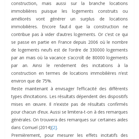
construction, mais aussi sur la branche locations
immobilières puisque les logements construits ou
améliorés vont générer un surplus de locations
immobilières. Encore faut-il que la construction ne
contribue pas à vider d’autres logements. Or c’est ce qui
se passe en partie en France depuis 2006 où le nombre
de logements neufs est de l’ordre de 330000 logements
par an mais où la vacance s’accroît de 80000 logements
par an. Ainsi le rendement des incitations à la
construction en termes de locations immobilières n’est
environ que de 75%.
Reste maintenant à envisager l’efficacité des différents
types d’incitations. Les résultats dépendent des dispositifs
mises en œuvre. Il n’existe pas de résultats confirmés
pour chacun d’eux. Aussi se limitera-t-on à des remarques
générales. On trouvera des remarques sur certaines aides
dans Cornuel (2014)
[2]
.
Premièrement, pour mesurer les effets incitatifs des