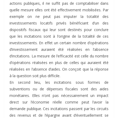
actions publiques, il ne suffit pas de comptabiliser dans
quelle mesure elles ont été effectivement mobilisées. Par
exemple on ne peut pas imputer la totalité des
investissements locatifs privés bénéficiant d’un des
dispositifs fiscaux qui leur sont destinés pour conclure
que les incitations sont à l’origine de la totalité de ces
investissements. En effet un certain nombre d’opérations
d’investissement auraient été réalisées en l’absence
d’incitations. La mesure de l’efficacité est celle du nombre
d’opérations réalisées en plus de celles qui auraient été
réalisées en l’absence d’aides. On conçoit que la réponse
à la question soit plus difficile.
En second lieu, les incitations sous formes de
subventions ou de dépenses fiscales sont des aides
monétaires. Elles n’ont pas nécessairement un impact
direct sur l’économie réelle comme peut l’avoir la
demande publique. Ces incitations passent par les circuits
des revenus et de l’épargne avant d’éventuellement se