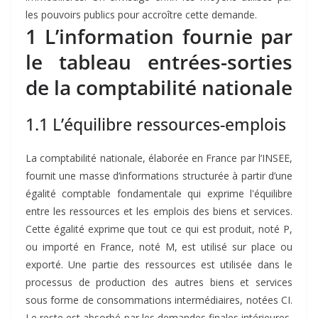
les pouvoirs publics pour accroître cette demande.
1 L’information fournie par
le tableau entrées-sorties
de la comptabilité nationale
1.1 L’équilibre ressources-emplois
La comptabilité nationale, élaborée en France par l’INSEE,
fournit une masse d’informations structurée à partir d’une
égalité comptable fondamentale qui exprime l'équilibre
entre les ressources et les emplois des biens et services.
Cette égalité exprime que tout ce qui est produit, noté P,
ou importé en France, noté M, est utilisé sur place ou
exporté. Une partie des ressources est utilisée dans le
processus de production des autres biens et services
sous forme de consommations intermédiaires, notées CI.
Le reste est absorbé par les demandes finales intérieures,