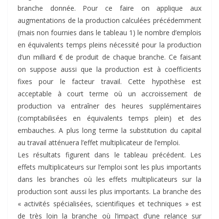
branche donnée. Pour ce faire on applique aux
augmentations de la production calculées précédemment
(mais non fournies dans le tableau 1) le nombre d’emplois
en équivalents temps pleins nécessité pour la production
d’un milliard € de produit de chaque branche. Ce faisant
on suppose aussi que la production est à coefficients
fixes pour le facteur travail. Cette hypothèse est
acceptable à court terme où un accroissement de
production va entraîner des heures supplémentaires
(comptabilisées en équivalents temps plein) et des
embauches. A plus long terme la substitution du capital
au travail atténuera l’effet multiplicateur de l’emploi.
Les résultats figurent dans le tableau précédent. Les
effets multiplicateurs sur l’emploi sont les plus importants
dans les branches où les effets multiplicateurs sur la
production sont aussi les plus importants. La branche des
« activités spécialisées, scientifiques et techniques » est
de très loin la branche où l’impact d’une relance sur