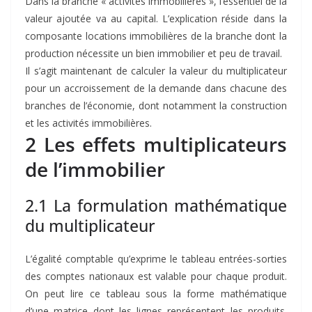
Dans la branche « activités immobilières », l’essentiel de la
valeur ajoutée va au capital. L’explication réside dans la
composante locations immobilières de la branche dont la
production nécessite un bien immobilier et peu de travail.
Il s’agit maintenant de calculer la valeur du multiplicateur
pour un accroissement de la demande dans chacune des
branches de l’économie, dont notamment la construction
et les activités immobilières.
2 Les effets multiplicateurs
de l’immobilier
2.1 La formulation mathématique
du multiplicateur
L’égalité comptable qu’exprime le tableau entrées-sorties
des comptes nationaux est valable pour chaque produit.
On peut lire ce tableau sous la forme mathématique
d’une matrice dont les lignes représentent les produits.