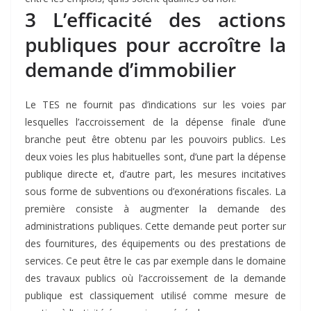
3 L’efficacité des actions
publiques pour accroître la
demande d’immobilier
Le TES ne fournit pas d’indications sur les voies par
lesquelles l’accroissement de la dépense finale d’une
branche peut être obtenu par les pouvoirs publics. Les
deux voies les plus habituelles sont, d’une part la dépense
publique directe et, d’autre part, les mesures incitatives
sous forme de subventions ou d’exonérations fiscales. La
première consiste à augmenter la demande des
administrations publiques. Cette demande peut porter sur
des fournitures, des équipements ou des prestations de
services. Ce peut être le cas par exemple dans le domaine
des travaux publics où l’accroissement de la demande
publique est classiquement utilisé comme mesure de