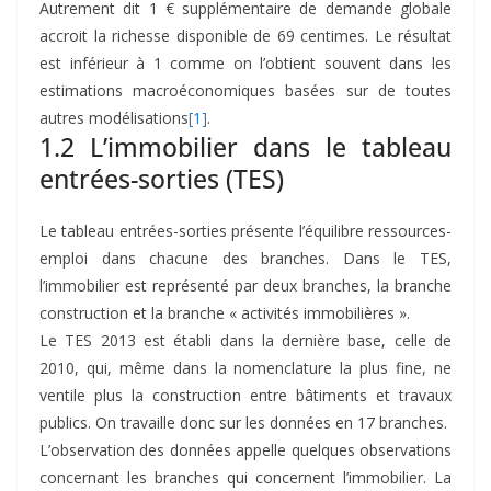
Autrement dit 1 € supplémentaire de demande globale
accroit la richesse disponible de 69 centimes. Le résultat
est inférieur à 1 comme on l’obtient souvent dans les
estimations macroéconomiques basées sur de toutes
autres modélisations
[1]
.
1.2 L’immobilier dans le tableau
entrées-sorties (TES)
Le tableau entrées-sorties présente l’équilibre ressources-
emploi dans chacune des branches. Dans le TES,
l’immobilier est représenté par deux branches, la branche
construction et la branche « activités immobilières ».
Le TES 2013 est établi dans la dernière base, celle de
2010, qui, même dans la nomenclature la plus fine, ne
ventile plus la construction entre bâtiments et travaux
publics. On travaille donc sur les données en 17 branches.
L’observation des données appelle quelques observations
concernant les branches qui concernent l’immobilier. La