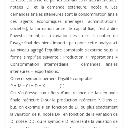
notées D, et la demande extérieure, notée X. Les
demandes finales intérieures sont la consommation finale
des agents économiques (ménages, administrations,
sociétés), la formation brute de capital fixe, c’est-à-dire
l’investissement, et la variation des stocks. La nature de
l’usage final des biens importe peu pour cette analyse-ci.
Au niveau agrégé l’équilibre comptable s’exprime sous la
forme simplifiée suivante : Production + importations =
Consommation intermédiaire + demandes finales
intérieures + exportations.
On écrit symboliquement l’égalité comptable :
P + M = CI + D + X (1)
On s’intéresse aux effets d’une relance de la demande
finale intérieure D sur la production intérieure P. Dans ce
but, on exprime P en fonction de D, ou plus exactement
la variation de P, notée DP, en fonction de la variation de
D, notée DD, où le symbole D représente la variation de