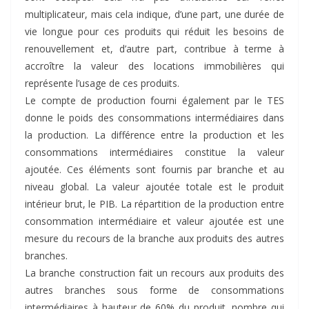
multiplicateur, mais cela indique, d’une part, une durée de
vie longue pour ces produits qui réduit les besoins de
renouvellement et, d’autre part, contribue à terme à
accroître la valeur des locations immobilières qui
représente l’usage de ces produits.
Le compte de production fourni également par le TES
donne le poids des consommations intermédiaires dans
la production. La différence entre la production et les
consommations intermédiaires constitue la valeur
ajoutée. Ces éléments sont fournis par branche et au
niveau global. La valeur ajoutée totale est le produit
intérieur brut, le PIB. La répartition de la production entre
consommation intermédiaire et valeur ajoutée est une
mesure du recours de la branche aux produits des autres
branches.
La branche construction fait un recours aux produits des
autres branches sous forme de consommations
intermédiaires à hauteur de 60% du produit, nombre qui