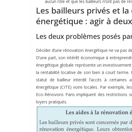
aucun rôle et que les bailleurs n’ont pas de res
Les bailleurs privés et l
énergétique : agir à deu
Les deux problèmes posés par
Décider d’une rénovation énergétique ne va pas de 
D’une part, son intérêt économique à entreprendre
énergétique globale représente un investissement
la rentabilité locative de son bien à court terme
statut de bailleur interdit l’accès à certaines
énergétique (CITE) voire locales. Par exemple, l
Eco-Rénovons Paris impliquent des restrictions su
loyers pratiqués.