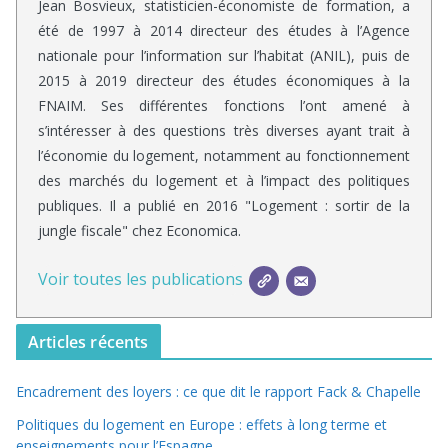
Jean Bosvieux, statisticien-économiste de formation, a
été de 1997 à 2014 directeur des études à l’Agence
nationale pour l’information sur l’habitat (ANIL), puis de
2015 à 2019 directeur des études économiques à la
FNAIM. Ses différentes fonctions l’ont amené à
s’intéresser à des questions très diverses ayant trait à
l’économie du logement, notamment au fonctionnement
des marchés du logement et à l’impact des politiques
publiques. Il a publié en 2016 "Logement : sortir de la
jungle fiscale" chez Economica.
Voir toutes les publications
Articles récents
Encadrement des loyers : ce que dit le rapport Fack & Chapelle
Politiques du logement en Europe : effets à long terme et
enseignements pour l’Espagne