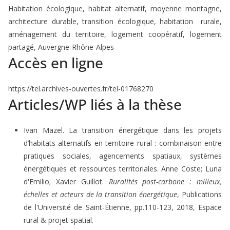
Habitation écologique, habitat alternatif, moyenne montagne,
architecture durable, transition écologique, habitation rurale,
aménagement du territoire, logement coopératif, logement
partagé, Auvergne-Rhône-Alpes
Accès en ligne
https://tel.archives-ouvertes.fr/tel-01768270
Articles/WP liés à la thèse
Ivan Mazel. La transition énergétique dans les projets
d’habitats alternatifs en territoire rural : combinaison entre
pratiques sociales, agencements spatiaux, systèmes
énergétiques et ressources territoriales. Anne Coste; Luna
d'Emilio; Xavier Guillot.
Ruralités post-carbone : milieux,
échelles et acteurs de la transition énergétique
, Publications
de l'Université de Saint-Étienne, pp.110-123, 2018, Espace
rural & projet spatial.