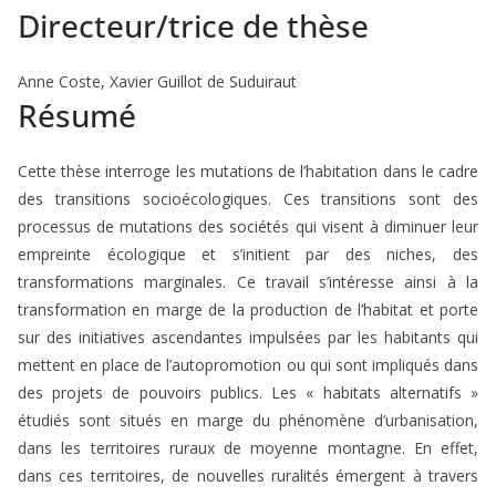
Directeur/trice de thèse
Anne Coste, Xavier Guillot de Suduiraut
Résumé
Cette thèse interroge les mutations de l’habitation dans le cadre
des transitions socioécologiques. Ces transitions sont des
processus de mutations des sociétés qui visent à diminuer leur
empreinte écologique et s’initient par des niches, des
transformations marginales. Ce travail s’intéresse ainsi à la
transformation en marge de la production de l’habitat et porte
sur des initiatives ascendantes impulsées par les habitants qui
mettent en place de l’autopromotion ou qui sont impliqués dans
des projets de pouvoirs publics. Les « habitats alternatifs »
étudiés sont situés en marge du phénomène d’urbanisation,
dans les territoires ruraux de moyenne montagne. En effet,
dans ces territoires, de nouvelles ruralités émergent à travers