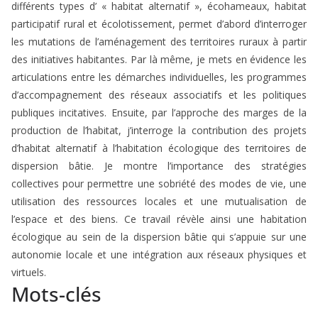
différents types d’ « habitat alternatif », écohameaux, habitat
participatif rural et écolotissement, permet d’abord d’interroger
les mutations de l’aménagement des territoires ruraux à partir
des initiatives habitantes. Par là même, je mets en évidence les
articulations entre les démarches individuelles, les programmes
d’accompagnement des réseaux associatifs et les politiques
publiques incitatives. Ensuite, par l’approche des marges de la
production de l’habitat, j’interroge la contribution des projets
d’habitat alternatif à l’habitation écologique des territoires de
dispersion bâtie. Je montre l’importance des stratégies
collectives pour permettre une sobriété des modes de vie, une
utilisation des ressources locales et une mutualisation de
l’espace et des biens. Ce travail révèle ainsi une habitation
écologique au sein de la dispersion bâtie qui s’appuie sur une
autonomie locale et une intégration aux réseaux physiques et
virtuels.
Mots-clés