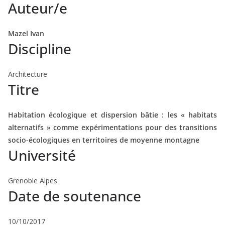
Auteur/e
Mazel Ivan
Discipline
Architecture
Titre
Habitation écologique et dispersion bâtie : les « habitats
alternatifs » comme expérimentations pour des transitions
socio-écologiques en territoires de moyenne montagne
Université
Grenoble Alpes
Date de soutenance
10/10/2017