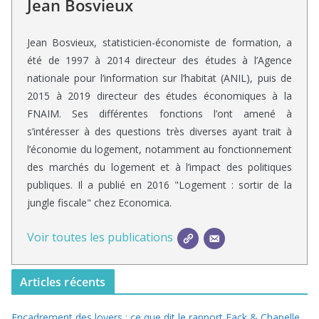
Jean Bosvieux
Jean Bosvieux, statisticien-économiste de formation, a
été de 1997 à 2014 directeur des études à l’Agence
nationale pour l’information sur l’habitat (ANIL), puis de
2015 à 2019 directeur des études économiques à la
FNAIM. Ses différentes fonctions l’ont amené à
s’intéresser à des questions très diverses ayant trait à
l’économie du logement, notamment au fonctionnement
des marchés du logement et à l’impact des politiques
publiques. Il a publié en 2016 "Logement : sortir de la
jungle fiscale" chez Economica.
Voir toutes les publications
Articles récents
Encadrement des loyers : ce que dit le rapport Fack & Chapelle