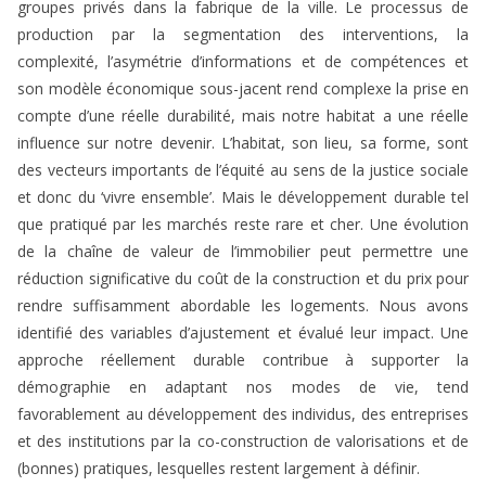
groupes privés dans la fabrique de la ville. Le processus de
production par la segmentation des interventions, la
complexité, l’asymétrie d’informations et de compétences et
son modèle économique sous-jacent rend complexe la prise en
compte d’une réelle durabilité, mais notre habitat a une réelle
influence sur notre devenir. L’habitat, son lieu, sa forme, sont
des vecteurs importants de l’équité au sens de la justice sociale
et donc du ‘vivre ensemble’. Mais le développement durable tel
que pratiqué par les marchés reste rare et cher. Une évolution
de la chaîne de valeur de l’immobilier peut permettre une
réduction significative du coût de la construction et du prix pour
rendre suffisamment abordable les logements. Nous avons
identifié des variables d’ajustement et évalué leur impact. Une
approche réellement durable contribue à supporter la
démographie en adaptant nos modes de vie, tend
favorablement au développement des individus, des entreprises
et des institutions par la co-construction de valorisations et de
(bonnes) pratiques, lesquelles restent largement à définir.