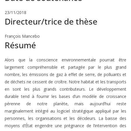
23/11/2018
Directeur/trice de thèse
François Mancebo
Résumé
Alors que la conscience environnementale pourrait être
largement compréhensible et partagée par le plus grand
nombre, les émissions de gaz à effet de serre, de polluants et
de déchets ne cessent de croître. Notre habitat et les transports
en sont les plus grands contributeurs. Le développement
durable tend à fournir les bases d’un modèle de croissance
pérenne de notre planète, mais aujourd’hui reste
marginalement intégré au logiciel stratégique appliqué par les
personnes, les organisations et les décideurs. La baisse des
moyens d’État engendre une prégnance de l’intervention des