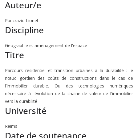
Auteur/e
Pancrazio Lionel
Discipline
Géographie et aménagement de l'espace
Titre
Parcours résidentiel et transition urbaines à la durabilité : le
nœud gordien des coûts de constructions dans le cas de
l'immobilier durable. Ou des technologies numériques
nécessaire à l'évolution de la chaine de valeur de l'immobilier
vers la durabilité
Université
Reims
Date de soutenance