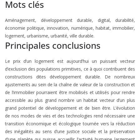
Mots clés
Aménagement, développement durable, digital, durabilité,
économie politique, innovation, numérique, habitat, immobilier,
logement, urbanisme, urbanité, ville durable.
Principales conclusions
Le prix d’un logement est aujourd’hui un puissant vecteur
d’exclusion des populations primitives, ce à quoi contribuent des
constructions dites développement durable. De nombreux
ajustements au sein de la chaîne de valeur de la construction et
de l’immobilier pourraient être mobilisés et utilisés pour rendre
accessible au plus grand nombre un habitat vecteur d’un plus
grand potentiel de développement et de bien être. L’évolution
de nos modes de vies et des technologies rend nécessaire une
transition économique et écologique tournée vers la réduction
des inégalités au sens d’une justice sociale et la préservation
d’une planète qui puisse accueillir l’activité humaine largement