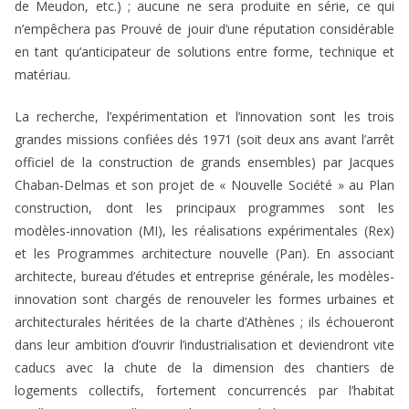
de Meudon, etc.) ; aucune ne sera produite en série, ce qui
n’empêchera pas Prouvé de jouir d’une réputation considérable
en tant qu’anticipateur de solutions entre forme, technique et
matériau.
La recherche, l’expérimentation et l’innovation sont les trois
grandes missions confiées dés 1971 (soit deux ans avant l’arrêt
officiel de la construction de grands ensembles) par Jacques
Chaban-Delmas et son projet de « Nouvelle Société » au Plan
construction, dont les principaux programmes sont les
modèles-innovation (MI), les réalisations expérimentales (Rex)
et les Programmes architecture nouvelle (Pan). En associant
architecte, bureau d’études et entreprise générale, les modèles-
innovation sont chargés de renouveler les formes urbaines et
architecturales héritées de la charte d’Athènes ; ils échoueront
dans leur ambition d’ouvrir l’industrialisation et deviendront vite
caducs avec la chute de la dimension des chantiers de
logements collectifs, fortement concurrencés par l’habitat