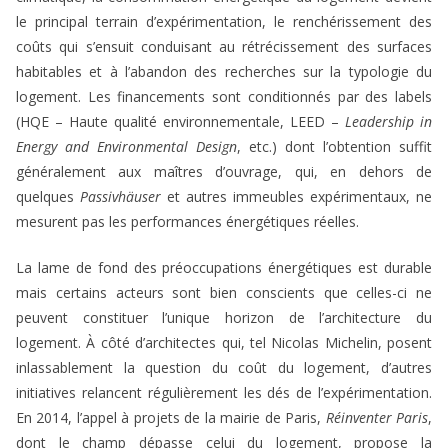
le principal terrain d’expérimentation, le renchérissement des
coûts qui s’ensuit conduisant au rétrécissement des surfaces
habitables et à l’abandon des recherches sur la typologie du
logement. Les financements sont conditionnés par des labels
(HQE – Haute qualité environnementale, LEED –
Leadership in
Energy and Environmental Design
, etc.) dont l’obtention suffit
généralement aux maîtres d’ouvrage, qui, en dehors de
quelques
Passivhäuser
et autres immeubles expérimentaux, ne
mesurent pas les performances énergétiques réelles.
La lame de fond des préoccupations énergétiques est durable
mais certains acteurs sont bien conscients que celles-ci ne
peuvent constituer l’unique horizon de l’architecture du
logement. À côté d’architectes qui, tel Nicolas Michelin, posent
inlassablement la question du coût du logement, d’autres
initiatives relancent régulièrement les dés de l’expérimentation.
En 2014, l’appel à projets de la mairie de Paris,
Réinventer Paris
,
dont le champ dépasse celui du logement, propose la