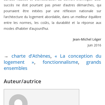
succès ne doit pourtant pas priver d’autres démarches, qui
pourraient être initiées par une réflexion nationale sur
l’architecture du logement abordable, dans un meilleur équilibre
entre les normes, les coûts, la durabilité et la réponse aux
modes d’habiter d’aujourd’hui.
Jean-Michel Léger
Juin 2016
→
charte d’Athènes
,
« La conception du
logement »
,
fonctionnalisme
,
grands
ensembles
Auteur/autrice