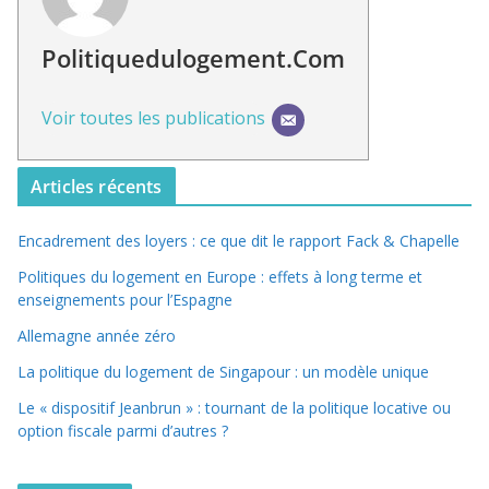
Politiquedulogement.com
Voir toutes les publications
Articles récents
Encadrement des loyers : ce que dit le rapport Fack & Chapelle
Politiques du logement en Europe : effets à long terme et
enseignements pour l’Espagne
Allemagne année zéro
La politique du logement de Singapour : un modèle unique
Le « dispositif Jeanbrun » : tournant de la politique locative ou
option fiscale parmi d’autres ?