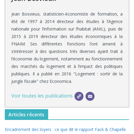
Jean Bosvieux, statisticien-économiste de formation, a
été de 1997 à 2014 directeur des études à l’Agence
nationale pour l’information sur l’habitat (ANIL), puis de
2015 à 2019 directeur des études économiques à la
FNAIM. Ses différentes fonctions l’ont amené à
s’intéresser à des questions très diverses ayant trait à
l’économie du logement, notamment au fonctionnement
des marchés du logement et à l’impact des politiques
publiques. Il a publié en 2016 "Logement : sortir de la
jungle fiscale" chez Economica.
Voir toutes les publications
Articles récents
Encadrement des loyers : ce que dit le rapport Fack & Chapelle