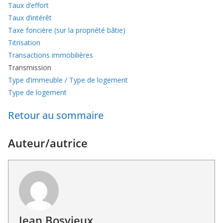
Taux d’effort
Taux d’intérêt
Taxe foncière (sur la propriété bâtie)
Titrisation
Transactions immobilières
Transmission
Type d’immeuble / Type de logement
Type de logement
Retour au sommaire
Auteur/autrice
Jean Bosvieux