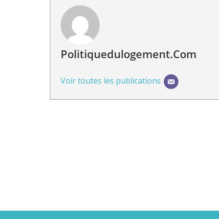
Politiquedulogement.com
Voir toutes les publications