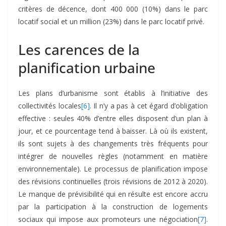
critères de décence, dont 400 000 (10%) dans le parc
locatif social et un million (23%) dans le parc locatif privé.
Les carences de la
planification urbaine
Les plans d’urbanisme sont établis à l’initiative des
collectivités locales
[6]
. Il n’y a pas à cet égard d’obligation
effective : seules 40% d’entre elles disposent d’un plan à
jour, et ce pourcentage tend à baisser. Là où ils existent,
ils sont sujets à des changements très fréquents pour
intégrer de nouvelles règles (notamment en matière
environnementale). Le processus de planification impose
des révisions continuelles (trois révisions de 2012 à 2020).
Le manque de prévisibilité qui en résulte est encore accru
par la participation à la construction de logements
sociaux qui impose aux promoteurs une négociation
[7]
.