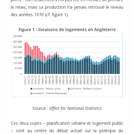
le relais, mais sa production n’a jamais retrouvé le niveau
des années 1970 (cf. figure 1).
Figure 1 : livraisons de logements en Angleterre
Source :
Office for National Statistics
Ces deux sujets – planification urbaine et logement public
– sont au centre du débat actuel sur la politique du