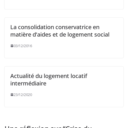
La consolidation conservatrice en
matière d’aides et de logement social
03/12/2016
Actualité du logement locatif
intermédiaire
23/12/2020