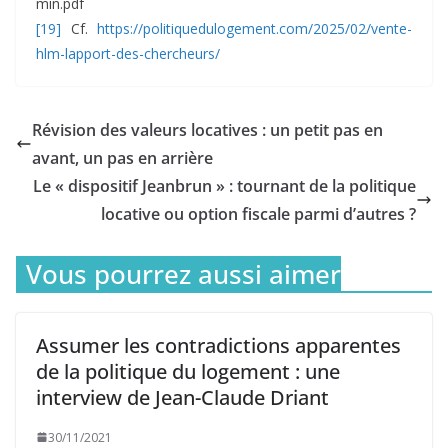
min.pdf
[19]
Cf.
https://politiquedulogement.com/2025/02/vente-
hlm-lapport-des-chercheurs/
Révision des valeurs locatives : un petit pas en
avant, un pas en arrière
Le « dispositif Jeanbrun » : tournant de la politique
locative ou option fiscale parmi d’autres ?
Vous pourrez aussi aimer
Assumer les contradictions apparentes
de la politique du logement : une
interview de Jean-Claude Driant
30/11/2021