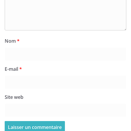
Nom
*
E-mail
*
Site web