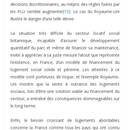
décisions discrétionnaires, au mépris des règles fixées par
les PLU semble augmenter
[15]
. Le cas du Royaume-Uni
illustre le danger d’une telle dérive.
La situation très difficile du secteur locatif social
britannique, incapable d’assurer le développement
quantitatif du parc et même de financer sa maintenance,
invite à apprécier à sa juste mesure l’atout que représente
l’existence, en France, d’un modèle de financement du
logement social solide et pérenne. Les atteintes à ce
modèle sont porteuses de risque, et l’exemple Royaume-
Uni montre que la vente à outrance des logements
sociaux, loin d’être une solution viable au financement du
secteur, a entraîné des conséquences dommageables sur
le long terme.
Enfin, le besoin croissant de logements abordables
concerne la France comme tous les pays qui ont connu