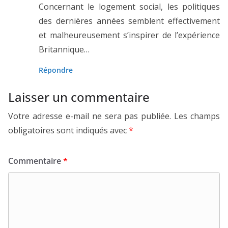
Concernant le logement social, les politiques
des dernières années semblent effectivement
et malheureusement s’inspirer de l’expérience
Britannique…
Répondre
Laisser un commentaire
Votre adresse e-mail ne sera pas publiée.
Les champs
obligatoires sont indiqués avec
*
Commentaire
*