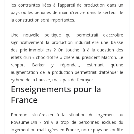
les contraintes liées à l’appareil de production dans un
pays où les pénuries de main d’œuvre dans le secteur de
la construction sont importantes.
Une nouvelle politique qui permettrait d’accroître
significativement la production induirait-elle une baisse
des prix immobiliers ? On touche là à la question des
effets d’un « choc d’offre » chère au président Macron. Le
rapport Barker y répondait, estimant qu’une
augmentation de la production permettrait d’atténuer le
rythme de la hausse, mais pas de l’enrayer.
Enseignements pour la
France
Pourquoi s’intéresser à la situation du logement au
Royaume-Uni ? S’il y a trop de personnes exclues du
logement ou mal logées en France, notre pays ne souffre