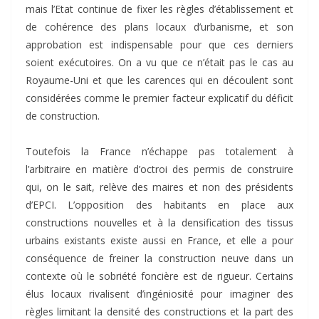
mais l’Etat continue de fixer les règles d’établissement et
de cohérence des plans locaux d’urbanisme, et son
approbation est indispensable pour que ces derniers
soient exécutoires. On a vu que ce n’était pas le cas au
Royaume-Uni et que les carences qui en découlent sont
considérées comme le premier facteur explicatif du déficit
de construction.
Toutefois la France n’échappe pas totalement à
l’arbitraire en matière d’octroi des permis de construire
qui, on le sait, relève des maires et non des présidents
d’EPCI. L’opposition des habitants en place aux
constructions nouvelles et à la densification des tissus
urbains existants existe aussi en France, et elle a pour
conséquence de freiner la construction neuve dans un
contexte où le sobriété foncière est de rigueur. Certains
élus locaux rivalisent d’ingéniosité pour imaginer des
règles limitant la densité des constructions et la part des