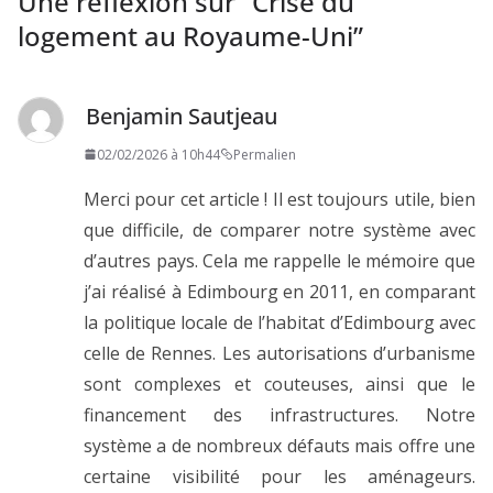
Une réflexion sur “
Crise du
logement au Royaume-Uni
”
Benjamin Sautjeau
02/02/2026 à 10h44
Permalien
Merci pour cet article ! Il est toujours utile, bien
que difficile, de comparer notre système avec
d’autres pays. Cela me rappelle le mémoire que
j’ai réalisé à Edimbourg en 2011, en comparant
la politique locale de l’habitat d’Edimbourg avec
celle de Rennes. Les autorisations d’urbanisme
sont complexes et couteuses, ainsi que le
financement des infrastructures. Notre
système a de nombreux défauts mais offre une
certaine visibilité pour les aménageurs.