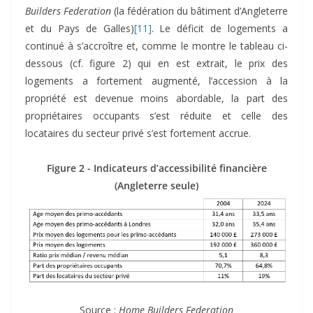
Builders Federation
(la fédération du bâtiment d’Angleterre
et du Pays de Galles)
[11]
. Le déficit de logements a
continué à s’accroître et, comme le montre le tableau ci-
dessous (cf. figure 2) qui en est extrait, le prix des
logements a fortement augmenté, l’accession à la
propriété est devenue moins abordable, la part des
propriétaires occupants s’est réduite et celle des
locataires du secteur privé s’est fortement accrue.
Figure 2 - Indicateurs d’accessibilité financière
(Angleterre seule)
Source :
Home Builders Federation