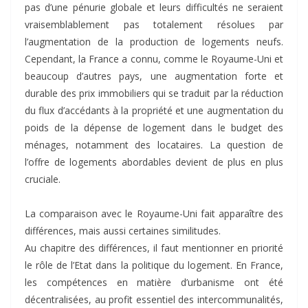
pas d’une pénurie globale et leurs difficultés ne seraient
vraisemblablement pas totalement résolues par
l’augmentation de la production de logements neufs.
Cependant, la France a connu, comme le Royaume-Uni et
beaucoup d’autres pays, une augmentation forte et
durable des prix immobiliers qui se traduit par la réduction
du flux d’accédants à la propriété et une augmentation du
poids de la dépense de logement dans le budget des
ménages, notamment des locataires. La question de
l’offre de logements abordables devient de plus en plus
cruciale.
La comparaison avec le Royaume-Uni fait apparaître des
différences, mais aussi certaines similitudes.
Au chapitre des différences, il faut mentionner en priorité
le rôle de l’Etat dans la politique du logement. En France,
les compétences en matière d’urbanisme ont été
décentralisées, au profit essentiel des intercommunalités,