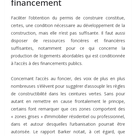
financement
Faciliter l’obtention du permis de construire constitue,
certes, une condition nécessaire au développement de la
construction, mais elle n’est pas suffisante. Il faut aussi
disposer de ressources foncières et financières
suffisantes, notamment pour ce qui concerne la
production de logements abordables qui est conditionnée
à l’accès à des financements publics.
Concernant l’accès au foncier, des voix de plus en plus
nombreuses s’élèvent pour suggérer d’assouplir les règles
de constructibilité dans les ceintures vertes. Sans pour
autant en remettre en cause frontalement le principe,
certains font remarquer que ces zones comportent des
« zones grises » d’immobilier résidentiel ou professionnel,
dans et autour desquelles l’urbanisation pourrait être
autorisée. Le rapport Barker notait, à cet égard, que