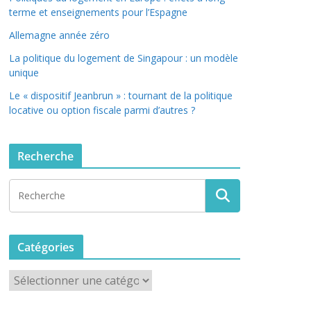
terme et enseignements pour l’Espagne
Allemagne année zéro
La politique du logement de Singapour : un modèle
unique
Le « dispositif Jeanbrun » : tournant de la politique
locative ou option fiscale parmi d’autres ?
Recherche
Catégories
C
a