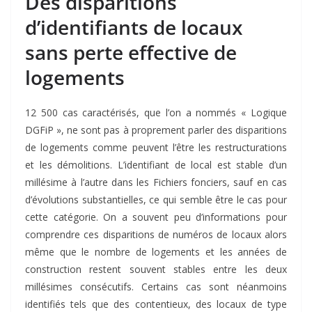
Des disparitions
d’identifiants de locaux
sans perte effective de
logements
12 500 cas caractérisés, que l’on a nommés « Logique
DGFiP », ne sont pas à proprement parler des disparitions
de logements comme peuvent l’être les restructurations
et les démolitions. L’identifiant de local est stable d’un
millésime à l’autre dans les Fichiers fonciers, sauf en cas
d’évolutions substantielles, ce qui semble être le cas pour
cette catégorie. On a souvent peu d’informations pour
comprendre ces disparitions de numéros de locaux alors
même que le nombre de logements et les années de
construction restent souvent stables entre les deux
millésimes consécutifs. Certains cas sont néanmoins
identifiés tels que des contentieux, des locaux de type