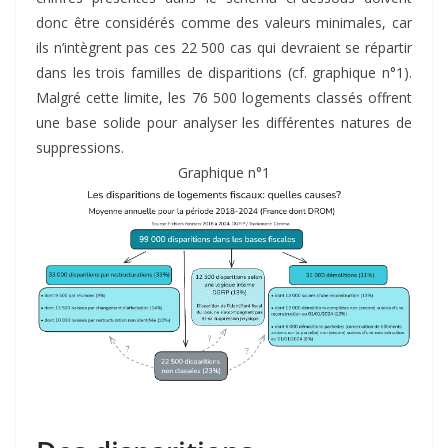
donc être considérés comme des valeurs minimales, car
ils n’intègrent pas ces 22 500 cas qui devraient se répartir
dans les trois familles de disparitions (cf. graphique n°1).
Malgré cette limite, les 76 500 logements classés offrent
une base solide pour analyser les différentes natures de
suppressions.
Graphique n°1