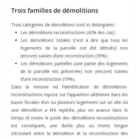
Trois familles de démolitions
Trois catégories de démolitions sont ici distinguées :
Les démolitions-reconstructions (42% des cas) ;
Les démolitions totales (c’est à dire que tous les
logements de la parcelle ont été détruits) non
(encore) suivies d’une reconstruction (39%) ;
Les démolitions partielles (une partie des logements
de la parcelle est préservée) non (encore) suivies
d’une reconstruction (19%).
Dans la mesure où l’identification de démolitions-
reconstructions repose sur l’apparition ultérieure dans les
bases fiscales d’un ou plusieurs logements sur un site où
une démolition a été repérée, plus on avance dans le
temps et moins le poids des démolitions-reconstructions
est conséquent, une durée plus ou moins longue
s’écoulant entre la démolition et la reconstruction des