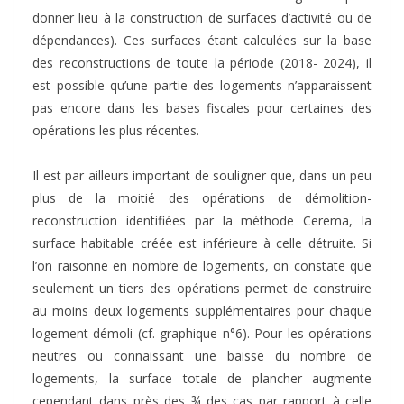
donner lieu à la construction de surfaces d’activité ou de
dépendances). Ces surfaces étant calculées sur la base
des reconstructions de toute la période (2018- 2024), il
est possible qu’une partie des logements n’apparaissent
pas encore dans les bases fiscales pour certaines des
opérations les plus récentes.
Il est par ailleurs important de souligner que, dans un peu
plus de la moitié des opérations de démolition-
reconstruction identifiées par la méthode Cerema, la
surface habitable créée est inférieure à celle détruite. Si
l’on raisonne en nombre de logements, on constate que
seulement un tiers des opérations permet de construire
au moins deux logements supplémentaires pour chaque
logement démoli (cf. graphique n°6). Pour les opérations
neutres ou connaissant une baisse du nombre de
logements, la surface totale de plancher augmente
cependant dans près des ¾ des cas par rapport à celle