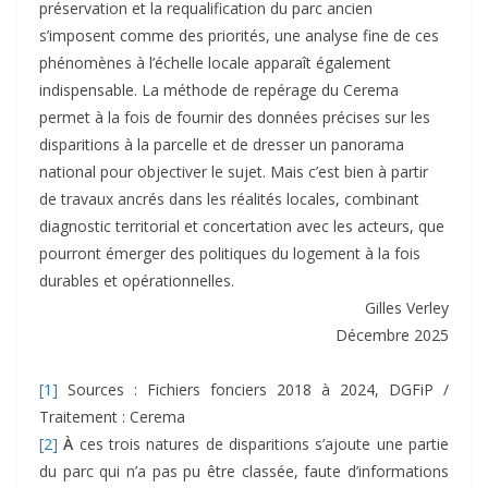
préservation et la requalification du parc ancien
s’imposent comme des priorités, une analyse fine de ces
phénomènes à l’échelle locale apparaît également
indispensable. La méthode de repérage du Cerema
permet à la fois de fournir des données précises sur les
disparitions à la parcelle et de dresser un panorama
national pour objectiver le sujet. Mais c’est bien à partir
de travaux ancrés dans les réalités locales, combinant
diagnostic territorial et concertation avec les acteurs, que
pourront émerger des politiques du logement à la fois
durables et opérationnelles.
Gilles Verley
Décembre 2025
[1]
Sources : Fichiers fonciers 2018 à 2024, DGFiP /
Traitement : Cerema
[2]
À
ces trois natures de disparitions s’ajoute une partie
du parc qui n’a pas pu être classée, faute d’informations