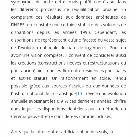
synonymes de perte nette, mais plutôt une étape dans
les différents processus de requalification urbaine. En
comparant ces résultats aux données antérieures de
l’INSEE, on constate une certaine stabilité des volumes de
disparitions depuis les années 1990. Cependant, les
disparitions ne représentent qu’une facette du vaste sujet
de l’évolution nationale du parc de logements. Pour en
avoir une vision complète, il convient de considérer aussi
les créations (constructions neuves et restructurations du
parc ancien) ainsi que les flux entre résidences principales
et autres statuts. Un raisonnement en solde, rendu
possible grâce aux sources fiscales ou aux données de
l’institut national de la statistique
[10]
, révèle une évolution
annuelle avoisinant les 0,9 % ces dernières années, chiffre
dans lequel les disparitions identifiées par la méthode du
Cerema peuvent être considérées comme incluses.
Alors que la lutte contre l’artificialisation des sols, la