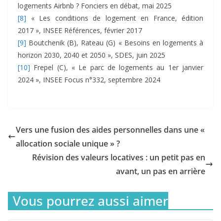
logements Airbnb ? Fonciers en débat, mai 2025
[8]
« Les conditions de logement en France, édition
2017 », INSEE Références, février 2017
[9]
Boutchenik (B), Rateau (G) « Besoins en logements à
horizon 2030, 2040 et 2050 », SDES, juin 2025
[10]
Frepel (C), « Le parc de logements au 1er janvier
2024 », INSEE Focus n°332, septembre 2024
Vers une fusion des aides personnelles dans une «
allocation sociale unique » ?
Révision des valeurs locatives : un petit pas en
avant, un pas en arrière
Vous pourrez aussi aimer