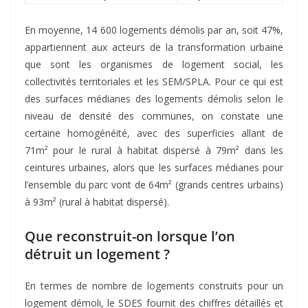
En moyenne, 14 600 logements démolis par an, soit 47%,
appartiennent aux acteurs de la transformation urbaine
que sont les organismes de logement social, les
collectivités territoriales et les SEM/SPLA. Pour ce qui est
des surfaces médianes des logements démolis selon le
niveau de densité des communes, on constate une
certaine homogénéité, avec des superficies allant de
71m² pour le rural à habitat dispersé à 79m² dans les
ceintures urbaines, alors que les surfaces médianes pour
l’ensemble du parc vont de 64m² (grands centres urbains)
à 93m² (rural à habitat dispersé).
Que reconstruit-on lorsque l’on
détruit un logement ?
En termes de nombre de logements construits pour un
logement démoli, le SDES fournit des chiffres détaillés et