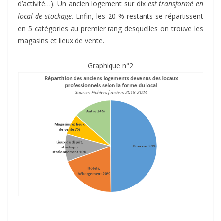
d’activité…). Un ancien logement sur dix
est transformé en
local de stockage.
Enfin, les 20 % restants se répartissent
en 5 catégories au premier rang desquelles on trouve les
magasins et lieux de vente.
Graphique n°2