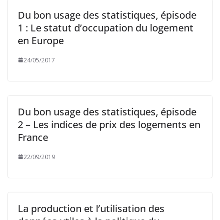
Du bon usage des statistiques, épisode
1 : Le statut d’occupation du logement
en Europe
24/05/2017
Du bon usage des statistiques, épisode
2 – Les indices de prix des logements en
France
22/09/2019
La production et l’utilisation des