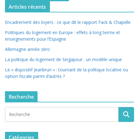
Articles récents
Encadrement des loyers : ce que dit le rapport Fack & Chapelle
Politiques du logement en Europe : effets à long terme et
enseignements pour l’Espagne
Allemagne année zéro
La politique du logement de Singapour : un modèle unique
Le « dispositif Jeanbrun » : tournant de la politique locative ou
option fiscale parmi d’autres ?
Recherche
Catégories