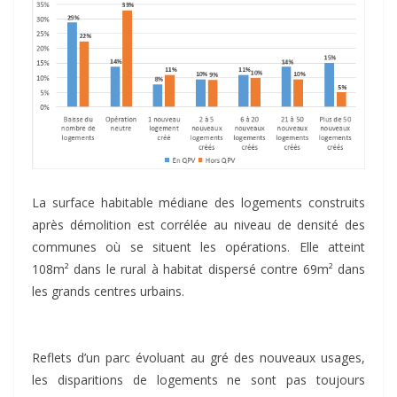
La surface habitable médiane des logements construits
après démolition est corrélée au niveau de densité des
communes où se situent les opérations. Elle atteint
108m² dans le rural à habitat dispersé contre 69m² dans
les grands centres urbains.
Reflets d’un parc évoluant au gré des nouveaux usages,
les disparitions de logements ne sont pas toujours