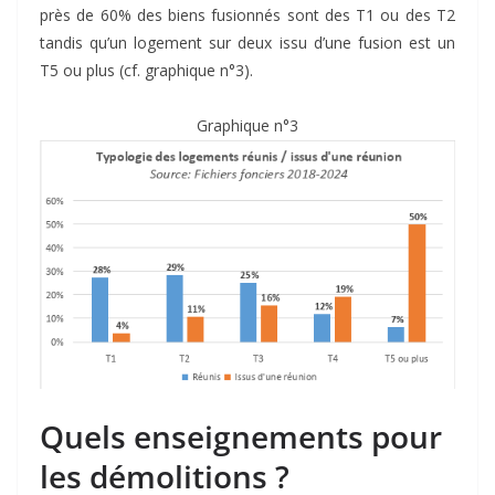
près de 60% des biens fusionnés sont des T1 ou des T2
tandis qu’un logement sur deux issu d’une fusion est un
T5 ou plus (cf. graphique n°3).
Graphique n°3
Quels enseignements pour
les démolitions ?