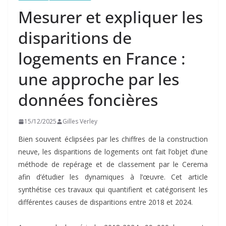
Mesurer et expliquer les
disparitions de
logements en France :
une approche par les
données foncières
15/12/2025
Gilles Verley
Bien souvent éclipsées par les chiffres de la construction
neuve, les disparitions de logements ont fait l’objet d’une
méthode de repérage et de classement par le Cerema
afin d’étudier les dynamiques à l’œuvre. Cet article
synthétise ces travaux qui quantifient et catégorisent les
différentes causes de disparitions entre 2018 et 2024.