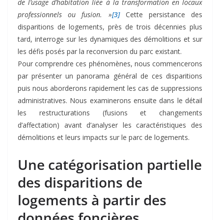
de l’usage d’habitation liée à la transformation en locaux
professionnels ou fusion. »
[3]
Cette persistance des
disparitions de logements, près de trois décennies plus
tard, interroge sur les dynamiques des démolitions et sur
les défis posés par la reconversion du parc existant.
Pour comprendre ces phénomènes, nous commencerons
par présenter un panorama général de ces disparitions
puis nous aborderons rapidement les cas de suppressions
administratives. Nous examinerons ensuite dans le détail
les restructurations (fusions et changements
d’affectation) avant d’analyser les caractéristiques des
démolitions et leurs impacts sur le parc de logements.
Une catégorisation partielle
des disparitions de
logements à partir des
données foncières