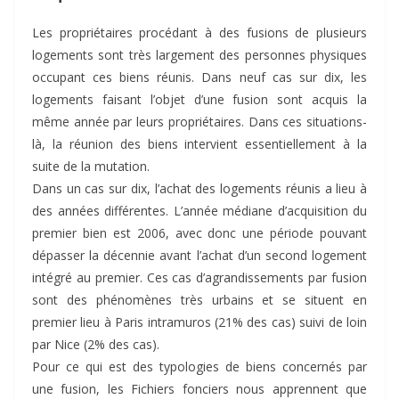
Les propriétaires procédant à des fusions de plusieurs
logements sont très largement des personnes physiques
occupant ces biens réunis. Dans neuf cas sur dix, les
logements faisant l’objet d’une fusion sont acquis la
même année par leurs propriétaires. Dans ces situations-
là, la réunion des biens intervient essentiellement à la
suite de la mutation.
Dans un cas sur dix, l’achat des logements réunis a lieu à
des années différentes. L’année médiane d’acquisition du
premier bien est 2006, avec donc une période pouvant
dépasser la décennie avant l’achat d’un second logement
intégré au premier. Ces cas d’agrandissements par fusion
sont des phénomènes très urbains et se situent en
premier lieu à Paris intramuros (21% des cas) suivi de loin
par Nice (2% des cas).
Pour ce qui est des typologies de biens concernés par
une fusion, les Fichiers fonciers nous apprennent que