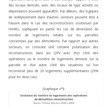
des locaux démolis, avec des locaux de type activité ou
dépendance pouvant apparaître. Par ailleurs, des logiques
de redéploiement dans d’autres secteurs peuvent être à
l’œuvre dans le cas des reconstructions soutenues par
l’ANRU, expliquant en partie les cas de diminution du
nombre de logements rebâtis sur les parcelles
concernées par des démolitions. Par rapport aux autres
secteurs, on constate une certaine polarisation des
reconstructions dans les QPV avec d’un côté des
opérations où le nombre de logements diminue sur la
parcelle et d’un autre côté des situations où l’on
reconstruit plus de 20 logements supplémentaires (29%
pour les deux cas).
Graphique n°6