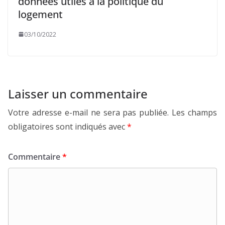
données utiles à la politique du
logement
03/10/2022
Laisser un commentaire
Votre adresse e-mail ne sera pas publiée.
Les champs
obligatoires sont indiqués avec
*
Commentaire
*