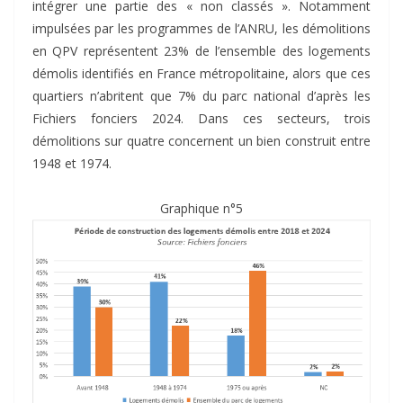
intégrer une partie des « non classés ». Notamment
impulsées par les programmes de l’ANRU, les démolitions
en QPV représentent 23% de l’ensemble des logements
démolis identifiés en France métropolitaine, alors que ces
quartiers n’abritent que 7% du parc national d’après les
Fichiers fonciers 2024. Dans ces secteurs, trois
démolitions sur quatre concernent un bien construit entre
1948 et 1974.
Graphique n°5