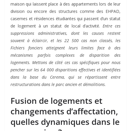
maison qui laissent place à des appartements lors de leur
division ou encore des structures comme des EHPAD,
casernes et résidences étudiantes qui passent d’un statut
de logement à un statut de local d’activité.
Entre ces
suppressions administratives, dont les causes restent
souvent à éclaircir, et les 22 500 cas non classés, les
Fichiers fonciers atteignent leurs limites face à des
mécanismes parfois complexes de disparition des
logements. Mettons de côté ces cas spécifiques pour nous
pencher sur les 64 000 disparitions effectives et identifiées
dans la base du Cerema, qui se répartissent entre
restructurations dans le parc ancien et démolitions.
Fusion de logements et
changements d’affectation,
quelles dynamiques dans le