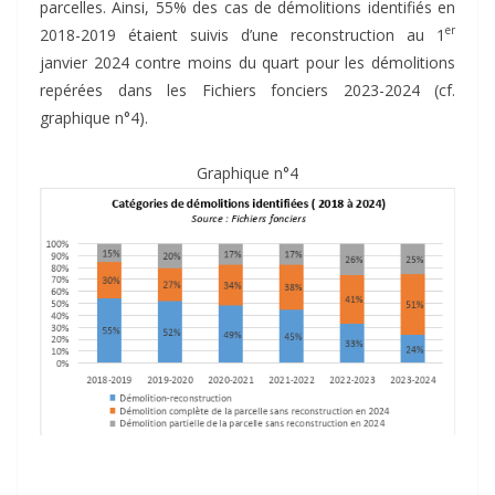
parcelles. Ainsi, 55% des cas de démolitions identifiés en
er
2018-2019 étaient suivis d’une reconstruction au 1
janvier 2024 contre moins du quart pour les démolitions
repérées dans les Fichiers fonciers 2023-2024 (cf.
graphique n°4).
Graphique n°4