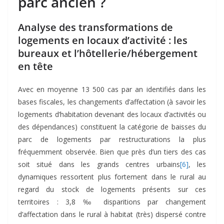
parc ancien ?
Analyse des transformations de
logements en locaux d’activité : les
bureaux et l’hôtellerie/hébergement
en tête
Avec en moyenne 13 500 cas par an identifiés dans les
bases fiscales, les changements d’affectation (à savoir les
logements d’habitation devenant des locaux d’activités ou
des dépendances) constituent la catégorie de baisses du
parc de logements par restructurations la plus
fréquemment observée. Bien que près d’un tiers des cas
soit situé dans les grands centres urbains
[6]
, les
dynamiques ressortent plus fortement dans le rural au
regard du stock de logements présents sur ces
territoires : 3,8 ‰ disparitions par changement
d’affectation dans le rural à habitat (très) dispersé contre