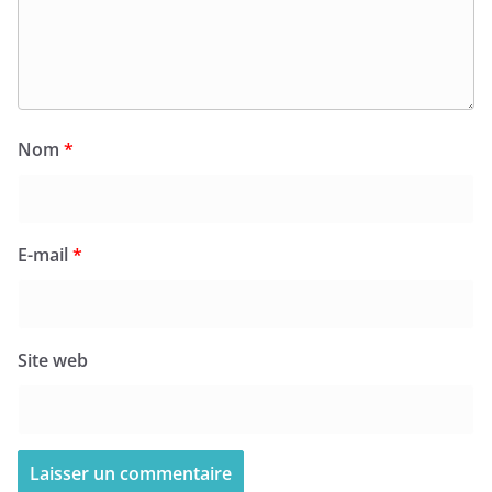
Nom
*
E-mail
*
Site web