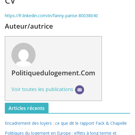
CV
https://fr.linkedin.com/in/fanny-parise-80038040
Auteur/autrice
Politiquedulogement.com
Voir toutes les publications
Articles récents
Encadrement des loyers : ce que dit le rapport Fack & Chapelle
Politiques du logement en Europe : effets à long terme et