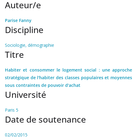
Auteur/e
Parise Fanny
Discipline
Sociologie, démographie
Titre
Habiter et consommer le logement social : une approche
stratégique de l'habiter des classes populaires et moyennes
sous contraintes de pouvoir d'achat
Université
Paris 5
Date de soutenance
02/02/2015