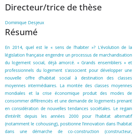
Directeur/trice de thèse
Dominique Desjeux
Résumé
En 2014, quel est le « sens de l’habiter »? L’évolution de la
législation française engendre un processus de marchandisation
du logement social, déjà amorcé. « Grands ensembliers » et
professionnels du logement s’associent pour développer une
nouvelle offre d’habitat social à destination des classes
moyennes intermédiaires. La montée des classes moyennes
mondiales et la crise économique produit des modes de
consommer différenciés et une demande de logements prenant
en considération de nouvelles tendances sociétales. Le regain
d’intérêt depuis les années 2000 pour l’habitat alternatif
(notamment le cohousing), positionne l’innovation dans l’habitat
dans une démarche de co-construction (constructeur,