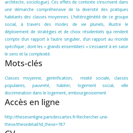
architecte, sociologue). Ces effets de contexte s’inscrivent dans
une démarche compréhensive de la diversité des pratiques
habitants des classes moyennes. L’hétérogénéité de ce groupe
social, à travers des modes de vie pluriels, illustre le
déploiement de stratégies et de choix résidentiels qui rendent
compte d’un rapport à l’autre singulier, d’un rapport au monde
spécifique ; dont les « grands ensembliers » s’essaient à en saisir
le sens et la complexité.
Mots-clés
Classes moyenne, gentrification, mixité sociale, classes
populaires, pauvreté, habiter, logement social, ville
discrimination dans le logement, embourgeoisement
Accès en ligne
http://thesesenligne.parisdescartes.fr/Rechercher-une-
these/thesedetail?id_these=787