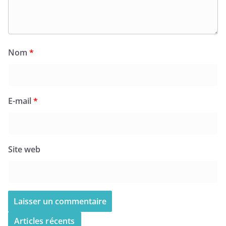
Nom
*
E-mail
*
Site web
Articles récents