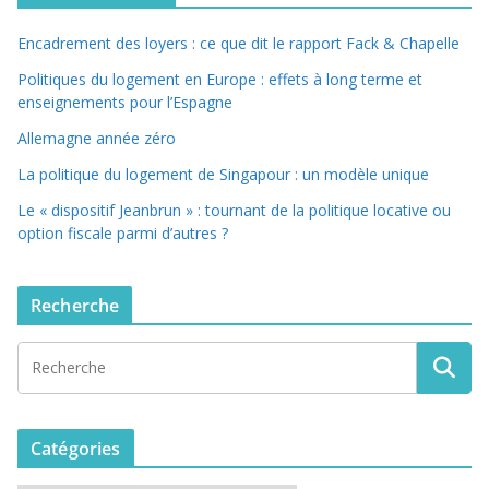
Encadrement des loyers : ce que dit le rapport Fack & Chapelle
Politiques du logement en Europe : effets à long terme et
enseignements pour l’Espagne
Allemagne année zéro
La politique du logement de Singapour : un modèle unique
Le « dispositif Jeanbrun » : tournant de la politique locative ou
option fiscale parmi d’autres ?
Recherche
Catégories