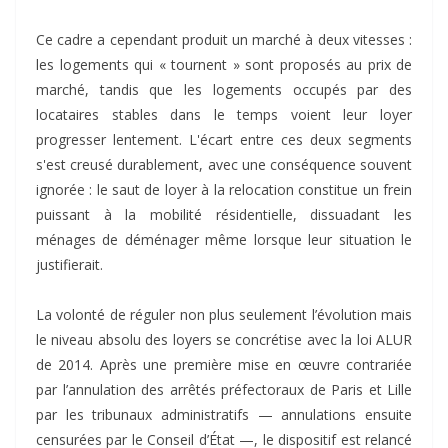
Ce cadre a cependant produit un marché à deux vitesses :
les logements qui « tournent » sont proposés au prix de
marché, tandis que les logements occupés par des
locataires stables dans le temps voient leur loyer
progresser lentement. L'écart entre ces deux segments
s'est creusé durablement, avec une conséquence souvent
ignorée : le saut de loyer à la relocation constitue un frein
puissant à la mobilité résidentielle, dissuadant les
ménages de déménager même lorsque leur situation le
justifierait.
La volonté de réguler non plus seulement l’évolution mais
le niveau absolu des loyers se concrétise avec la loi ALUR
de 2014. Après une première mise en œuvre contrariée
par l’annulation des arrêtés préfectoraux de Paris et Lille
par les tribunaux administratifs — annulations ensuite
censurées par le Conseil d’État —, le dispositif est relancé