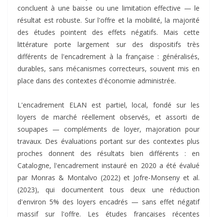
concluent à une baisse ou une limitation effective — le
résultat est robuste. Sur l'offre et la mobilité, la majorité
des études pointent des effets négatifs. Mais cette
littérature porte largement sur des dispositifs très
différents de l'encadrement à la française : généralisés,
durables, sans mécanismes correcteurs, souvent mis en
place dans des contextes d'économie administrée.
L'encadrement ELAN est partiel, local, fondé sur les
loyers de marché réellement observés, et assorti de
soupapes — compléments de loyer, majoration pour
travaux. Des évaluations portant sur des contextes plus
proches donnent des résultats bien différents : en
Catalogne, l'encadrement instauré en 2020 a été évalué
par Monras & Montalvo (2022) et Jofre-Monseny et al.
(2023), qui documentent tous deux une réduction
d'environ 5% des loyers encadrés — sans effet négatif
massif sur l'offre. Les études françaises récentes