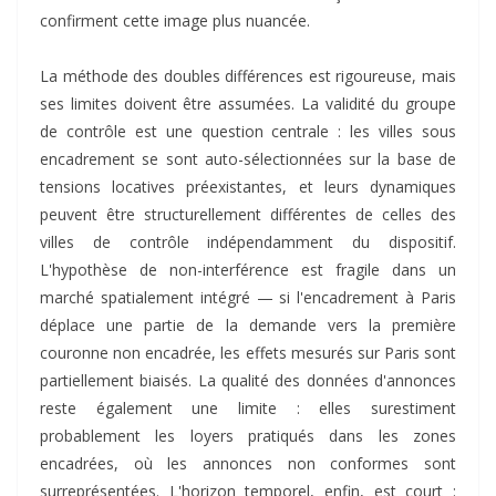
confirment cette image plus nuancée.
La méthode des doubles différences est rigoureuse, mais
ses limites doivent être assumées. La validité du groupe
de contrôle est une question centrale : les villes sous
encadrement se sont auto-sélectionnées sur la base de
tensions locatives préexistantes, et leurs dynamiques
peuvent être structurellement différentes de celles des
villes de contrôle indépendamment du dispositif.
L'hypothèse de non-interférence est fragile dans un
marché spatialement intégré — si l'encadrement à Paris
déplace une partie de la demande vers la première
couronne non encadrée, les effets mesurés sur Paris sont
partiellement biaisés. La qualité des données d'annonces
reste également une limite : elles surestiment
probablement les loyers pratiqués dans les zones
encadrées, où les annonces non conformes sont
surreprésentées. L'horizon temporel, enfin, est court :