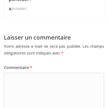
21/10/2017
Laisser un commentaire
Votre adresse e-mail ne sera pas publiée.
Les champs
obligatoires sont indiqués avec
*
Commentaire
*