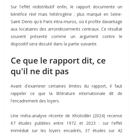
Sur l'effet redistributif enfin, le rapport documente un
bénéfice réel mais hétérogène : plus marqué en Seine-
Saint-Denis qu'à Paris intra-muros, où il profite davantage
aux locataires des arrondissements centraux. Ce résultat
souvent présenté comme un argument contre le
dispositif sera discuté dans la partie suivante.
Ce que le rapport dit, ce
qu'il ne dit pas
Avant d'examiner certaines limites du rapport, il faut
rappeler ce que la littérature internationale dit de
l'encadrement des loyers.
Une méta-analyse récente de Kholodilin (2024) recense
67 études publiées entre 1972 et 2023 : sur l'effet
immédiat sur les loyers encadrés, 37 études sur 42