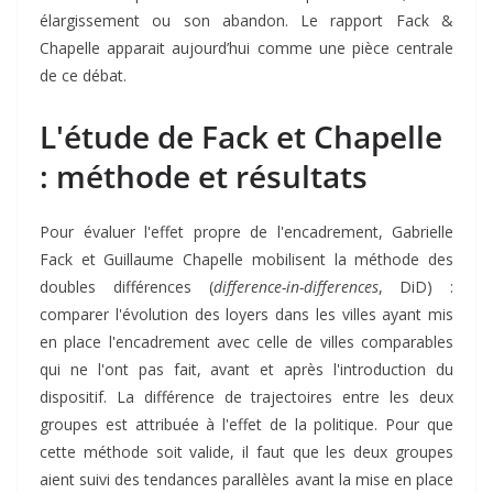
élargissement ou son abandon. Le rapport Fack &
Chapelle apparait aujourd’hui comme une pièce centrale
de ce débat.
L'étude de Fack et Chapelle
: méthode et résultats
Pour évaluer l'effet propre de l'encadrement, Gabrielle
Fack et Guillaume Chapelle mobilisent la méthode des
doubles différences (
difference-in-differences
, DiD) :
comparer l'évolution des loyers dans les villes ayant mis
en place l'encadrement avec celle de villes comparables
qui ne l'ont pas fait, avant et après l'introduction du
dispositif. La différence de trajectoires entre les deux
groupes est attribuée à l'effet de la politique. Pour que
cette méthode soit valide, il faut que les deux groupes
aient suivi des tendances parallèles avant la mise en place