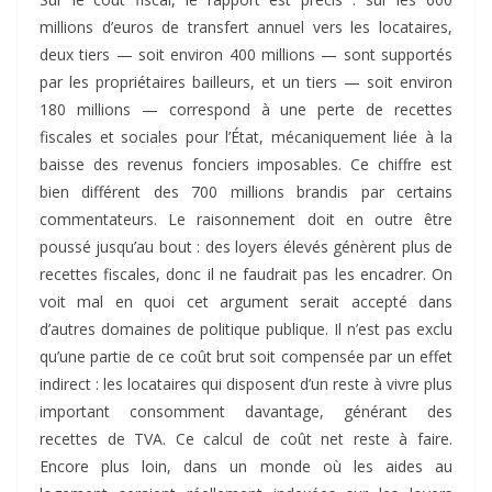
millions d’euros de transfert annuel vers les locataires,
deux tiers — soit environ 400 millions — sont supportés
par les propriétaires bailleurs, et un tiers — soit environ
180 millions — correspond à une perte de recettes
fiscales et sociales pour l’État, mécaniquement liée à la
baisse des revenus fonciers imposables. Ce chiffre est
bien différent des 700 millions brandis par certains
commentateurs. Le raisonnement doit en outre être
poussé jusqu’au bout : des loyers élevés génèrent plus de
recettes fiscales, donc il ne faudrait pas les encadrer. On
voit mal en quoi cet argument serait accepté dans
d’autres domaines de politique publique. Il n’est pas exclu
qu’une partie de ce coût brut soit compensée par un effet
indirect : les locataires qui disposent d’un reste à vivre plus
important consomment davantage, générant des
recettes de TVA. Ce calcul de coût net reste à faire.
Encore plus loin, dans un monde où les aides au