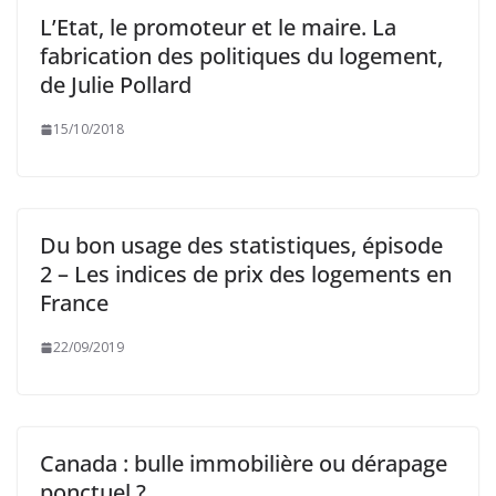
L’Etat, le promoteur et le maire. La
fabrication des politiques du logement,
de Julie Pollard
15/10/2018
Du bon usage des statistiques, épisode
2 – Les indices de prix des logements en
France
22/09/2019
Canada : bulle immobilière ou dérapage
ponctuel ?