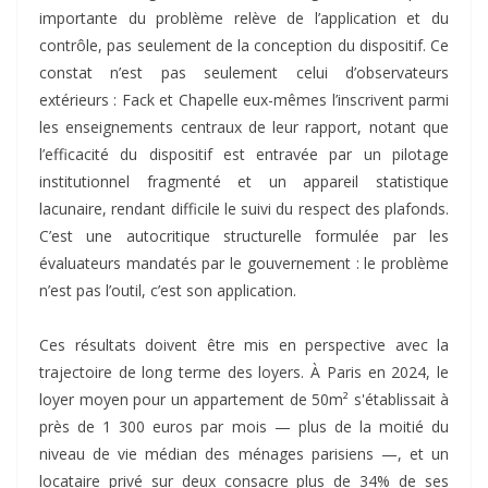
importante du problème relève de l’application et du
contrôle, pas seulement de la conception du dispositif. Ce
constat n’est pas seulement celui d’observateurs
extérieurs : Fack et Chapelle eux-mêmes l’inscrivent parmi
les enseignements centraux de leur rapport, notant que
l’efficacité du dispositif est entravée par un pilotage
institutionnel fragmenté et un appareil statistique
lacunaire, rendant difficile le suivi du respect des plafonds.
C’est une autocritique structurelle formulée par les
évaluateurs mandatés par le gouvernement : le problème
n’est pas l’outil, c’est son application.
Ces résultats doivent être mis en perspective avec la
trajectoire de long terme des loyers. À Paris en 2024, le
loyer moyen pour un appartement de 50m² s'établissait à
près de 1 300 euros par mois — plus de la moitié du
niveau de vie médian des ménages parisiens —, et un
locataire privé sur deux consacre plus de 34% de ses