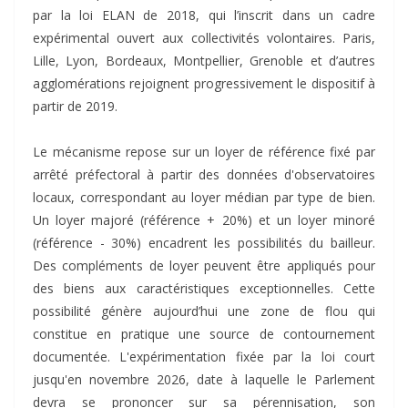
par la loi ELAN de 2018, qui l’inscrit dans un cadre
expérimental ouvert aux collectivités volontaires. Paris,
Lille, Lyon, Bordeaux, Montpellier, Grenoble et d’autres
agglomérations rejoignent progressivement le dispositif à
partir de 2019.
Le mécanisme repose sur un loyer de référence fixé par
arrêté préfectoral à partir des données d'observatoires
locaux, correspondant au loyer médian par type de bien.
Un loyer majoré (référence + 20%) et un loyer minoré
(référence - 30%) encadrent les possibilités du bailleur.
Des compléments de loyer peuvent être appliqués pour
des biens aux caractéristiques exceptionnelles. Cette
possibilité génère aujourd’hui une zone de flou qui
constitue en pratique une source de contournement
documentée. L'expérimentation fixée par la loi court
jusqu'en novembre 2026, date à laquelle le Parlement
devra se prononcer sur sa pérennisation, son