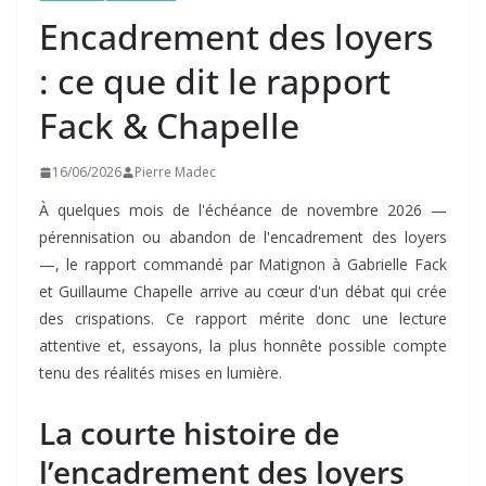
Encadrement des loyers
: ce que dit le rapport
Fack & Chapelle
16/06/2026
Pierre Madec
À quelques mois de l'échéance de novembre 2026 —
pérennisation ou abandon de l'encadrement des loyers
—, le rapport commandé par Matignon à Gabrielle Fack
et Guillaume Chapelle arrive au cœur d'un débat qui crée
des crispations. Ce rapport mérite donc une lecture
attentive et, essayons, la plus honnête possible compte
tenu des réalités mises en lumière.
La courte histoire de
l’encadrement des loyers