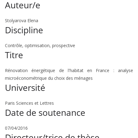
Auteur/e
Stolyarova Elena
Discipline
Contrôle, optimisation, prospective
Titre
Rénovation énergétique de l'habitat en France : analyse
microéconométrique du choix des ménages
Université
Paris Sciences et Lettres
Date de soutenance
07/04/2016
Directeur/trice de thèse