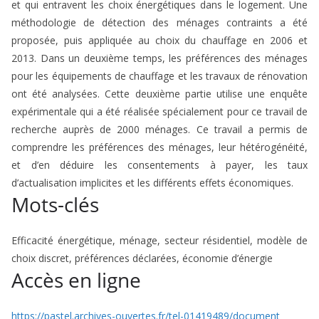
et qui entravent les choix énergétiques dans le logement. Une
méthodologie de détection des ménages contraints a été
proposée, puis appliquée au choix du chauffage en 2006 et
2013. Dans un deuxième temps, les préférences des ménages
pour les équipements de chauffage et les travaux de rénovation
ont été analysées. Cette deuxième partie utilise une enquête
expérimentale qui a été réalisée spécialement pour ce travail de
recherche auprès de 2000 ménages. Ce travail a permis de
comprendre les préférences des ménages, leur hétérogénéité,
et d’en déduire les consentements à payer, les taux
d’actualisation implicites et les différents effets économiques.
Mots-clés
Efficacité énergétique, ménage, secteur résidentiel, modèle de
choix discret, préférences déclarées, économie d’énergie
Accès en ligne
https://pastel.archives-ouvertes.fr/tel-01419489/document