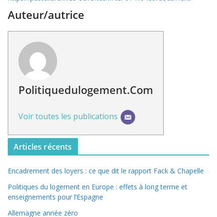
Auteur/autrice
Politiquedulogement.com
Voir toutes les publications
Articles récents
Encadrement des loyers : ce que dit le rapport Fack & Chapelle
Politiques du logement en Europe : effets à long terme et
enseignements pour l’Espagne
Allemagne année zéro