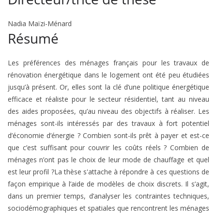
Nadia Maïzi-Ménard
Résumé
Les préférences des ménages français pour les travaux de
rénovation énergétique dans le logement ont été peu étudiées
jusqu’à présent. Or, elles sont la clé d’une politique énergétique
efficace et réaliste pour le secteur résidentiel, tant au niveau
des aides proposées, qu’au niveau des objectifs à réaliser. Les
ménages sont-ils intéressés par des travaux à fort potentiel
d’économie d’énergie ? Combien sont-ils prêt à payer et est-ce
que c’est suffisant pour couvrir les coûts réels ? Combien de
ménages n’ont pas le choix de leur mode de chauffage et quel
est leur profil ?La thèse s'attache à répondre à ces questions de
façon empirique à l’aide de modèles de choix discrets. Il s’agit,
dans un premier temps, d’analyser les contraintes techniques,
sociodémographiques et spatiales que rencontrent les ménages