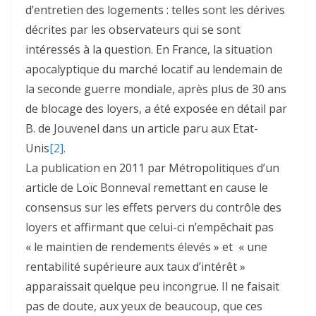
d’entretien des logements : telles sont les dérives
décrites par les observateurs qui se sont
intéressés à la question. En France, la situation
apocalyptique du marché locatif au lendemain de
la seconde guerre mondiale, après plus de 30 ans
de blocage des loyers, a été exposée en détail par
B. de Jouvenel dans un article paru aux Etat-
Unis
[2]
.
La publication en 2011 par Métropolitiques d’un
article de Loïc Bonneval remettant en cause le
consensus sur les effets pervers du contrôle des
loyers et affirmant que celui-ci n’empêchait pas
« le maintien de rendements élevés » et « une
rentabilité supérieure aux taux d’intérêt »
apparaissait quelque peu incongrue. Il ne faisait
pas de doute, aux yeux de beaucoup, que ces