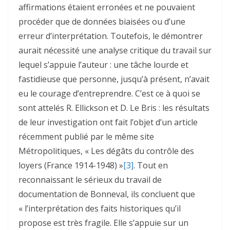
affirmations étaient erronées et ne pouvaient
procéder que de données biaisées ou d’une
erreur d’interprétation. Toutefois, le démontrer
aurait nécessité une analyse critique du travail sur
lequel s’appuie l’auteur : une tâche lourde et
fastidieuse que personne, jusqu’à présent, n’avait
eu le courage d’entreprendre. C’est ce à quoi se
sont attelés R. Ellickson et D. Le Bris : les résultats
de leur investigation ont fait l’objet d’un article
récemment publié par le même site
Métropolitiques, « Les dégâts du contrôle des
loyers (France 1914-1948) »
[3]
. Tout en
reconnaissant le sérieux du travail de
documentation de Bonneval, ils concluent que
« l’interprétation des faits historiques qu’il
propose est très fragile. Elle s’appuie sur un