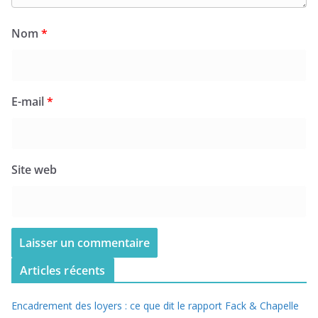
Nom
*
E-mail
*
Site web
Articles récents
Encadrement des loyers : ce que dit le rapport Fack & Chapelle