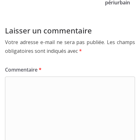
périurbain
Laisser un commentaire
Votre adresse e-mail ne sera pas publiée.
Les champs
obligatoires sont indiqués avec
*
Commentaire
*