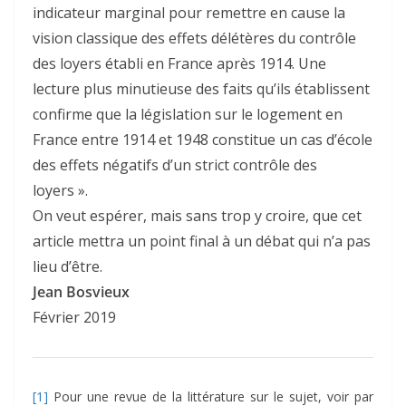
indicateur marginal pour remettre en cause la
vision classique des effets délétères du contrôle
des loyers établi en France après 1914. Une
lecture plus minutieuse des faits qu’ils établissent
confirme que la législation sur le logement en
France entre 1914 et 1948 constitue un cas d’école
des effets négatifs d’un strict contrôle des
loyers ».
On veut espérer, mais sans trop y croire, que cet
article mettra un point final à un débat qui n’a pas
lieu d’être.
Jean Bosvieux
Février 2019
[1]
Pour une revue de la littérature sur le sujet, voir par