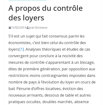
A propos du contrôle
des loyers
15/02/2019
Jean Bosvieux
S’il est un sujet qui fait consensus parmi les
économistes, c’est bien celui du contrôle des
loyers
[1]
. Analyses théoriques et études de cas
convergent pour conclure à la nocivité des
mesures de contrôle s’apparentant à un blocage,
dites de première génération, par opposition aux
restrictions moins contraignantes imposées dans
nombre de pays à l’évolution du loyer en cours de
bail. Pénurie d’offres locatives, éviction des
nouveaux arrivants, dessous de table et autres
pratiques occultes, doubles marchés, absence