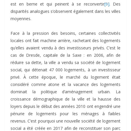
est en berne et qui peinent à se reconvertir
[9]
. Des
disparités analogues s’observent également dans les villes
moyennes.
Face à la pression des besoins, certaines collectivités
locales ont fait machine arrière, rachetant des logements
qu’elles avaient vendu à des investisseurs privés. C’est le
cas de Dresde, capitale de la Saxe : en 2006, afin de
réduire sa dette, la ville a vendu sa société de logement
social, qui détenait 47 000 logements, à un investisseur
privé. À cette époque, le marché du logement était
considéré comme atone et la vacance des logements
dominait la politique d’aménagement urbain. La
croissance démographique de la ville et la hausse des
loyers depuis le début des années 2010 ont engendré une
pénurie de logements pour les ménages à faibles
revenus. C’est pourquoi une nouvelle société de logement
social a été créée en 2017 afin de reconstituer son parc