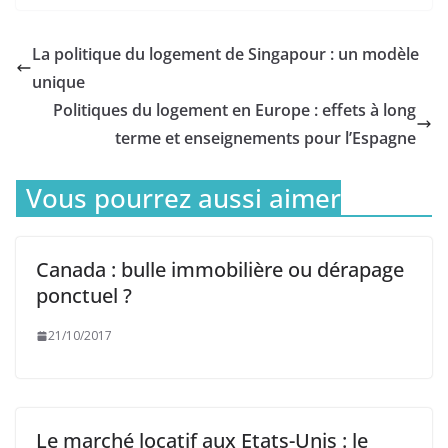
La politique du logement de Singapour : un modèle
unique
Politiques du logement en Europe : effets à long
terme et enseignements pour l’Espagne
Vous pourrez aussi aimer
Canada : bulle immobilière ou dérapage
ponctuel ?
21/10/2017
Le marché locatif aux Etats-Unis : le