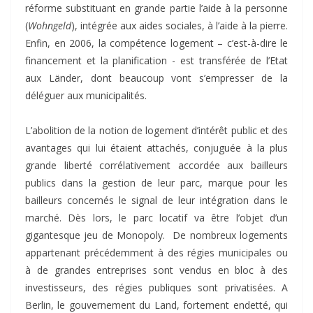
réforme substituant en grande partie l’aide à la personne
(
Wohngeld
), intégrée aux aides sociales, à l’aide à la pierre.
Enfin, en 2006, la compétence logement – c’est-à-dire le
financement et la planification - est transférée de l’Etat
aux Länder, dont beaucoup vont s’empresser de la
déléguer aux municipalités.
L’abolition de la notion de logement d’intérêt public et des
avantages qui lui étaient attachés, conjuguée à la plus
grande liberté corrélativement accordée aux bailleurs
publics dans la gestion de leur parc, marque pour les
bailleurs concernés le signal de leur intégration dans le
marché. Dès lors, le parc locatif va être l’objet d’un
gigantesque jeu de Monopoly. De nombreux logements
appartenant précédemment à des régies municipales ou
à de grandes entreprises sont vendus en bloc à des
investisseurs, des régies publiques sont privatisées. A
Berlin, le gouvernement du Land, fortement endetté, qui