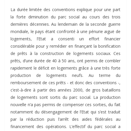
La durée limitée des conventions explique pour une part
la forte diminution du parc social au cours des trois
dernières décennies. Au lendemain de la seconde guerre
mondiale, le pays étant confronté à une pénurie aiguë de
logements, l’Etat a consenti un effort financier
considérable pour y remédier en finançant la bonification
de prêts à la construction de logements sociaux. Ces
prêts, d’une durée de 40 à 50 ans, ont permis de combler
rapidement le déficit en logements grâce à une très forte
production de logements neufs. Au terme du
remboursement de ces prêts - et donc des conventions -,
c’est-à-dire à partir des années 2000, de gros bataillons
de logements sont sortis du parc social. La production
nouvelle n’a pas permis de compenser ces sorties, du fait
notamment du désengagement de l’Etat qui s’est traduit
par la réduction puis l’arrêt des aides fédérales au
financement des opérations. L’effectif du parc social a