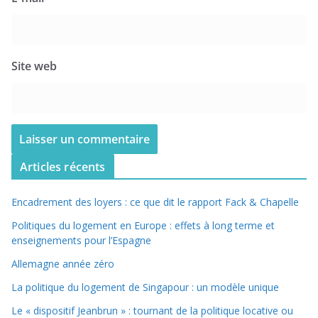
Site web
Articles récents
Encadrement des loyers : ce que dit le rapport Fack & Chapelle
Politiques du logement en Europe : effets à long terme et
enseignements pour l’Espagne
Allemagne année zéro
La politique du logement de Singapour : un modèle unique
Le « dispositif Jeanbrun » : tournant de la politique locative ou