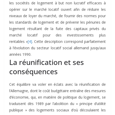
les sociétés de logement à but non lucratif efficaces à
opérer sur le marché locatif ouvert afin de réduire les
niveaux de loyer du marché, de fournir des normes pour
les standards de logement et de prévenir les pénuries de
logement résultant de la fuite des capitaux privés du
marché locatif pour des investissements plus
rentables »
[4]
. Cette description correspond parfaitement
à l’évolution du secteur locatif social allemand jusqu’aux
années 1990.
La réunification et ses
conséquences
Cet équilibre va voler en éclats avec la réunification de
l’Allemagne, dont le coût budgétaire entraîne des mesures
d’économie, qui, en matière de politique du logement, se
traduisent dès 1989 par l’abolition du « principe d’utilité
publique » des logements sociaux d’où découlaient les