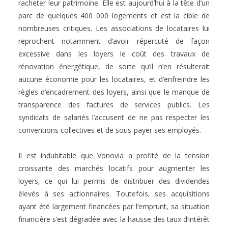
racheter leur patrimoine. Elle est aujourd’hui à la tête d’un
parc de quelques 400 000 logements et est la cible de
nombreuses critiques. Les associations de locataires lui
reprochent notamment d’avoir répercuté de façon
excessive dans les loyers le coût des travaux de
rénovation énergétique, de sorte qu’il n’en résulterait
aucune économie pour les locataires, et d’enfreindre les
règles d’encadrement des loyers, ainsi que le manque de
transparence des factures de services publics. Les
syndicats de salariés l’accusent de ne pas respecter les
conventions collectives et de sous-payer ses employés.
Il est indubitable que Vonovia a profité de la tension
croissante des marchés locatifs pour augmenter les
loyers, ce qui lui permis de distribuer des dividendes
élevés à ses actionnaires. Toutefois, ses acquisitions
ayant été largement financées par l’emprunt, sa situation
financière s’est dégradée avec la hausse des taux d’intérêt