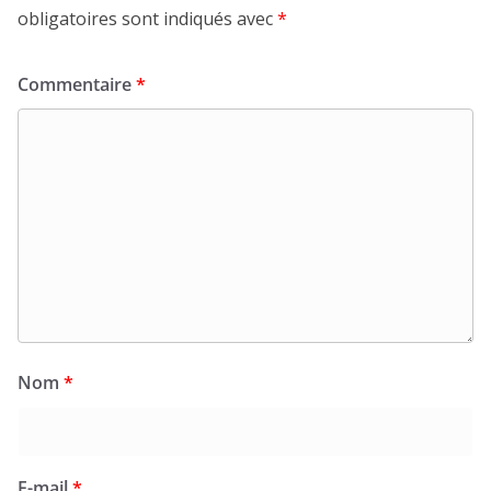
obligatoires sont indiqués avec
*
Commentaire
*
Nom
*
E-mail
*