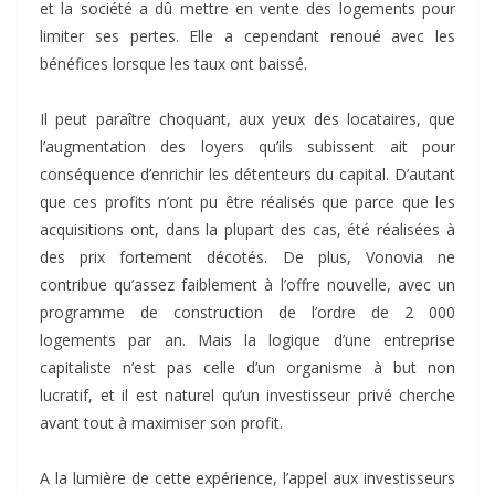
et la société a dû mettre en vente des logements pour
limiter ses pertes. Elle a cependant renoué avec les
bénéfices lorsque les taux ont baissé.
Il peut paraître choquant, aux yeux des locataires, que
l’augmentation des loyers qu’ils subissent ait pour
conséquence d’enrichir les détenteurs du capital. D’autant
que ces profits n’ont pu être réalisés que parce que les
acquisitions ont, dans la plupart des cas, été réalisées à
des prix fortement décotés. De plus, Vonovia ne
contribue qu’assez faiblement à l’offre nouvelle, avec un
programme de construction de l’ordre de 2 000
logements par an. Mais la logique d’une entreprise
capitaliste n’est pas celle d’un organisme à but non
lucratif, et il est naturel qu’un investisseur privé cherche
avant tout à maximiser son profit.
A la lumière de cette expérience, l’appel aux investisseurs