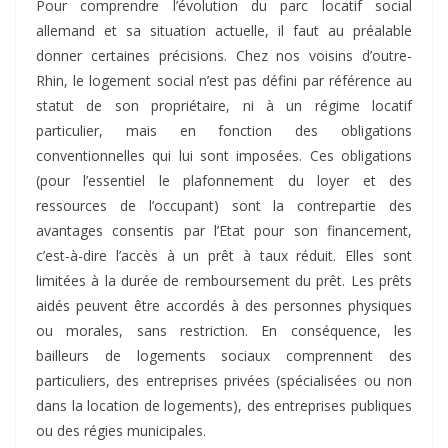
Pour comprendre l’évolution du parc locatif social
allemand et sa situation actuelle, il faut au préalable
donner certaines précisions. Chez nos voisins d’outre-
Rhin, le logement social n’est pas défini par référence au
statut de son propriétaire, ni à un régime locatif
particulier, mais en fonction des obligations
conventionnelles qui lui sont imposées. Ces obligations
(pour l’essentiel le plafonnement du loyer et des
ressources de l’occupant) sont la contrepartie des
avantages consentis par l’Etat pour son financement,
c’est-à-dire l’accès à un prêt à taux réduit. Elles sont
limitées à la durée de remboursement du prêt. Les prêts
aidés peuvent être accordés à des personnes physiques
ou morales, sans restriction. En conséquence, les
bailleurs de logements sociaux comprennent des
particuliers, des entreprises privées (spécialisées ou non
dans la location de logements), des entreprises publiques
ou des régies municipales.