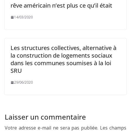
rêve américain n’est plus ce qu’il était
14/03/2020
Les structures collectives, alternative à
la construction de logements sociaux
dans les communes soumises à la loi
SRU
29/06/2020
Laisser un commentaire
Votre adresse e-mail ne sera pas publiée.
Les champs