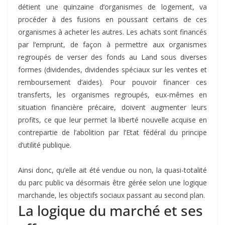
détient une quinzaine d’organismes de logement, va
procéder à des fusions en poussant certains de ces
organismes à acheter les autres. Les achats sont financés
par l’emprunt, de façon à permettre aux organismes
regroupés de verser des fonds au Land sous diverses
formes (dividendes, dividendes spéciaux sur les ventes et
remboursement d’aides). Pour pouvoir financer ces
transferts, les organismes regroupés, eux-mêmes en
situation financière précaire, doivent augmenter leurs
profits, ce que leur permet la liberté nouvelle acquise en
contrepartie de l’abolition par l’Etat fédéral du principe
d’utilité publique.
Ainsi donc, qu’elle ait été vendue ou non, la quasi-totalité
du parc public va désormais être gérée selon une logique
marchande, les objectifs sociaux passant au second plan.
La logique du marché et ses