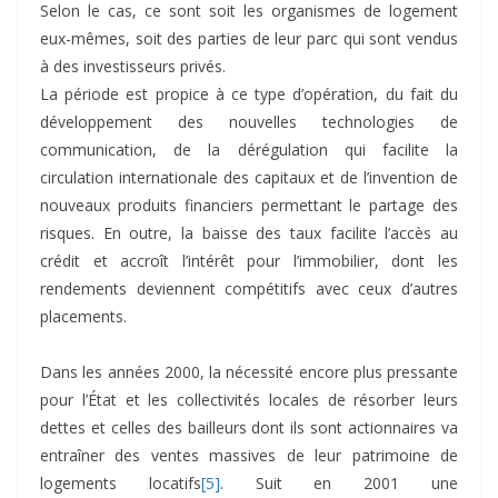
Selon le cas, ce sont soit les organismes de logement
eux-mêmes, soit des parties de leur parc qui sont vendus
à des investisseurs privés.
La période est propice à ce type d’opération, du fait du
développement des nouvelles technologies de
communication, de la dérégulation qui facilite la
circulation internationale des capitaux et de l’invention de
nouveaux produits financiers permettant le partage des
risques. En outre, la baisse des taux facilite l’accès au
crédit et accroît l’intérêt pour l’immobilier, dont les
rendements deviennent compétitifs avec ceux d’autres
placements.
Dans les années 2000, la nécessité encore plus pressante
pour l’État et les collectivités locales de résorber leurs
dettes et celles des bailleurs dont ils sont actionnaires va
entraîner des ventes massives de leur patrimoine de
logements locatifs
[5]
. Suit en 2001 une