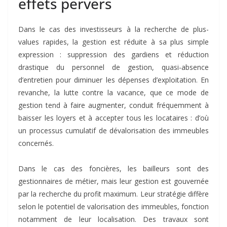
effets pervers
Dans le cas des investisseurs à la recherche de plus-
values rapides, la gestion est réduite à sa plus simple
expression : suppression des gardiens et réduction
drastique du personnel de gestion, quasi-absence
d’entretien pour diminuer les dépenses d’exploitation. En
revanche, la lutte contre la vacance, que ce mode de
gestion tend à faire augmenter, conduit fréquemment à
baisser les loyers et à accepter tous les locataires : d’où
un processus cumulatif de dévalorisation des immeubles
concernés.
Dans le cas des foncières, les bailleurs sont des
gestionnaires de métier, mais leur gestion est gouvernée
par la recherche du profit maximum. Leur stratégie diffère
selon le potentiel de valorisation des immeubles, fonction
notamment de leur localisation. Des travaux sont