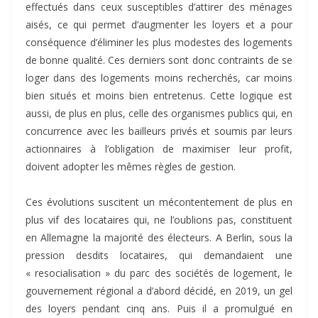
effectués dans ceux susceptibles d’attirer des ménages
aisés, ce qui permet d’augmenter les loyers et a pour
conséquence d’éliminer les plus modestes des logements
de bonne qualité. Ces derniers sont donc contraints de se
loger dans des logements moins recherchés, car moins
bien situés et moins bien entretenus. Cette logique est
aussi, de plus en plus, celle des organismes publics qui, en
concurrence avec les bailleurs privés et soumis par leurs
actionnaires à l’obligation de maximiser leur profit,
doivent adopter les mêmes règles de gestion.
Ces évolutions suscitent un mécontentement de plus en
plus vif des locataires qui, ne l’oublions pas, constituent
en Allemagne la majorité des électeurs. A Berlin, sous la
pression desdits locataires, qui demandaient une
« resocialisation » du parc des sociétés de logement, le
gouvernement régional a d’abord décidé, en 2019, un gel
des loyers pendant cinq ans. Puis il a promulgué en