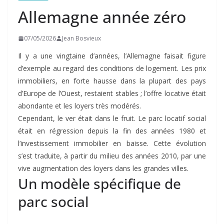
Allemagne année zéro
07/05/2026
Jean Bosvieux
Il y a une vingtaine d’années, l’Allemagne faisait figure
d’exemple au regard des conditions de logement. Les prix
immobiliers, en forte hausse dans la plupart des pays
d’Europe de l’Ouest, restaient stables ; l’offre locative était
abondante et les loyers très modérés.
Cependant, le ver était dans le fruit. Le parc locatif social
était en régression depuis la fin des années 1980 et
l’investissement immobilier en baisse. Cette évolution
s’est traduite, à partir du milieu des années 2010, par une
vive augmentation des loyers dans les grandes villes.
Un modèle spécifique de
parc social