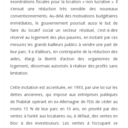
exonérations fiscales pour la location « non lucrative ». Il
s’ensuit une réduction très sensible des nouveaux
conventionnements. Au-delà des motivations budgétaires
immédiates, le gouvernement poursuit aussi le but de
faire du locatif social un secteur résiduel, c’est-à-dire
réservé au logement des plus pauvres, en incitant par ces
mesures les grands bailleurs publics à vendre une part de
leur parc. Il a d’ailleurs, en contrepartie de la réduction des
aides, élargi la liberté d’action des organismes de
logement, désormais autorisés à réaliser des profits sans
limitation.
Cette incitation est accentuée, en 1993, par une loi sur les
dettes anciennes, qui impose aux entreprises publiques
de l’habitat opérant en ex-Allemagne de l’Est de céder au
moins 15 % de leur parc en 10 ans, en priorité par des
ventes à l’unité aux locataires ou, à défaut, des ventes en
bloc à des investisseurs. Les ventes à l’occupant se