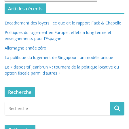
Articles récents
Encadrement des loyers : ce que dit le rapport Fack & Chapelle
Politiques du logement en Europe : effets à long terme et
enseignements pour l’Espagne
Allemagne année zéro
La politique du logement de Singapour : un modèle unique
Le « dispositif Jeanbrun » : tournant de la politique locative ou
option fiscale parmi d’autres ?
Recherche