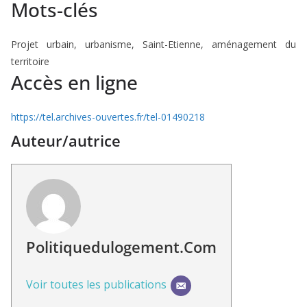
Mots-clés
Projet urbain, urbanisme, Saint-Etienne, aménagement du
territoire
Accès en ligne
https://tel.archives-ouvertes.fr/tel-01490218
Auteur/autrice
Politiquedulogement.com
Voir toutes les publications