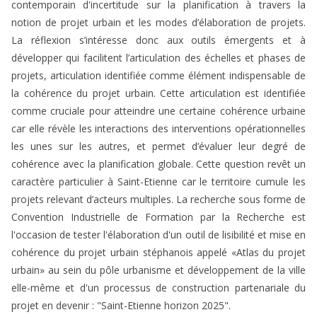
contemporain d'incertitude sur la planification à travers la
notion de projet urbain et les modes d’élaboration de projets.
La réflexion s’intéresse donc aux outils émergents et à
développer qui facilitent l’articulation des échelles et phases de
projets, articulation identifiée comme élément indispensable de
la cohérence du projet urbain. Cette articulation est identifiée
comme cruciale pour atteindre une certaine cohérence urbaine
car elle révèle les interactions des interventions opérationnelles
les unes sur les autres, et permet d’évaluer leur degré de
cohérence avec la planification globale. Cette question revêt un
caractère particulier à Saint-Etienne car le territoire cumule les
projets relevant d’acteurs multiples. La recherche sous forme de
Convention Industrielle de Formation par la Recherche est
l'occasion de tester l'élaboration d'un outil de lisibilité et mise en
cohérence du projet urbain stéphanois appelé «Atlas du projet
urbain» au sein du pôle urbanisme et développement de la ville
elle-même et d'un processus de construction partenariale du
projet en devenir : "Saint-Etienne horizon 2025".