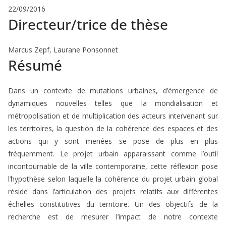
22/09/2016
Directeur/trice de thèse
Marcus Zepf, Laurane Ponsonnet
Résumé
Dans un contexte de mutations urbaines, d’émergence de
dynamiques nouvelles telles que la mondialisation et
métropolisation et de multiplication des acteurs intervenant sur
les territoires, la question de la cohérence des espaces et des
actions qui y sont menées se pose de plus en plus
fréquemment. Le projet urbain apparaissant comme l’outil
incontournable de la ville contemporaine, cette réflexion pose
l’hypothèse selon laquelle la cohérence du projet urbain global
réside dans l’articulation des projets relatifs aux différentes
échelles constitutives du territoire. Un des objectifs de la
recherche est de mesurer l’impact de notre contexte