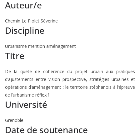
Auteur/e
Chemin Le Piolet Séverine
Discipline
Urbanisme mention aménagement
Titre
De la quête de cohérence du projet urbain aux pratiques
d’ajustements entre vision prospective, stratégies urbaines et
opérations d’aménagement : le territoire stéphanois à l’épreuve
de l’urbanisme réflexif
Université
Grenoble
Date de soutenance