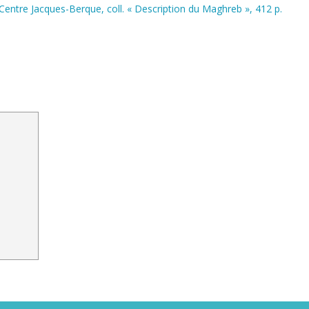
 Centre Jacques-Berque, coll. « Description du Maghreb », 412 p.