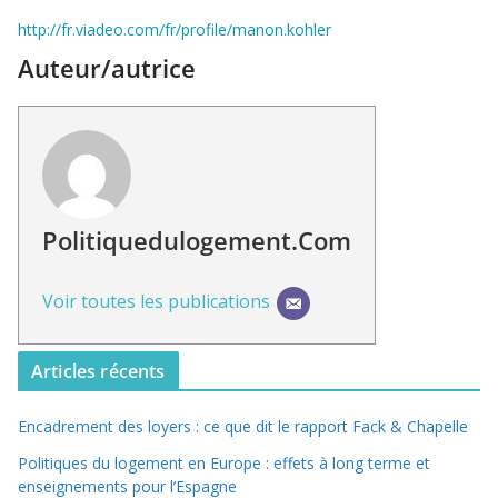
http://fr.viadeo.com/fr/profile/manon.kohler
Auteur/autrice
Politiquedulogement.com
Voir toutes les publications
Articles récents
Encadrement des loyers : ce que dit le rapport Fack & Chapelle
Politiques du logement en Europe : effets à long terme et
enseignements pour l’Espagne