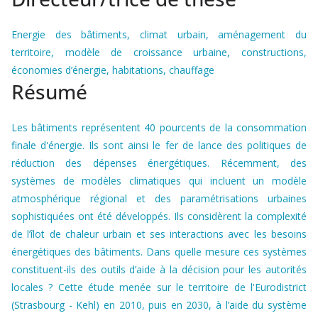
Energie des bâtiments, climat urbain, aménagement du
territoire, modèle de croissance urbaine, constructions,
économies d’énergie, habitations, chauffage
Résumé
Les bâtiments représentent 40 pourcents de la consommation
finale d'énergie. Ils sont ainsi le fer de lance des politiques de
réduction des dépenses énergétiques. Récemment, des
systèmes de modèles climatiques qui incluent un modèle
atmosphérique régional et des paramétrisations urbaines
sophistiquées ont été développés. Ils considèrent la complexité
de l’îlot de chaleur urbain et ses interactions avec les besoins
énergétiques des bâtiments. Dans quelle mesure ces systèmes
constituent-ils des outils d’aide à la décision pour les autorités
locales ? Cette étude menée sur le territoire de l'Eurodistrict
(Strasbourg - Kehl) en 2010, puis en 2030, à l’aide du système