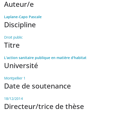
Auteur/e
Laplane-Capo Pascale
Discipline
Droit public
Titre
L'action sanitaire publique en matière d'habitat
Université
Montpellier 1
Date de soutenance
18/12/2014
Directeur/trice de thèse