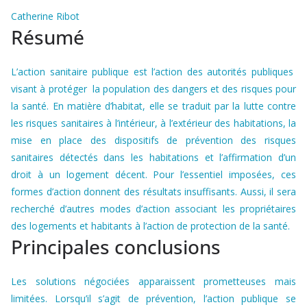
Catherine Ribot
Résumé
L’action sanitaire publique est l’action des autorités publiques
visant à protéger la population des dangers et des risques pour
la santé. En matière d’habitat, elle se traduit par la lutte contre
les risques sanitaires à l’intérieur, à l’extérieur des habitations, la
mise en place des dispositifs de prévention des risques
sanitaires détectés dans les habitations et l’affirmation d’un
droit à un logement décent. Pour l’essentiel imposées, ces
formes d’action donnent des résultats insuffisants. Aussi, il sera
recherché d’autres modes d’action associant les propriétaires
des logements et habitants à l’action de protection de la santé.
Principales conclusions
Les solutions négociées apparaissent prometteuses mais
limitées. Lorsqu’il s’agit de prévention, l’action publique se