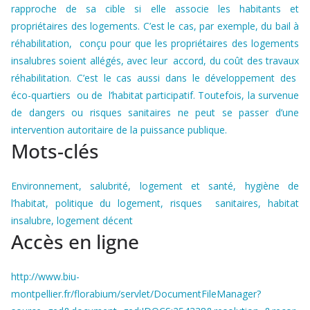
rapproche de sa cible si elle associe les habitants et
propriétaires des logements. C’est le cas, par exemple, du bail à
réhabilitation, conçu pour que les propriétaires des logements
insalubres soient allégés, avec leur accord, du coût des travaux
réhabilitation. C’est le cas aussi dans le développement des
éco-quartiers ou de l’habitat participatif. Toutefois, la survenue
de dangers ou risques sanitaires ne peut se passer d’une
intervention autoritaire de la puissance publique.
Mots-clés
Environnement, salubrité, logement et santé, hygiène de
l’habitat, politique du logement, risques sanitaires, habitat
insalubre, logement décent
Accès en ligne
http://www.biu-
montpellier.fr/florabium/servlet/DocumentFileManager?