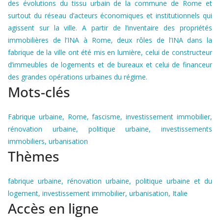
des évolutions du tissu urbain de la commune de Rome et
surtout du réseau d’acteurs économiques et institutionnels qui
agissent sur la ville. A partir de l’inventaire des propriétés
immobilières de l’INA à Rome, deux rôles de l’INA dans la
fabrique de la ville ont été mis en lumière, celui de constructeur
d’immeubles de logements et de bureaux et celui de financeur
des grandes opérations urbaines du régime.
Mots-clés
Fabrique urbaine, Rome, fascisme, investissement immobilier,
rénovation urbaine, politique urbaine, investissements
immobiliers, urbanisation
Thèmes
fabrique urbaine, rénovation urbaine, politique urbaine et du
logement, investissement immobilier, urbanisation, Italie
Accès en ligne