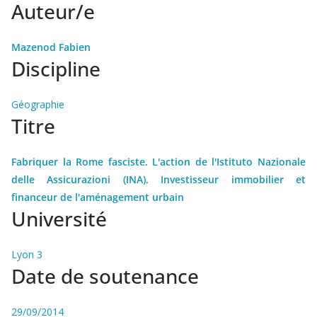
Auteur/e
Mazenod Fabien
Discipline
Géographie
Titre
Fabriquer la Rome fasciste. L'action de l'Istituto Nazionale
delle Assicurazioni (INA). Investisseur immobilier et
financeur de l'aménagement urbain
Université
Lyon 3
Date de soutenance
29/09/2014