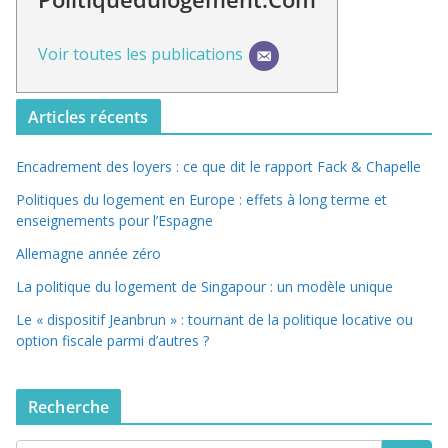
Voir toutes les publications
Articles récents
Encadrement des loyers : ce que dit le rapport Fack & Chapelle
Politiques du logement en Europe : effets à long terme et
enseignements pour l’Espagne
Allemagne année zéro
La politique du logement de Singapour : un modèle unique
Le « dispositif Jeanbrun » : tournant de la politique locative ou
option fiscale parmi d’autres ?
Recherche