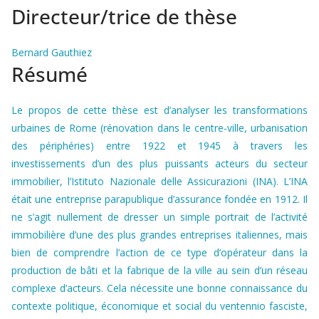
Directeur/trice de thèse
Bernard Gauthiez
Résumé
Le propos de cette thèse est d’analyser les transformations
urbaines de Rome (rénovation dans le centre-ville, urbanisation
des périphéries) entre 1922 et 1945 à travers les
investissements d’un des plus puissants acteurs du secteur
immobilier, l’Istituto Nazionale delle Assicurazioni (INA). L’INA
était une entreprise parapublique d’assurance fondée en 1912. Il
ne s’agit nullement de dresser un simple portrait de l’activité
immobilière d’une des plus grandes entreprises italiennes, mais
bien de comprendre l’action de ce type d’opérateur dans la
production de bâti et la fabrique de la ville au sein d’un réseau
complexe d’acteurs. Cela nécessite une bonne connaissance du
contexte politique, économique et social du ventennio fasciste,