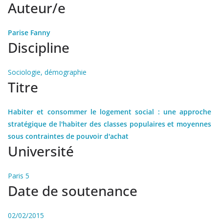
Auteur/e
Parise Fanny
Discipline
Sociologie, démographie
Titre
Habiter et consommer le logement social : une approche
stratégique de l'habiter des classes populaires et moyennes
sous contraintes de pouvoir d'achat
Université
Paris 5
Date de soutenance
02/02/2015