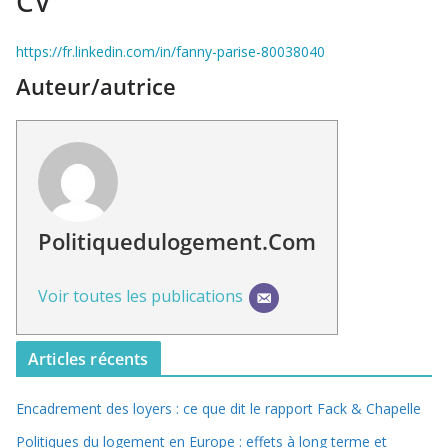
CV
https://fr.linkedin.com/in/fanny-parise-80038040
Auteur/autrice
Politiquedulogement.com
Voir toutes les publications
Articles récents
Encadrement des loyers : ce que dit le rapport Fack & Chapelle
Politiques du logement en Europe : effets à long terme et