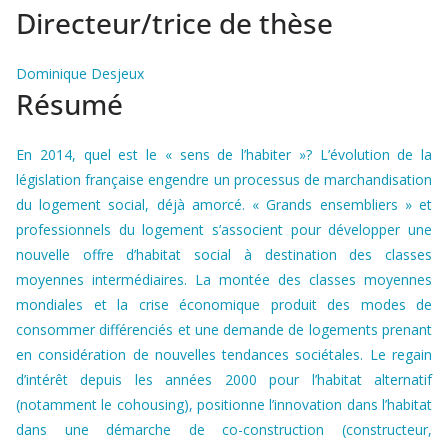
Directeur/trice de thèse
Dominique Desjeux
Résumé
En 2014, quel est le « sens de l’habiter »? L’évolution de la
législation française engendre un processus de marchandisation
du logement social, déjà amorcé. « Grands ensembliers » et
professionnels du logement s’associent pour développer une
nouvelle offre d’habitat social à destination des classes
moyennes intermédiaires. La montée des classes moyennes
mondiales et la crise économique produit des modes de
consommer différenciés et une demande de logements prenant
en considération de nouvelles tendances sociétales. Le regain
d’intérêt depuis les années 2000 pour l’habitat alternatif
(notamment le cohousing), positionne l’innovation dans l’habitat
dans une démarche de co-construction (constructeur,