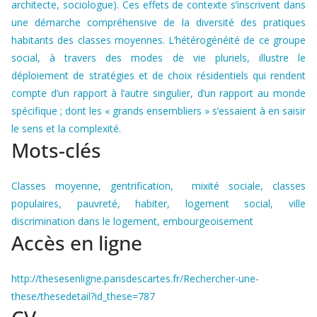
architecte, sociologue). Ces effets de contexte s’inscrivent dans
une démarche compréhensive de la diversité des pratiques
habitants des classes moyennes. L’hétérogénéité de ce groupe
social, à travers des modes de vie pluriels, illustre le
déploiement de stratégies et de choix résidentiels qui rendent
compte d’un rapport à l’autre singulier, d’un rapport au monde
spécifique ; dont les « grands ensembliers » s’essaient à en saisir
le sens et la complexité.
Mots-clés
Classes moyenne, gentrification, mixité sociale, classes
populaires, pauvreté, habiter, logement social, ville
discrimination dans le logement, embourgeoisement
Accès en ligne
http://thesesenligne.parisdescartes.fr/Rechercher-une-
these/thesedetail?id_these=787