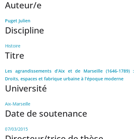
Auteur/e
Puget Julien
Discipline
Histoire
Titre
Les agrandissements d’Aix et de Marseille (1646-1789) :
Droits, espaces et fabrique urbaine à l’époque moderne
Université
Aix-Marseille
Date de soutenance
07/03/2015
Directeur/trice de thèse