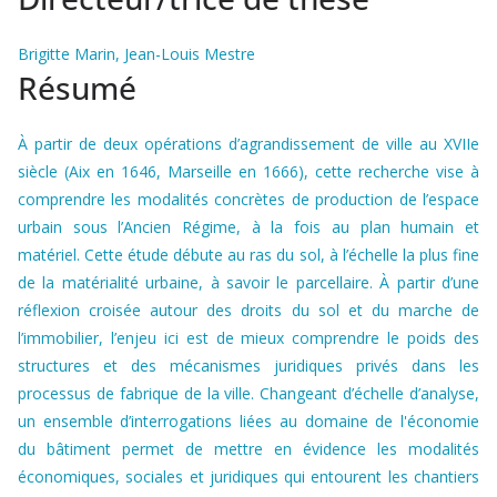
Brigitte Marin, Jean-Louis Mestre
Résumé
À partir de deux opérations d’agrandissement de ville au XVIIe
siècle (Aix en 1646, Marseille en 1666), cette recherche vise à
comprendre les modalités concrètes de production de l’espace
urbain sous l’Ancien Régime, à la fois au plan humain et
matériel. Cette étude débute au ras du sol, à l’échelle la plus fine
de la matérialité urbaine, à savoir le parcellaire. À partir d’une
réflexion croisée autour des droits du sol et du marche de
l’immobilier, l’enjeu ici est de mieux comprendre le poids des
structures et des mécanismes juridiques privés dans les
processus de fabrique de la ville. Changeant d’échelle d’analyse,
un ensemble d’interrogations liées au domaine de l'économie
du bâtiment permet de mettre en évidence les modalités
économiques, sociales et juridiques qui entourent les chantiers