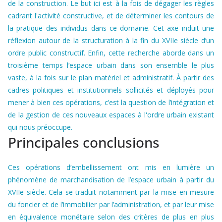
de la construction. Le but ici est à la fois de dégager les règles
cadrant l'activité constructive, et de déterminer les contours de
la pratique des individus dans ce domaine. Cet axe induit une
réflexion autour de la structuration à la fin du XVIIe siècle d’un
ordre public constructif. Enfin, cette recherche aborde dans un
troisième temps l’espace urbain dans son ensemble le plus
vaste, à la fois sur le plan matériel et administratif. À partir des
cadres politiques et institutionnels sollicités et déployés pour
mener à bien ces opérations, c’est la question de l’intégration et
de la gestion de ces nouveaux espaces à l'ordre urbain existant
qui nous préoccupe.
Principales conclusions
Ces opérations d’embellissement ont mis en lumière un
phénomène de marchandisation de l’espace urbain à partir du
XVIIe siècle. Cela se traduit notamment par la mise en mesure
du foncier et de l’immobilier par l’administration, et par leur mise
en équivalence monétaire selon des critères de plus en plus