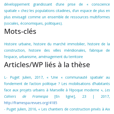
développement grandissant d’une prise de « conscience
spatiale » chez les populations citadines, d’un espace de plus en
plus envisagé comme un ensemble de ressources multiformes
(sociales, économiques, politiques).
Mots-clés
Histoire urbaine, histoire du marché immobilier, histoire de la
construction, histoire des villes méridionales, fabrique de
l’espace, urbanisme, aménagement du territoire
Articles/WP liés à la thèse
L- Puget Julien, 2017, « ‘Une « communauté spatiale’ au
fondement de l’action politique ? Les mobilisations d’habitants
face aux projets urbains à Marseille à l’époque moderne »,
Les
Cahiers de Framespa
[En ligne], 23 | 2017,
http://framespa.revues.org/4185
- Puget Julien, 2016, « Les chantiers de construction privés à Aix