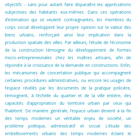
objectifs ‒ sans pour autant faire disparaître les appréciations
subjectives des habitants eux-mêmes. Dans ces opérations
d’estimation qui se veulent contraignantes, les membres du
corps social développent leur propre opinion sur la valeur des
biens urbains, renforçant ainsi leur implication dans la
production spatiale des villes. Par ailleurs, l’étude de l’économie
de la construction témoigne du développement de formes
micro-entrepreneuriales chez les maîtres artisans, afin de
répondre à la croissance de la demande en constructions. Enfin,
les mécanismes de concertation publique qui accompagnent
certaines procédures administratives, ou encore les usages de
l’espace révélés par les documents de la pratique policière,
témoignent, à l’échelle du quartier et de la ville entière, des
capacités d’appropriation du territoire urbain par ceux qui
l’habitent. De manière générale, l’espace urbain devient à la fin
des temps modernes un véritable enjeu de société, un
problème politique, administratif et social. L’étude des
embellissements urbains des temps modernes éclaire le