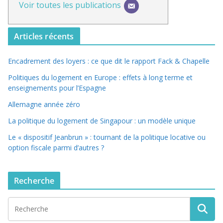
Voir toutes les publications
Articles récents
Encadrement des loyers : ce que dit le rapport Fack & Chapelle
Politiques du logement en Europe : effets à long terme et
enseignements pour l’Espagne
Allemagne année zéro
La politique du logement de Singapour : un modèle unique
Le « dispositif Jeanbrun » : tournant de la politique locative ou
option fiscale parmi d’autres ?
Recherche