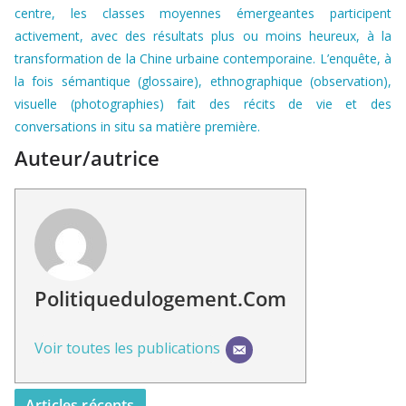
centre, les classes moyennes émergeantes participent
activement, avec des résultats plus ou moins heureux, à la
transformation de la Chine urbaine contemporaine. L’enquête, à
la fois sémantique (glossaire), ethnographique (observation),
visuelle (photographies) fait des récits de vie et des
conversations in situ sa matière première.
Auteur/autrice
Politiquedulogement.com
Voir toutes les publications
Articles récents