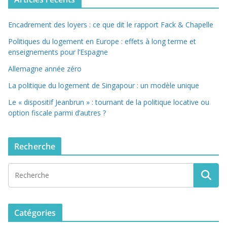
Encadrement des loyers : ce que dit le rapport Fack & Chapelle
Politiques du logement en Europe : effets à long terme et
enseignements pour l’Espagne
Allemagne année zéro
La politique du logement de Singapour : un modèle unique
Le « dispositif Jeanbrun » : tournant de la politique locative ou
option fiscale parmi d’autres ?
Recherche
Catégories