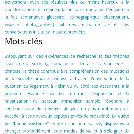
activement, avec des résultats plus ou moins heureux, à la
transformation de la Chine urbaine contemporaine. L’enquête, à
la fois sémantique (glossaire), ethnographique (observation),
visuelle (photographies) fait des récits de vie et des
conversations in situ sa matière première.
Mots-clés
S'appuyant sur des expériences de recherche et des théories
issues de la sociologie urbaine occidentale, états-unienne et
chinoise, la thèse contribue à la compréhension des mutations
de la société urbaine chinoise à travers l'observation de la
question du logement à Pékin vu du côté des accédants à la
propriété. Favorisé par les réformes, l'expansion et la
privatisation du secteur immobilier semble répondre à
l'enthousiasme de ménages de plus en plus nombreux pour
accéder à ces nouveaux espaces privés de prospérité. En quête
de "bonne existence" et de distinction sociale, disposées à
changer profondément leurs modes de vie et à s’éloigner du