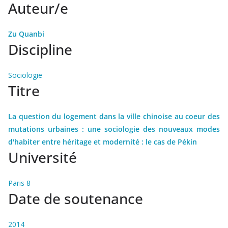
Auteur/e
Zu Quanbi
Discipline
Sociologie
Titre
La question du logement dans la ville chinoise au coeur des
mutations urbaines : une sociologie des nouveaux modes
d'habiter entre héritage et modernité : le cas de Pékin
Université
Paris 8
Date de soutenance
2014