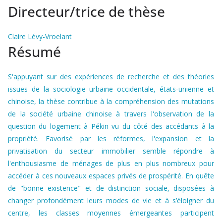
Directeur/trice de thèse
Claire Lévy-Vroelant
Résumé
S'appuyant sur des expériences de recherche et des théories
issues de la sociologie urbaine occidentale, états-unienne et
chinoise, la thèse contribue à la compréhension des mutations
de la société urbaine chinoise à travers l'observation de la
question du logement à Pékin vu du côté des accédants à la
propriété. Favorisé par les réformes, l'expansion et la
privatisation du secteur immobilier semble répondre à
l'enthousiasme de ménages de plus en plus nombreux pour
accéder à ces nouveaux espaces privés de prospérité. En quête
de "bonne existence" et de distinction sociale, disposées à
changer profondément leurs modes de vie et à s’éloigner du
centre, les classes moyennes émergeantes participent