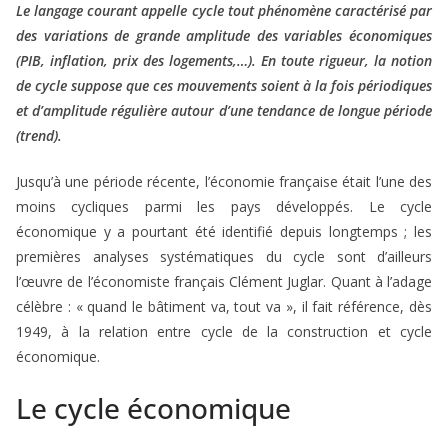
Le langage courant appelle cycle tout phénomène caractérisé par
des variations de grande amplitude des variables économiques
(PIB, inflation, prix des logements,…). En toute rigueur, la notion
de cycle suppose que ces mouvements soient à la fois périodiques
et d’amplitude régulière autour d’une tendance de longue période
(trend).
Jusqu’à une période récente, l’économie française était l’une des
moins cycliques parmi les pays développés. Le cycle
économique y a pourtant été identifié depuis longtemps ; les
premières analyses systématiques du cycle sont d’ailleurs
l’œuvre de l’économiste français Clément Juglar. Quant à l’adage
célèbre : « quand le bâtiment va, tout va », il fait référence, dès
1949, à la relation entre cycle de la construction et cycle
économique.
Le cycle économique