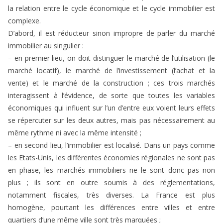
la relation entre le cycle économique et le cycle immobilier est
complexe.
D’abord, il est réducteur sinon impropre de parler du marché
immobilier au singulier :
– en premier lieu, on doit distinguer le marché de l’utilisation (le
marché locatif), le marché de l’investissement (l’achat et la
vente) et le marché de la construction ; ces trois marchés
interagissent à l’évidence, de sorte que toutes les variables
économiques qui influent sur l’un d’entre eux voient leurs effets
se répercuter sur les deux autres, mais pas nécessairement au
même rythme ni avec la même intensité ;
– en second lieu, l’immobilier est localisé. Dans un pays comme
les Etats-Unis, les différentes économies régionales ne sont pas
en phase, les marchés immobiliers ne le sont donc pas non
plus ; ils sont en outre soumis à des réglementations,
notamment fiscales, très diverses. La France est plus
homogène, pourtant les différences entre villes et entre
quartiers d’une même ville sont très marquées ;