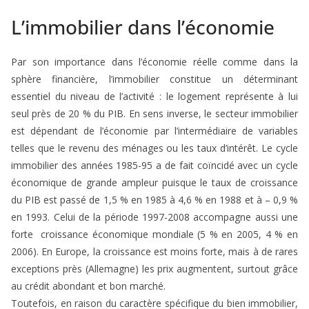
L’immobilier dans l’économie
Par son importance dans l’économie réelle comme dans la
sphère financière, l’immobilier constitue un déterminant
essentiel du niveau de l’activité : le logement représente à lui
seul près de 20 % du PIB. En sens inverse, le secteur immobilier
est dépendant de l’économie par l’intermédiaire de variables
telles que le revenu des ménages ou les taux d’intérêt. Le cycle
immobilier des années 1985-95 a de fait coïncidé avec un cycle
économique de grande ampleur puisque le taux de croissance
du PIB est passé de 1,5 % en 1985 à 4,6 % en 1988 et à – 0,9 %
en 1993. Celui de la période 1997-2008 accompagne aussi une
forte croissance économique mondiale (5 % en 2005, 4 % en
2006). En Europe, la croissance est moins forte, mais à de rares
exceptions près (Allemagne) les prix augmentent, surtout grâce
au crédit abondant et bon marché.
Toutefois, en raison du caractère spécifique du bien immobilier,