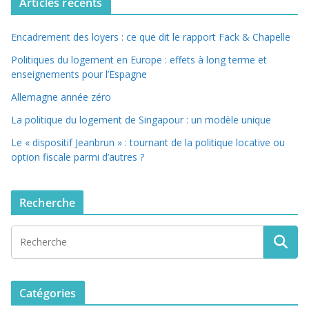
Articles récents
Encadrement des loyers : ce que dit le rapport Fack & Chapelle
Politiques du logement en Europe : effets à long terme et
enseignements pour l’Espagne
Allemagne année zéro
La politique du logement de Singapour : un modèle unique
Le « dispositif Jeanbrun » : tournant de la politique locative ou
option fiscale parmi d’autres ?
Recherche
Catégories