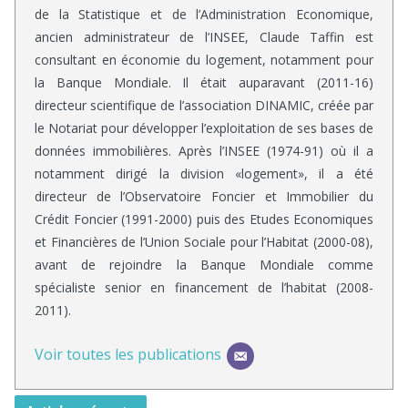
de la Statistique et de l’Administration Economique,
ancien administrateur de l’INSEE, Claude Taffin est
consultant en économie du logement, notamment pour
la Banque Mondiale. Il était auparavant (2011-16)
directeur scientifique de l’association DINAMIC, créée par
le Notariat pour développer l’exploitation de ses bases de
données immobilières. Après l’INSEE (1974-91) où il a
notamment dirigé la division «logement», il a été
directeur de l’Observatoire Foncier et Immobilier du
Crédit Foncier (1991-2000) puis des Etudes Economiques
et Financières de l’Union Sociale pour l’Habitat (2000-08),
avant de rejoindre la Banque Mondiale comme
spécialiste senior en financement de l’habitat (2008-
2011).
Voir toutes les publications