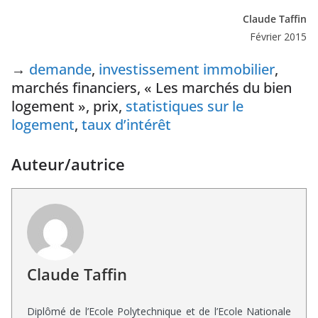
Claude Taffin
Février 2015
→
demande
,
investissement immobilier
,
marchés financiers, « Les marchés du bien
logement », prix,
statistiques sur le
logement
,
taux d’intérêt
Auteur/autrice
Claude Taffin
Diplômé de l’Ecole Polytechnique et de l’Ecole Nationale