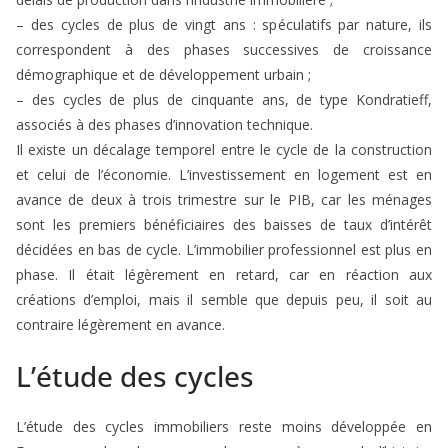
– des cycles de plus de vingt ans : spéculatifs par nature, ils
correspondent à des phases successives de croissance
démographique et de développement urbain ;
– des cycles de plus de cinquante ans, de type Kondratieff,
associés à des phases d’innovation technique.
Il existe un décalage temporel entre le cycle de la construction
et celui de l’économie. L’investissement en logement est en
avance de deux à trois trimestre sur le PIB, car les ménages
sont les premiers bénéficiaires des baisses de taux d’intérêt
décidées en bas de cycle. L’immobilier professionnel est plus en
phase. Il était légèrement en retard, car en réaction aux
créations d’emploi, mais il semble que depuis peu, il soit au
contraire légèrement en avance.
L’étude des cycles
L’étude des cycles immobiliers reste moins développée en