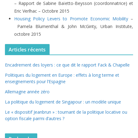
– Rapport de Sabine Baïetto-Beysson (coordonnatrice) et
Eric Verlhac – Octobre 2015
Housing Policy Levers to Promote Economic Mobility
–
Pamela Blumenthal & John McGinty, Urban Institute,
octobre 2015
Articles récents
Encadrement des loyers : ce que dit le rapport Fack & Chapelle
Politiques du logement en Europe : effets à long terme et
enseignements pour l’Espagne
Allemagne année zéro
La politique du logement de Singapour : un modèle unique
Le « dispositif Jeanbrun » : tournant de la politique locative ou
option fiscale parmi d’autres ?