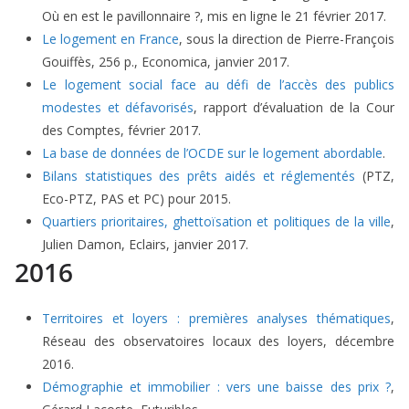
Où en est le pavillonnaire ?, mis en ligne le 21 février 2017.
Le logement en France
, sous la direction de Pierre-François
Gouiffès, 256 p., Economica, janvier 2017.
Le logement social face au défi de l’accès des publics
modestes et défavorisés
, rapport d’évaluation de la Cour
des Comptes, février 2017.
La base de données de l’OCDE sur le logement abordable
.
Bilans statistiques des prêts aidés et réglementés
(PTZ,
Eco-PTZ, PAS et PC) pour 2015.
Quartiers prioritaires, ghettoïsation et politiques de la ville
,
Julien Damon, Eclairs, janvier 2017.
2016
Territoires et loyers : premières analyses thématiques
,
Réseau des observatoires locaux des loyers, décembre
2016.
Démographie et immobilier : vers une baisse des prix ?
,