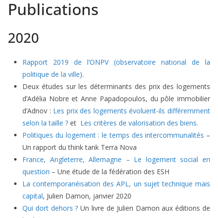
Publications
2020
Rapport 2019 de l’ONPV (observatoire national de la
politique de la ville)
.
Deux études sur les déterminants des prix des logements
d’Adélia Nobre et Anne Papadopoulos, du pôle immobilier
d’Adnov :
Les prix des logements évoluent-ils différemment
selon la taille ?
et
Les critères de valorisation des biens.
Politiques du logement : le temps des intercommunalités
–
Un rapport du think tank Terra Nova
France, Angleterre, Allemagne – Le logement social en
question
– Une étude de la fédération des ESH
La contemporanéisation des APL, un sujet technique mais
capital
, Julien Damon, janvier 2020
Qui dort dehors ?
Un livre de Julien Damon aux éditions de