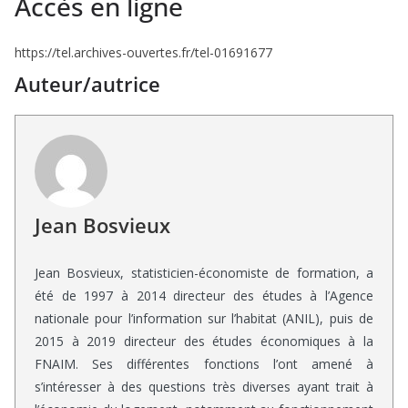
Accès en ligne
https://tel.archives-ouvertes.fr/tel-01691677
Auteur/autrice
Jean Bosvieux
Jean Bosvieux, statisticien-économiste de formation, a
été de 1997 à 2014 directeur des études à l’Agence
nationale pour l’information sur l’habitat (ANIL), puis de
2015 à 2019 directeur des études économiques à la
FNAIM. Ses différentes fonctions l’ont amené à
s’intéresser à des questions très diverses ayant trait à