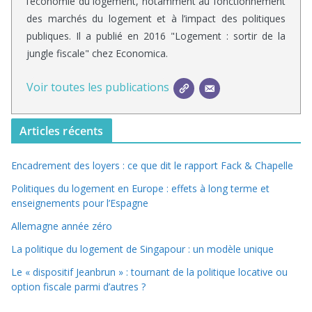
l’économie du logement, notamment au fonctionnement
des marchés du logement et à l’impact des politiques
publiques. Il a publié en 2016 "Logement : sortir de la
jungle fiscale" chez Economica.
Voir toutes les publications
Articles récents
Encadrement des loyers : ce que dit le rapport Fack & Chapelle
Politiques du logement en Europe : effets à long terme et
enseignements pour l’Espagne
Allemagne année zéro
La politique du logement de Singapour : un modèle unique
Le « dispositif Jeanbrun » : tournant de la politique locative ou
option fiscale parmi d’autres ?