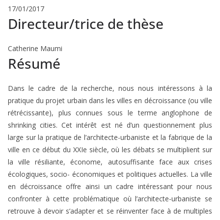
17/01/2017
Directeur/trice de thèse
Catherine Maumi
Résumé
Dans le cadre de la recherche, nous nous intéressons à la
pratique du projet urbain dans les villes en décroissance (ou ville
rétrécissante), plus connues sous le terme anglophone de
shrinking cities. Cet intérêt est né d’un questionnement plus
large sur la pratique de l’architecte-urbaniste et la fabrique de la
ville en ce début du XXIe siècle, où les débats se multiplient sur
la ville résiliante, économe, autosuffisante face aux crises
écologiques, socio- économiques et politiques actuelles. La ville
en décroissance offre ainsi un cadre intéressant pour nous
confronter à cette problématique où l’architecte-urbaniste se
retrouve à devoir s’adapter et se réinventer face à de multiples