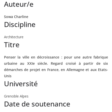
Auteur/e
Sowa Charline
Discipline
Architecture
Titre
Penser la ville en décroissance : pour une autre fabrique
urbaine au XXIe siècle. Regard croisé à partir de six
démarches de projet en France, en Allemagne et aux Etats-
Unis
Université
Grenoble Alpes
Date de soutenance