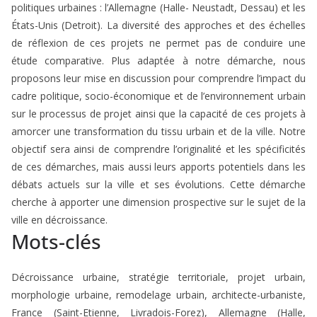
politiques urbaines : l’Allemagne (Halle- Neustadt, Dessau) et les
États-Unis (Detroit). La diversité des approches et des échelles
de réflexion de ces projets ne permet pas de conduire une
étude comparative. Plus adaptée à notre démarche, nous
proposons leur mise en discussion pour comprendre l’impact du
cadre politique, socio-économique et de l’environnement urbain
sur le processus de projet ainsi que la capacité de ces projets à
amorcer une transformation du tissu urbain et de la ville. Notre
objectif sera ainsi de comprendre l’originalité et les spécificités
de ces démarches, mais aussi leurs apports potentiels dans les
débats actuels sur la ville et ses évolutions. Cette démarche
cherche à apporter une dimension prospective sur le sujet de la
ville en décroissance.
Mots-clés
Décroissance urbaine, stratégie territoriale, projet urbain,
morphologie urbaine, remodelage urbain, architecte-urbaniste,
France (Saint-Etienne, Livradois-Forez), Allemagne (Halle,