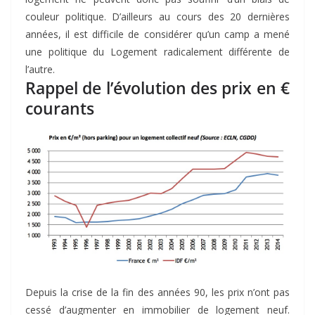
couleur politique. D’ailleurs au cours des 20 dernières
années, il est difficile de considérer qu’un camp a mené
une politique du Logement radicalement différente de
l’autre.
Rappel de l’évolution des prix en €
courants
Depuis la crise de la fin des années 90, les prix n’ont pas
cessé d’augmenter en immobilier de logement neuf.