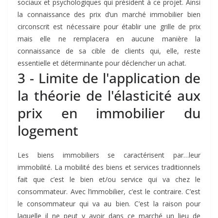
sociaux et psychologiques qui président à ce projet. Ainsi
la connaissance des prix d’un marché immobilier bien
circonscrit est nécessaire pour établir une grille de prix
mais elle ne remplacera en aucune manière la
connaissance de sa cible de clients qui, elle, reste
essentielle et déterminante pour déclencher un achat.
3 - Limite de l'application de
la théorie de l'élasticité aux
prix en immobilier du
logement
Les biens immobiliers se caractérisent par…leur
immobilité. La mobilité des biens et services traditionnels
fait que c’est le bien et/ou service qui va chez le
consommateur. Avec l’immobilier, c’est le contraire. C’est
le consommateur qui va au bien. C’est la raison pour
laquelle il ne peut y avoir dans ce marché un lieu de