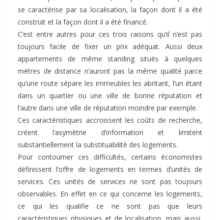
se caractérise par sa localisation, la façon dont il a été
construit et la façon dont il a été financé.
C’est entre autres pour ces trois raisons qu’il n’est pas
toujours facile de fixer un prix adéquat. Aussi deux
appartements de même standing situés à quelques
mètres de distance n’auront pas la même qualité parce
qu’une route sépare les immeubles les abritant, l’un étant
dans un quartier ou une ville de bonne réputation et
l’autre dans une ville de réputation moindre par exemple.
Ces caractéristiques accroissent les coûts de recherche,
créent l’asymétrie d’information et limitent
substantiellement la substituabilité des logements.
Pour contourner ces difficultés, certains économistes
définissent l’offre de logements en termes d’unités de
services. Ces unités de services ne sont pas toujours
observables. En effet en ce qui concerne les logements,
ce qui les qualifie ce ne sont pas que leurs
caractéristiques physiques et de localisation, mais aussi,