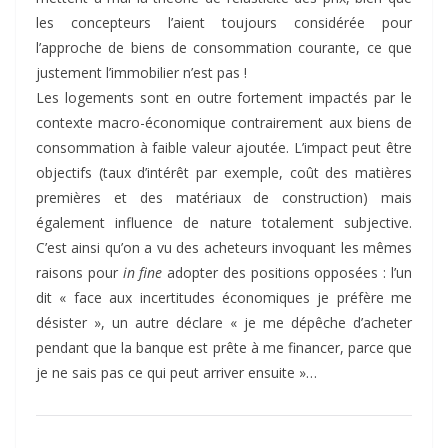
les concepteurs l’aient toujours considérée pour
l’approche de biens de consommation courante, ce que
justement l’immobilier n’est pas !
Les logements sont en outre fortement impactés par le
contexte macro-économique contrairement aux biens de
consommation à faible valeur ajoutée. L’impact peut être
objectifs (taux d’intérêt par exemple, coût des matières
premières et des matériaux de construction) mais
également influence de nature totalement subjective.
C’est ainsi qu’on a vu des acheteurs invoquant les mêmes
raisons pour
in fine
adopter des positions opposées : l’un
dit « face aux incertitudes économiques je préfère me
désister », un autre déclare « je me dépêche d’acheter
pendant que la banque est prête à me financer, parce que
je ne sais pas ce qui peut arriver ensuite »…