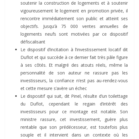
soutenir la construction de logements et à soutenir
vigoureusement le logement en promotion privée, il
rencontre immédiatement son public et atteint ses
objectifs. Jusqu’à 75 000 ventes annuelles de
logements neufs sont motivées par ce dispositif
défiscalisant
Le dispositif d’incitation à l’investissement locatif dit
Duflot et qui succède à ce dernier fait très pâle figure
à ses côtés. Et malgré des atouts réels, même la
personnalité de son auteur ne rassure pas les
investisseurs, la confiance n’est pas au-rendez-vous
et cette mesure s’avère un échec
Le dispositif qui suit, dit Pinel, résulte d’un toilettage
du Duflot, cependant le regain d’intérêt des
investisseurs pour ce montage est notable. Son
ministre rassure, cet investissement, guère plus
rentable que son prédécesseur, est toutefois plus
souple et il intervient dans un contexte où les