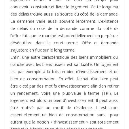
concevoir, construire et livrer le logement. Cette longueur
des délais trouve aussi sa source du côté de la demande.
La demande varie aussi souvent lentement. L’existence
de délais du côté de la demande comme du côté de
l’offre fait que le marché est potentiellement en perpétuel
déséquilibre dans le court terme. Offre et demande
s’ajustent en flux sur le long terme.
Enfin, une autre caractéristique des biens immobiliers qui
tranche avec les biens usuels est sa dualité. Un logement
est par exemple à la fois un bien d’investissement et un
bien de consommation. En effet, l’achat d’un bien peut
être dicté par des motifs d’investissement afin d’en retirer
un rendement, voire une plus-value à terme (TRI). Le
logement est alors un bien d’investissement. Il peut aussi
être motivé par un motif de résidence. Il est alors
essentiellement un bien de consommation sans pour
autant que la notion « d’investissement » soit totalement