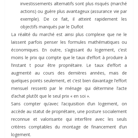
investissements alternatifs sont plus risqués (marché
actions) ou guère plus avantageux (assurance vie par
exemple). De ce fait, il atteint rapidement les
objectifs manqués par le Duflot
La réalité du marché est ainsi plus complexe que ne le
laissent parfois penser les formules mathématiques ou
économiques. En outre, s’agissant du logement, c’est
moins le prix qui compte que le taux d’effort à produire à
l’instant t pour être propriétaire. Le taux d’effort a
augmenté au cours des dernières années, mais de
quelques points seulement, et c’est bien davantage l’effort
mensuel ressenti par le ménage qui détermine l’acte
d’achat plutôt que le seul prix « en soi ».
Sans compter qu’avec l’acquisition d’un logement, on
accède au statut de propriétaire, une posture socialement
reconnue et valorisante qui interfère avec les seuls
critères comptables du montage de financement d’un
logement.