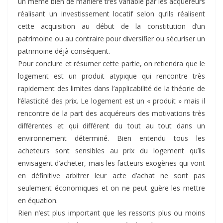
un même bien de manière très variable par les acquéreurs
réalisant un investissement locatif selon qu’ils réalisent
cette acquisition au début de la constitution d’un
patrimoine ou au contraire pour diversifier ou sécuriser un
patrimoine déjà conséquent.
Pour conclure et résumer cette partie, on retiendra que le
logement est un produit atypique qui rencontre très
rapidement des limites dans l’applicabilité de la théorie de
l’élasticité des prix. Le logement est un « produit » mais il
rencontre de la part des acquéreurs des motivations très
différentes et qui différent du tout au tout dans un
environnement déterminé. Bien entendu tous les
acheteurs sont sensibles au prix du logement qu’ils
envisagent d’acheter, mais les facteurs exogènes qui vont
en définitive arbitrer leur acte d’achat ne sont pas
seulement économiques et on ne peut guère les mettre
en équation.
Rien n’est plus important que les ressorts plus ou moins