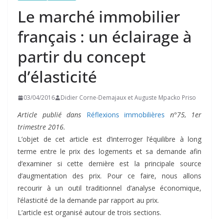
Le marché immobilier
français : un éclairage à
partir du concept
d’élasticité
03/04/2016
Didier Corne-Demajaux et Auguste Mpacko Priso
Article publié dans
Réflexions immobilières
n°75, 1er
trimestre 2016.
L’objet de cet article est d’interroger l’équilibre à long
terme entre le prix des logements et sa demande afin
d’examiner si cette dernière est la principale source
d’augmentation des prix. Pour ce faire, nous allons
recourir à un outil traditionnel d’analyse économique,
l’élasticité de la demande par rapport au prix.
L’article est organisé autour de trois sections.