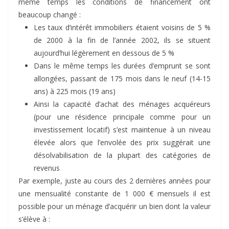
même temps les conditions de financement ont
beaucoup changé :
Les taux d’intérêt immobiliers étaient voisins de 5 %
de 2000 à la fin de l’année 2002, ils se situent
aujourd’hui légèrement en dessous de 5 %
Dans le même temps les durées d’emprunt se sont
allongées, passant de 175 mois dans le neuf (14-15
ans) à 225 mois (19 ans)
Ainsi la capacité d’achat des ménages acquéreurs
(pour une résidence principale comme pour un
investissement locatif) s’est maintenue à un niveau
élevée alors que l’envolée des prix suggérait une
désolvabilisation de la plupart des catégories de
revenus
Par exemple, juste au cours des 2 dernières années pour
une mensualité constante de 1 000 € mensuels il est
possible pour un ménage d’acquérir un bien dont la valeur
s’élève à :