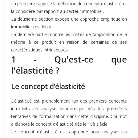
La première rappelle la définition du concept d’élasticité et
la considère par rapport au secteur immobilier.
La deuxième section expose une approche empirique en
immobilier résidentiel.
La dernière partie montre les limites de l’application de la
théorie à ce produit en raison de certaines de ses
caractéristiques intrinsèques.
1 - Qu'est-ce que
l'élasticité ?
Le concept d’élasticité
L’élasticité est probablement l’un des premiers concepts
introduits en analyse économique dès les premières
tentatives de formalisation dans cette discipline. Cournot
a élaboré le concept d’élasticité dès le 18è siècle.
Le concept d’élasticité est approprié pour analyser les