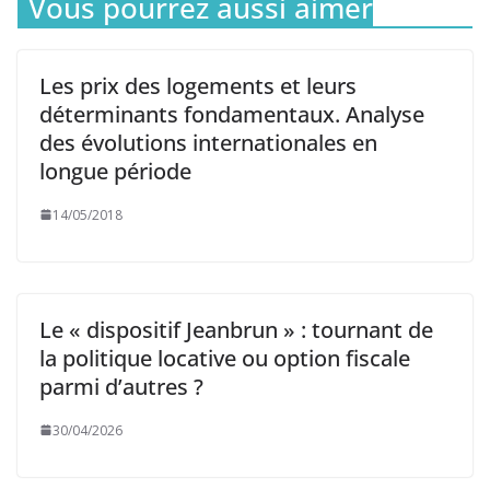
Vous pourrez aussi aimer
Les prix des logements et leurs
déterminants fondamentaux. Analyse
des évolutions internationales en
longue période
14/05/2018
Le « dispositif Jeanbrun » : tournant de
la politique locative ou option fiscale
parmi d’autres ?
30/04/2026