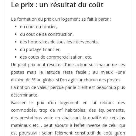
Le prix : un résultat du coût
La formation du prix d’un logement se fait à partir :
du cout du foncier,
du cout de sa construction,
des honoraires de tous les intervenants,
du portage financier,
des couts de commercialisation, etc.
Un petit prix peut résulter d’une action sur chacun de ces
postes mais la latitude reste faible ; au mieux –une
dizaine de % au global si l’on agit sur chacun des postes.
La notion de valeur perçue par le client est beaucoup plus
déterminante.
Baisser le prix d’un logement en lui retirant des
commodités, trop de m² habitables, des équipements,
des prestations voire en abaissant la qualité de certains
matériaux etc. . peut aboutir à l’effet inverse de celui qui
est poursuivi : selon l’élément constitutif du coût qu’on