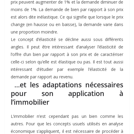
prix peuvent augmenter de 1% et la demande diminuer de
moins de 1%. La demande de bien par rapport à son prix
est alors dite inélastique. Ce qui signifie que lorsque le prix
change (en hausse ou en baisse), la demande varie dans
une proportion moindre.
Le concept d’élasticité se décline aussi sous différents
angles. Il peut être intéressant d’analyser l’élasticité de
l’offre d’un bien par rapport à son prix et de caractériser
celle-ci selon qu’elle est élastique ou pas. Il est tout aussi
intéressant d’étudier par exemple l’élasticité de la
demande par rapport au revenu.
…
et les adaptations nécessaires
pour son application à
l’immobilier
L’immobilier n’est cependant pas un bien comme les
autres. Pour que les concepts usuels utilisés en analyse
économique s’appliquent, il est nécessaire de procéder à