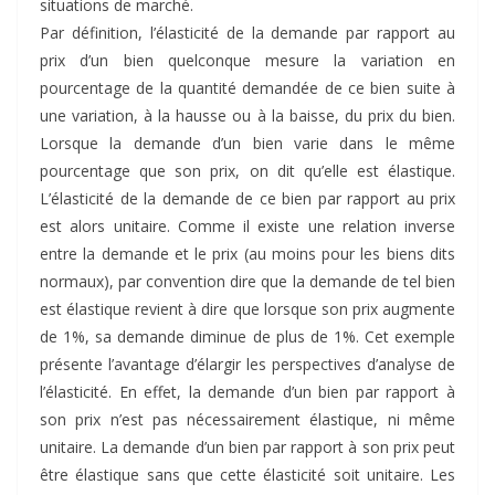
situations de marché.
Par définition, l’élasticité de la demande par rapport au
prix d’un bien quelconque mesure la variation en
pourcentage de la quantité demandée de ce bien suite à
une variation, à la hausse ou à la baisse, du prix du bien.
Lorsque la demande d’un bien varie dans le même
pourcentage que son prix, on dit qu’elle est élastique.
L’élasticité de la demande de ce bien par rapport au prix
est alors unitaire. Comme il existe une relation inverse
entre la demande et le prix (au moins pour les biens dits
normaux), par convention dire que la demande de tel bien
est élastique revient à dire que lorsque son prix augmente
de 1%, sa demande diminue de plus de 1%. Cet exemple
présente l’avantage d’élargir les perspectives d’analyse de
l’élasticité. En effet, la demande d’un bien par rapport à
son prix n’est pas nécessairement élastique, ni même
unitaire. La demande d’un bien par rapport à son prix peut
être élastique sans que cette élasticité soit unitaire. Les