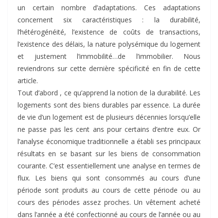
un certain nombre d’adaptations. Ces adaptations
concernent six caractéristiques : la durabilité,
l’hétérogénéité, l’existence de coûts de transactions,
l’existence des délais, la nature polysémique du logement
et justement l’immobilité…de l’immobilier. Nous
reviendrons sur cette dernière spécificité en fin de cette
article.
Tout d’abord , ce qu’apprend la notion de la durabilité. Les
logements sont des biens durables par essence. La durée
de vie d’un logement est de plusieurs décennies lorsqu’elle
ne passe pas les cent ans pour certains d’entre eux. Or
l’analyse économique traditionnelle a établi ses principaux
résultats en se basant sur les biens de consommation
courante. C’est essentiellement une analyse en termes de
flux. Les biens qui sont consommés au cours d’une
période sont produits au cours de cette période ou au
cours des périodes assez proches. Un vêtement acheté
dans l’année a été confectionné au cours de l’année ou au