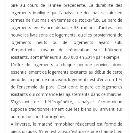
pire au cours de l’année précédente. La durabilité des
logements implique que l'analyse ne doit pas se faire en
termes de flux mais en termes de stocks/flux. Le parc de
logements en France dépasse 33 millions d’unités. Les
nouvelles livraisons de logements, qu’elles proviennent de
logements neufs ou de logements ayant subi
d’importants travaux de rénovation sur bâtiment
existants, sont inférieurs à 350 000 en 2014 par exemple.
L’offre de logements à chaque période provient donc
essentiellement de logements existants au début de cette
période. La part de nouveaux logements est d’environ 1 %
de l’ensemble du parc. C’est donc le parc de logements
existants qui commande les ajustements dans ce marché.
S’agissant de l’hétérogénéité, l’analyse économique
suppose traditionnellement que les biens qui arrivent sur
un marché sont homogènes.
A l’inverse, le marché immobilier résidentiel est formé de
biens uniques. S’il en est ainsi, c’est parce que chaque bien