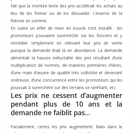
fait que la montée lente des prix accélérait les achats au
lieu de les freiner ou de les dissuader. L’inverse de la
théorie en somme.
En outre un effet de mise en boucle s’est installé : les
promoteurs pouvaient surenréchir sur les fonciers et y
remédier simplement en relevant leur prix de vente
puisque la demande était là en abondance. La demande
alimentait la hausse inéluctable des prix résultant d’une
multiplication de normes, de matières premières chères,
d’une main d’œuvre de qualité très sollicitée et devenant
onéreuse, d’une concurrence entre les promoteurs qui les
poussait à surenchérir sur des terrains se raréfiant, etc.
Les prix ne cessent d’augmenter
pendant plus de 10 ans et la
demande ne faiblit pas
…
Facialement, certes les prix augmentent. Mais dans le