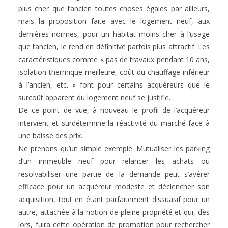
plus cher que l’ancien toutes choses égales par ailleurs,
mais la proposition faite avec le logement neuf, aux
dernières normes, pour un habitat moins cher à l’usage
que l’ancien, le rend en définitive parfois plus attractif. Les
caractéristiques comme « pas de travaux pendant 10 ans,
isolation thermique meilleure, coût du chauffage inférieur
à l’ancien, etc. » font pour certains acquéreurs que le
surcoût apparent du logement neuf se justifie.
De ce point de vue, à nouveau le profil de l’acquéreur
intervient et surdétermine la réactivité du marché face à
une baisse des prix.
Ne prenons qu’un simple exemple. Mutualiser les parking
d’un immeuble neuf pour relancer les achats ou
resolvabiliser une partie de la demande peut s’avérer
efficace pour un acquéreur modeste et déclencher son
acquisition, tout en étant parfaitement dissuasif pour un
autre, attachée à la notion de pleine propriété et qui, dès
lors, fuira cette opération de promotion pour rechercher