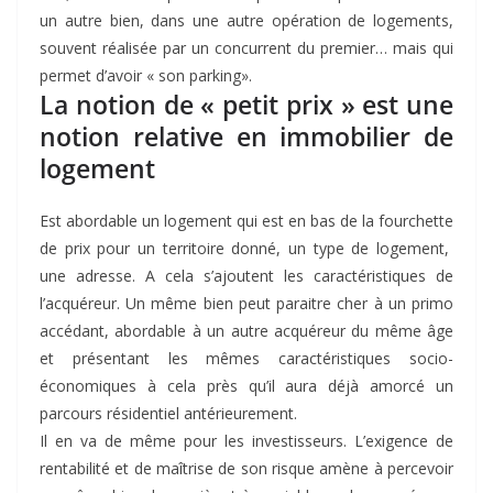
un autre bien, dans une autre opération de logements,
souvent réalisée par un concurrent du premier… mais qui
permet d’avoir « son parking».
La notion de « petit prix » est une
notion relative en immobilier de
logement
Est abordable un logement qui est en bas de la fourchette
de prix pour un territoire donné, un type de logement,
une adresse. A cela s’ajoutent les caractéristiques de
l’acquéreur. Un même bien peut paraitre cher à un primo
accédant, abordable à un autre acquéreur du même âge
et présentant les mêmes caractéristiques socio-
économiques à cela près qu’il aura déjà amorcé un
parcours résidentiel antérieurement.
Il en va de même pour les investisseurs. L’exigence de
rentabilité et de maîtrise de son risque amène à percevoir