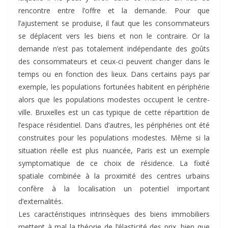
rencontre entre l’offre et la demande. Pour que
l’ajustement se produise, il faut que les consommateurs
se déplacent vers les biens et non le contraire. Or la
demande n’est pas totalement indépendante des goûts
des consommateurs et ceux-ci peuvent changer dans le
temps ou en fonction des lieux. Dans certains pays par
exemple, les populations fortunées habitent en périphérie
alors que les populations modestes occupent le centre-
ville. Bruxelles est un cas typique de cette répartition de
l’espace résidentiel. Dans d’autres, les périphéries ont été
construites pour les populations modestes. Même si la
situation réelle est plus nuancée, Paris est un exemple
symptomatique de ce choix de résidence. La fixité
spatiale combinée à la proximité des centres urbains
confère à la localisation un potentiel important
d’externalités.
Les caractéristiques intrinsèques des biens immobiliers
mettent à mal la théorie de l’élasticité des prix, bien que