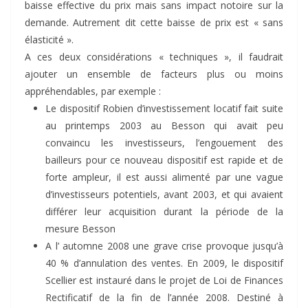
baisse effective du prix mais sans impact notoire sur la
demande. Autrement dit cette baisse de prix est « sans
élasticité ».
A ces deux considérations « techniques », il faudrait
ajouter un ensemble de facteurs plus ou moins
appréhendables, par exemple :
Le dispositif Robien d’investissement locatif fait suite
au printemps 2003 au Besson qui avait peu
convaincu les investisseurs, l’engouement des
bailleurs pour ce nouveau dispositif est rapide et de
forte ampleur, il est aussi alimenté par une vague
d’investisseurs potentiels, avant 2003, et qui avaient
différer leur acquisition durant la période de la
mesure Besson
A l’ automne 2008 une grave crise provoque jusqu’à
40 % d’annulation des ventes. En 2009, le dispositif
Scellier est instauré dans le projet de Loi de Finances
Rectificatif de la fin de l’année 2008. Destiné à