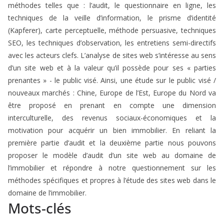
méthodes telles que : l’audit, le questionnaire en ligne, les
techniques de la veille d’information, le prisme d’identité
(Kapferer), carte perceptuelle, méthode persuasive, techniques
SEO, les techniques d’observation, les entretiens semi-directifs
avec les acteurs clefs. L’analyse de sites web s’intéresse au sens
d’un site web et à la valeur qu’il possède pour ses « parties
prenantes » - le public visé. Ainsi, une étude sur le public visé /
nouveaux marchés : Chine, Europe de l’Est, Europe du Nord va
être proposé en prenant en compte une dimension
interculturelle, des revenus sociaux-économiques et la
motivation pour acquérir un bien immobilier. En reliant la
première partie d’audit et la deuxième partie nous pouvons
proposer le modèle d’audit d’un site web au domaine de
l’immobilier et répondre à notre questionnement sur les
méthodes spécifiques et propres à l’étude des sites web dans le
domaine de l’immobilier.
Mots-clés