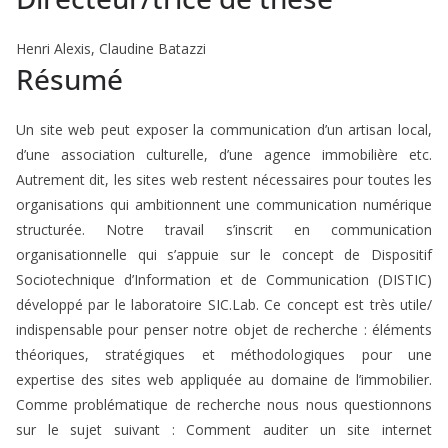
Henri Alexis, Claudine Batazzi
Résumé
Un site web peut exposer la communication d’un artisan local,
d’une association culturelle, d’une agence immobilière etc.
Autrement dit, les sites web restent nécessaires pour toutes les
organisations qui ambitionnent une communication numérique
structurée. Notre travail s’inscrit en communication
organisationnelle qui s’appuie sur le concept de Dispositif
Sociotechnique d’Information et de Communication (DISTIC)
développé par le laboratoire SIC.Lab. Ce concept est très utile/
indispensable pour penser notre objet de recherche : éléments
théoriques, stratégiques et méthodologiques pour une
expertise des sites web appliquée au domaine de l’immobilier.
Comme problématique de recherche nous nous questionnons
sur le sujet suivant : Comment auditer un site internet