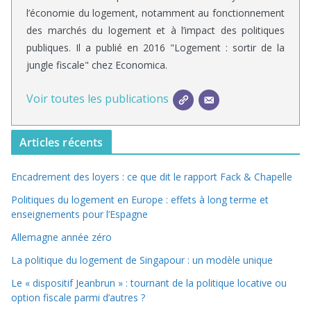
l’économie du logement, notamment au fonctionnement
des marchés du logement et à l’impact des politiques
publiques. Il a publié en 2016 "Logement : sortir de la
jungle fiscale" chez Economica.
Voir toutes les publications
Articles récents
Encadrement des loyers : ce que dit le rapport Fack & Chapelle
Politiques du logement en Europe : effets à long terme et
enseignements pour l’Espagne
Allemagne année zéro
La politique du logement de Singapour : un modèle unique
Le « dispositif Jeanbrun » : tournant de la politique locative ou
option fiscale parmi d’autres ?