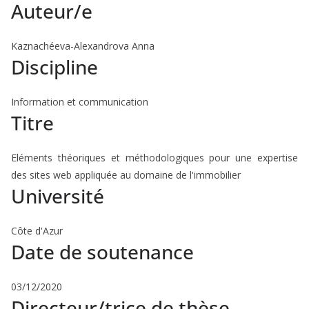
Auteur/e
Kaznachéeva-Alexandrova Anna
Discipline
Information et communication
Titre
Eléments théoriques et méthodologiques pour une expertise
des sites web appliquée au domaine de l'immobilier
Université
Côte d'Azur
Date de soutenance
03/12/2020
Directeur/trice de thèse