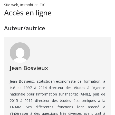
Site web, immobilier, TIC
Accès en ligne
Auteur/autrice
Jean Bosvieux
Jean Bosvieux, statisticien-économiste de formation, a
été de 1997 à 2014 directeur des études à l’Agence
nationale pour l’information sur l’habitat (ANIL), puis de
2015 à 2019 directeur des études économiques à la
FNAIM. Ses différentes fonctions l’ont amené à
s’intéresser à des questions très diverses ayant trait à