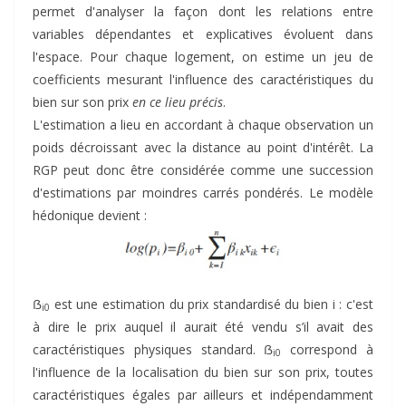
permet d'analyser la façon dont les relations entre
variables dépendantes et explicatives évoluent dans
l'espace. Pour chaque logement, on estime un jeu de
coefficients mesurant l'influence des caractéristiques du
bien sur son prix
en ce lieu précis
.
L'estimation a lieu en accordant à chaque observation un
poids décroissant avec la distance au point d'intérêt. La
RGP peut donc être considérée comme une succession
d'estimations par moindres carrés pondérés. Le modèle
hédonique devient :
ẞ
est une estimation du prix standardisé du bien i : c'est
i0
à dire le prix auquel il aurait été vendu s’il avait des
caractéristiques physiques standard. ẞ
correspond à
i0
l'influence de la localisation du bien sur son prix, toutes
caractéristiques égales par ailleurs et indépendamment