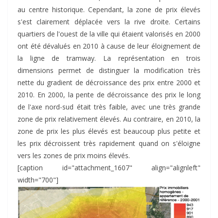
au centre historique. Cependant, la zone de prix élevés
s'est clairement déplacée vers la rive droite. Certains
quartiers de l'ouest de la ville qui étaient valorisés en 2000
ont été dévalués en 2010 à cause de leur éloignement de
la ligne de tramway. La représentation en trois
dimensions permet de distinguer la modification très
nette du gradient de décroissance des prix entre 2000 et
2010. En 2000, la pente de décroissance des prix le long
de l'axe nord-sud était très faible, avec une très grande
zone de prix relativement élevés. Au contraire, en 2010, la
zone de prix les plus élevés est beaucoup plus petite et
les prix décroissent très rapidement quand on s'éloigne
vers les zones de prix moins élevés.
[caption id="attachment_1607" align="alignleft"
width="700"]