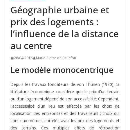
Géographie urbaine et
prix des logements :
l’influence de la distance
au centre
26/04/2016
Marie-Pierre de Bellefon
Le modèle monocentrique
Depuis les travaux fondateurs de von Thünen (1930), la
littérature économique considère que le prix d'un terrain
ou d'un logement dépend de son accessibilité. Cependant,
l'accessibilité d'un lieu est affectée par les choix de
localisation des entreprises et des travailleurs ; choix qui
sont eux mêmes corrélés avec les prix des logements et
des terrains. Ces multiples effets de rétroaction