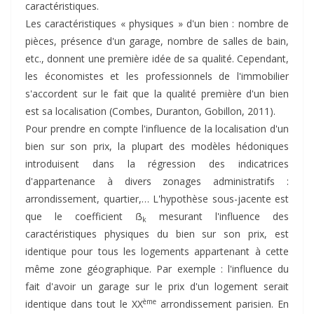
caractéristiques.
Les caractéristiques « physiques » d'un bien : nombre de
pièces, présence d'un garage, nombre de salles de bain,
etc., donnent une première idée de sa qualité. Cependant,
les économistes et les professionnels de l'immobilier
s'accordent sur le fait que la qualité première d'un bien
est sa localisation (Combes, Duranton, Gobillon, 2011).
Pour prendre en compte l'influence de la localisation d'un
bien sur son prix, la plupart des modèles hédoniques
introduisent dans la régression des indicatrices
d'appartenance à divers zonages administratifs :
arrondissement, quartier,… L'hypothèse sous-jacente est
que le coefficient ẞ
mesurant l'influence des
k
caractéristiques physiques du bien sur son prix, est
identique pour tous les logements appartenant à cette
même zone géographique. Par exemple : l'influence du
fait d'avoir un garage sur le prix d'un logement serait
ème
identique dans tout le XX
arrondissement parisien. En