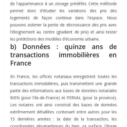
de l'appartenance à un zonage prédéfini. Cette méthode
permet donc d'étudier les variations des prix des
logements de façon continue dans l'espace. Nous
pouvons estimer la pente de décroissance des prix avec
l'éloignement au centre (gradient de prix) et ainsi tester
les prédictions des modèles d'économie urbaine.
b) Données : quinze ans de
transactions immobilières en
France
En France, les offices notariaux enregistrent toutes les
transactions immobilières, puis transmettent une grande
partie des informations aux bases de données notariales
BIEN (pour l'Ile-de-France) et PERVAL (pour la province).
Les notaires ont ainsi construit des bases de données
extrêmement détaillées contenant entre autres pour les
15 dernières années : la date de la transaction, les
coordonnées géographiques du bien, sa surface, l'étage