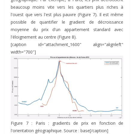
beaucoup moins vite vers les quartiers plus riches à
l'ouest que vers l'est plus pauvre (Figure 7). Il est même
possible de quantifier le gradient de décroissance
moyenne du prix d'un appartement standard avec
l'éloignement au centre (Figure 8).
[caption id="attachment_1600" align="alignleft"
width="700"]
Figure 7 : Paris : gradients de prix en fonction de
l'orientation géographique. Source : base[/caption]