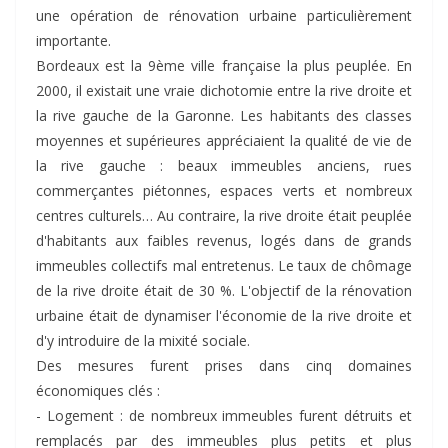
une opération de rénovation urbaine particulièrement
importante.
Bordeaux est la 9ème ville française la plus peuplée. En
2000, il existait une vraie dichotomie entre la rive droite et
la rive gauche de la Garonne. Les habitants des classes
moyennes et supérieures appréciaient la qualité de vie de
la rive gauche : beaux immeubles anciens, rues
commerçantes piétonnes, espaces verts et nombreux
centres culturels… Au contraire, la rive droite était peuplée
d'habitants aux faibles revenus, logés dans de grands
immeubles collectifs mal entretenus. Le taux de chômage
de la rive droite était de 30 %. L'objectif de la rénovation
urbaine était de dynamiser l'économie de la rive droite et
d'y introduire de la mixité sociale.
Des mesures furent prises dans cinq domaines
économiques clés :
- Logement : de nombreux immeubles furent détruits et
remplacés par des immeubles plus petits et plus