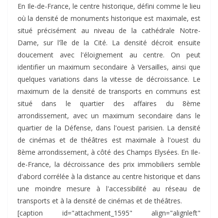
En Ile-de-France, le centre historique, défini comme le lieu
où la densité de monuments historique est maximale, est
situé précisément au niveau de la cathédrale Notre-
Dame, sur l'île de la Cité. La densité décroit ensuite
doucement avec l'éloignement au centre. On peut
identifier un maximum secondaire à Versailles, ainsi que
quelques variations dans la vitesse de décroissance. Le
maximum de la densité de transports en communs est
situé dans le quartier des affaires du 8ème
arrondissement, avec un maximum secondaire dans le
quartier de la Défense, dans l'ouest parisien. La densité
de cinémas et de théâtres est maximale à l'ouest du
8ème arrondissement, à côté des Champs Elysées. En Ile-
de-France, la décroissance des prix immobiliers semble
d'abord corrélée à la distance au centre historique et dans
une moindre mesure à l'accessibilité au réseau de
transports et à la densité de cinémas et de théâtres.
[caption id="attachment_1595" align="alignleft"