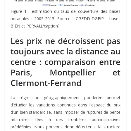
Figure 1 : estimation du taux de couverture des bases
notariales : 2005-2015. Source : CGEDD-DGFIP - bases
BIEN et PERVAL[/caption]
Les prix ne décroissent pas
toujours avec la distance au
centre : comparaison entre
Paris, Montpellier et
Clermont-Ferrand
La régression géographiquement pondérée permet
d'étudier les variations continues dans l'espace du prix
d'un bien standardisé, sans imposer de ruptures de pente
arbitraires liées à des frontières administratives
prédéfinies. Nous pouvons donc détecter si la structure