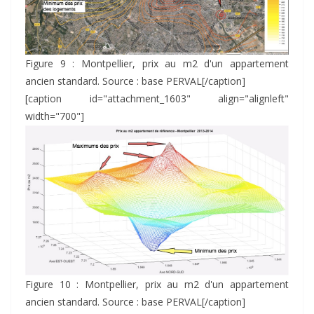
Figure 9 : Montpellier, prix au m2 d'un appartement
ancien standard. Source : base PERVAL[/caption]
[caption id="attachment_1603" align="alignleft"
width="700"]
Figure 10 : Montpellier, prix au m2 d'un appartement
ancien standard. Source : base PERVAL[/caption]