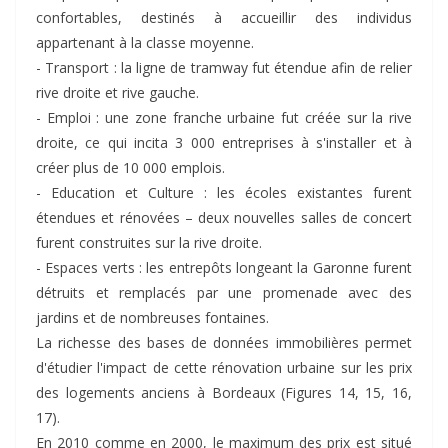
confortables, destinés à accueillir des individus
appartenant à la classe moyenne.
- Transport : la ligne de tramway fut étendue afin de relier
rive droite et rive gauche.
- Emploi : une zone franche urbaine fut créée sur la rive
droite, ce qui incita 3 000 entreprises à s'installer et à
créer plus de 10 000 emplois.
- Education et Culture : les écoles existantes furent
étendues et rénovées – deux nouvelles salles de concert
furent construites sur la rive droite.
- Espaces verts : les entrepôts longeant la Garonne furent
détruits et remplacés par une promenade avec des
jardins et de nombreuses fontaines.
La richesse des bases de données immobilières permet
d'étudier l'impact de cette rénovation urbaine sur les prix
des logements anciens à Bordeaux (Figures 14, 15, 16,
17).
En 2010 comme en 2000, le maximum des prix est situé