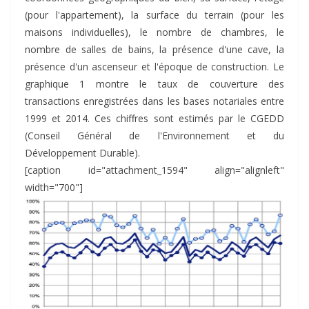
(pour l'appartement), la surface du terrain (pour les
maisons individuelles), le nombre de chambres, le
nombre de salles de bains, la présence d'une cave, la
présence d'un ascenseur et l'époque de construction. Le
graphique 1 montre le taux de couverture des
transactions enregistrées dans les bases notariales entre
1999 et 2014. Ces chiffres sont estimés par le CGEDD
(Conseil Général de l'Environnement et du
Développement Durable).
[caption id="attachment_1594" align="alignleft"
width="700"]