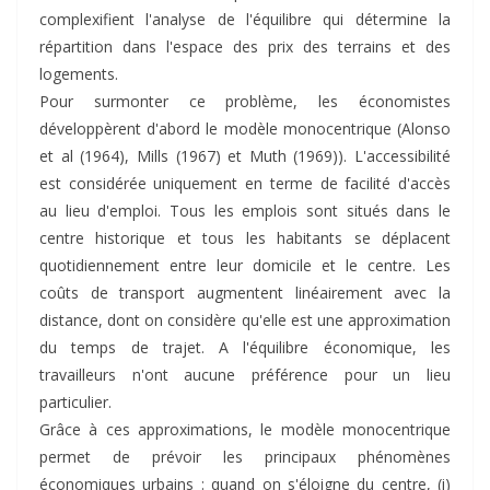
complexifient l'analyse de l'équilibre qui détermine la
répartition dans l'espace des prix des terrains et des
logements.
Pour surmonter ce problème, les économistes
développèrent d'abord le modèle monocentrique (Alonso
et al (1964), Mills (1967) et Muth (1969)). L'accessibilité
est considérée uniquement en terme de facilité d'accès
au lieu d'emploi. Tous les emplois sont situés dans le
centre historique et tous les habitants se déplacent
quotidiennement entre leur domicile et le centre. Les
coûts de transport augmentent linéairement avec la
distance, dont on considère qu'elle est une approximation
du temps de trajet. A l'équilibre économique, les
travailleurs n'ont aucune préférence pour un lieu
particulier.
Grâce à ces approximations, le modèle monocentrique
permet de prévoir les principaux phénomènes
économiques urbains : quand on s'éloigne du centre, (i)