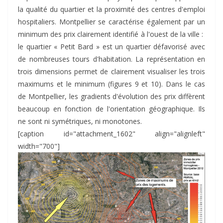
la qualité du quartier et la proximité des centres d'emploi
hospitaliers. Montpellier se caractérise également par un
minimum des prix clairement identifié à l'ouest de la ville :
le quartier « Petit Bard » est un quartier défavorisé avec
de nombreuses tours d'habitation. La représentation en
trois dimensions permet de clairement visualiser les trois
maximums et le minimum (figures 9 et 10). Dans le cas
de Montpellier, les gradients d'évolution des prix diffèrent
beaucoup en fonction de l'orientation géographique. Ils
ne sont ni symétriques, ni monotones.
[caption id="attachment_1602" align="alignleft"
width="700"]