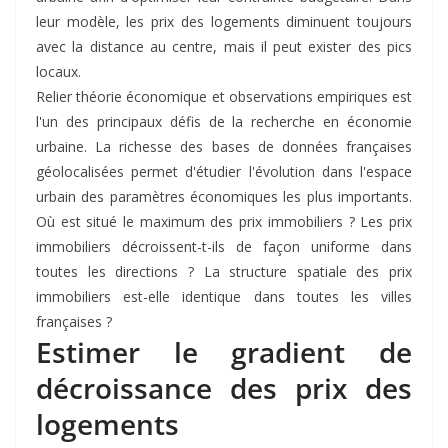
leur modèle, les prix des logements diminuent toujours
avec la distance au centre, mais il peut exister des pics
locaux.
Relier théorie économique et observations empiriques est
l'un des principaux défis de la recherche en économie
urbaine. La richesse des bases de données françaises
géolocalisées permet d'étudier l'évolution dans l'espace
urbain des paramètres économiques les plus importants.
Où est situé le maximum des prix immobiliers ? Les prix
immobiliers décroissent-t-ils de façon uniforme dans
toutes les directions ? La structure spatiale des prix
immobiliers est-elle identique dans toutes les villes
françaises ?
Estimer le gradient de
décroissance des prix des
logements