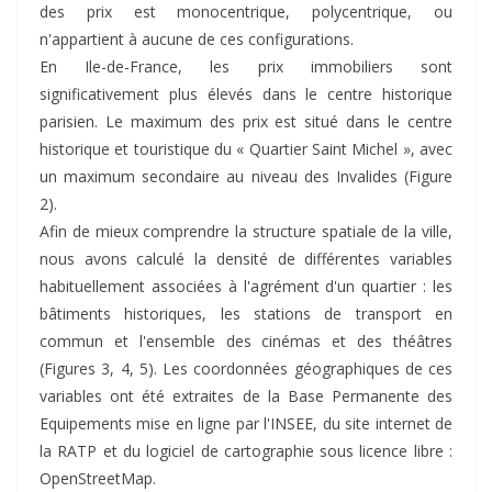
des prix est monocentrique, polycentrique, ou
n'appartient à aucune de ces configurations.
En Ile-de-France, les prix immobiliers sont
significativement plus élevés dans le centre historique
parisien. Le maximum des prix est situé dans le centre
historique et touristique du « Quartier Saint Michel », avec
un maximum secondaire au niveau des Invalides (Figure
2).
Afin de mieux comprendre la structure spatiale de la ville,
nous avons calculé la densité de différentes variables
habituellement associées à l'agrément d'un quartier : les
bâtiments historiques, les stations de transport en
commun et l'ensemble des cinémas et des théâtres
(Figures 3, 4, 5). Les coordonnées géographiques de ces
variables ont été extraites de la Base Permanente des
Equipements mise en ligne par l'INSEE, du site internet de
la RATP et du logiciel de cartographie sous licence libre :
OpenStreetMap.