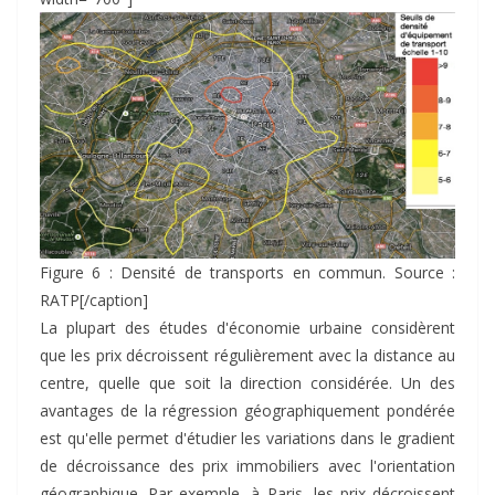
Figure 6 : Densité de transports en commun. Source :
RATP[/caption]
La plupart des études d'économie urbaine considèrent
que les prix décroissent régulièrement avec la distance au
centre, quelle que soit la direction considérée. Un des
avantages de la régression géographiquement pondérée
est qu'elle permet d'étudier les variations dans le gradient
de décroissance des prix immobiliers avec l'orientation
géographique. Par exemple, à Paris, les prix décroissent