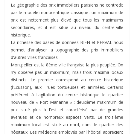
La géographie des prix immobiliers parisiens ne contredit
pas le modèle monocentrique classique : un maximum de
prix est nettement plus élevé que tous les maximums
secondaires, et il est situé au niveau du centre-ville
historique.
La richesse des bases de données BIEN et PERVAL nous
permet d'analyser la topographie des prix immobiliers
d'autres villes françaises.
Montpellier est la 8ème ville française la plus peuplée. On
n'y observe pas un maximum, mais trois maxima locaux
distincts. Le premier correspond au centre historique
(l’Ecusson), aux rues tortueuses et animées. Certains
préfèrent à l'agitation du centre historique le quartier
nouveau de « Port Marianne » : deuxième maximum de
prix situé plus à l'est et caractérisé par de grandes
avenues et de nombreux espaces verts. Le troisième
maximum local est situé au nord, dans le quartier des
hôpitaux. Les médecins employés par l'hôpital apprécient