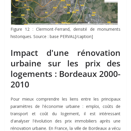
Figure 12 : Clermont-Ferrand, densité de monuments
historiques. Source : base PERVAL[/caption]
Impact d'une rénovation
urbaine sur les prix des
logements : Bordeaux 2000-
2010
Pour mieux comprendre les liens entre les principaux
paramètres de l'économie urbaine : emploi, coûts de
transport et coût du logement, il est intéressant
d'analyser l'évolution des prix immobiliers après une
rénovation urbaine. En France, la ville de Bordeaux a vécu