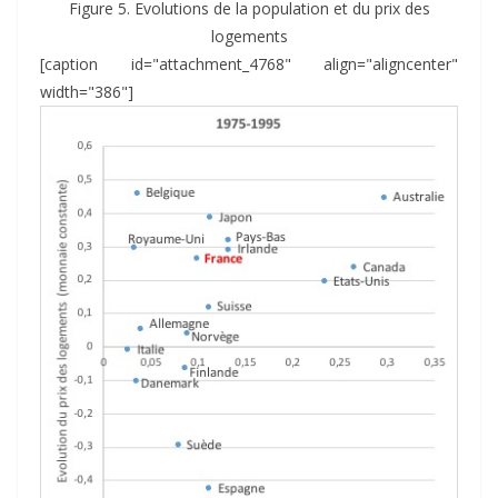
Figure 5. Evolutions de la population et du prix des
logements
[caption id="attachment_4768" align="aligncenter"
width="386"]