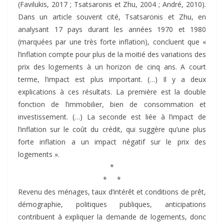
(Favilukis, 2017 ; Tsatsaronis et Zhu, 2004 ; André, 2010).
Dans un article souvent cité, Tsatsaronis et Zhu, en
analysant 17 pays durant les années 1970 et 1980
(marquées par une très forte inflation), concluent que «
l’inflation compte pour plus de la moitié des variations des
prix des logements à un horizon de cinq ans. A court
terme, l’impact est plus important. (…) Il y a deux
explications à ces résultats. La première est la double
fonction de l’immobilier, bien de consommation et
investissement. (…) La seconde est liée à l’impact de
l’inflation sur le coût du crédit, qui suggère qu’une plus
forte inflation a un impact négatif sur le prix des
logements ».
*
* *
Revenu des ménages, taux d’intérêt et conditions de prêt,
démographie, politiques publiques, anticipations
contribuent à expliquer la demande de logements, donc