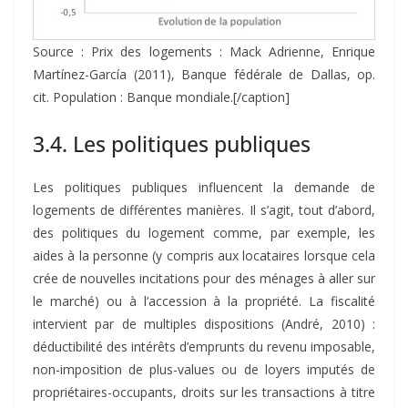
Source : Prix des logements : Mack Adrienne, Enrique
Martínez-García (2011), Banque fédérale de Dallas, op.
cit. Population : Banque mondiale.[/caption]
3.4. Les politiques publiques
Les politiques publiques influencent la demande de
logements de différentes manières. Il s’agit, tout d’abord,
des politiques du logement comme, par exemple, les
aides à la personne (y compris aux locataires lorsque cela
crée de nouvelles incitations pour des ménages à aller sur
le marché) ou à l’accession à la propriété. La fiscalité
intervient par de multiples dispositions (André, 2010) :
déductibilité des intérêts d’emprunts du revenu imposable,
non-imposition de plus-values ou de loyers imputés de
propriétaires-occupants, droits sur les transactions à titre