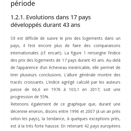
période
1.2.1. Evolutions dans 17 pays
développés durant 43 ans
S’il est difficile de suivre le prix des logements dans un
pays, il l’est encore plus de faire des comparaisons
internationales (cf. encart). La figure 1 renseigne l’indice
des prix des logements de 17 pays durant 43 ans. Au-delà
de l’apparence d’un écheveau inextricable, elle permet de
tirer plusieurs conclusions. L’allure générale montre des
tracés croissants. L’indice agrégé calculé par les auteurs
passe de 66,6 en 1976 à 103,1 en 2017, soit une
progression de 55%.
Retenons également de ce graphique que, durant une
décennie environ, disons entre 1996 et 2007 (à un an près
selon les pays), la tendance, à quelques exceptions près,
est à la très forte hausse. En retenant 42 pays européens