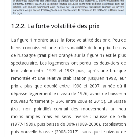
1.2.2. La forte volatilité des prix
La figure 1 montre aussi la forte volatilité des prix. Peu de
biens connaissent une telle variabilité de leur prix. Le cas
de l’Espagne (trait plein orangé sur la figure 1) est le plus
spectaculaire. Les logements ont perdu les deux-tiers de
leur valeur entre 1975 et 1987 puis, après une brusque
remontée et une relative stabilisation jusqu’en 1998, leur
prix a plus que doublé entre 1998 et 2007, année où il
dépasse légèrement le niveau de 1976, avant de baisser à
nouveau fortement (– 36% entre 2008 et 2015). La Suisse
(trait noir pointillé) connaît des mouvements un peu
moins amples mais en sens inverse : hausse de 67%
(1977-1989), puis baisse de 36% (1989-2000), stabilisation
puis nouvelle hausse (2008-2017), sans que le niveau de