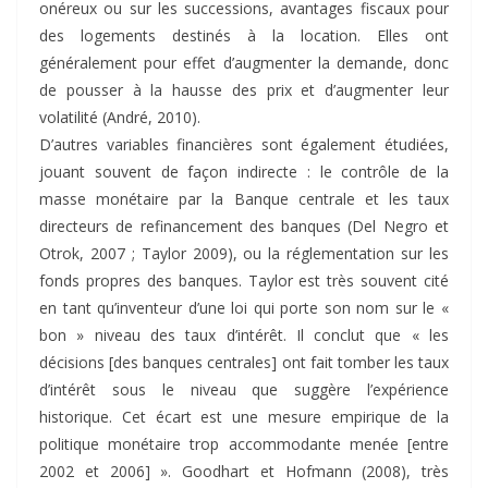
onéreux ou sur les successions, avantages fiscaux pour
des logements destinés à la location. Elles ont
généralement pour effet d’augmenter la demande, donc
de pousser à la hausse des prix et d’augmenter leur
volatilité (André, 2010).
D’autres variables financières sont également étudiées,
jouant souvent de façon indirecte : le contrôle de la
masse monétaire par la Banque centrale et les taux
directeurs de refinancement des banques (Del Negro et
Otrok, 2007 ; Taylor 2009), ou la réglementation sur les
fonds propres des banques. Taylor est très souvent cité
en tant qu’inventeur d’une loi qui porte son nom sur le «
bon » niveau des taux d’intérêt. Il conclut que « les
décisions [des banques centrales] ont fait tomber les taux
d’intérêt sous le niveau que suggère l’expérience
historique. Cet écart est une mesure empirique de la
politique monétaire trop accommodante menée [entre
2002 et 2006] ». Goodhart et Hofmann (2008), très