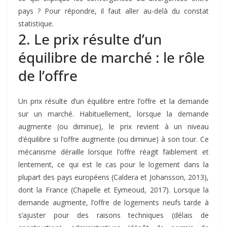
pays ? Pour répondre, il faut aller au-delà du constat
statistique.
2. Le prix résulte d’un
équilibre de marché : le rôle
de l’offre
Un prix résulte d’un équilibre entre l’offre et la demande
sur un marché. Habituellement, lorsque la demande
augmente (ou diminue), le prix revient à un niveau
d’équilibre si l’offre augmente (ou diminue) à son tour. Ce
mécanisme déraille lorsque l’offre réagit faiblement et
lentement, ce qui est le cas pour le logement dans la
plupart des pays européens (Caldera et Johansson, 2013),
dont la France (Chapelle et Eymeoud, 2017). Lorsque la
demande augmente, l’offre de logements neufs tarde à
s’ajuster pour des raisons techniques (délais de