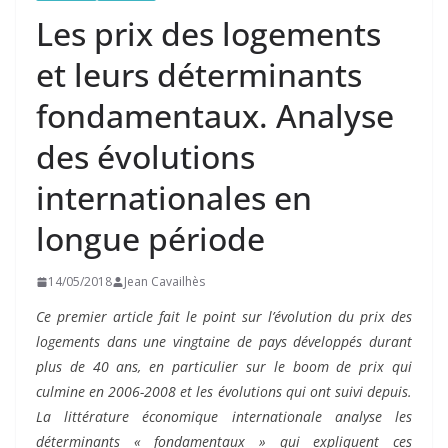
Les prix des logements
et leurs déterminants
fondamentaux. Analyse
des évolutions
internationales en
longue période
14/05/2018
Jean Cavailhès
Ce premier article fait le point sur l’évolution du prix des
logements dans une vingtaine de pays développés durant
plus de 40 ans, en particulier sur le boom de prix qui
culmine en 2006-2008 et les évolutions qui ont suivi depuis.
La littérature économique internationale analyse les
déterminants « fondamentaux » qui expliquent ces