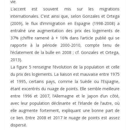
vie.
L’accent est souvent mis sur les migrations
internationales. C’est ainsi que, selon Gonzales et Ortega
(2009), le flux d’immigration en Espagne (1998-2008) a
entraîné une augmentation des prix des logements de
37% (chiffre ramené à + 16% dans l’article publié qui se
rapporte à la période 2000-2010, compte tenu de
l’éclatement de la bulle en 2008 ; cf. Gonzales et Ortega,
2013).
La figure 5 renseigne l’évolution de la population et celle
du prix des logements. La liaison est mauvaise entre 1975
et 1995, certains pays, comme la Suède ou l’Espagne,
étant excentrés du nuage de points. Elle semble meilleure
entre 1996 et 2007, l’Allemagne et le Japon d’un côté,
avec leur population déclinante et l’Irlande de l’autre, où
elle augmente fortement, expliquant une bonne part de
ce lien. Entre 2008 et 2017 le nuage de points est assez
dispersé.