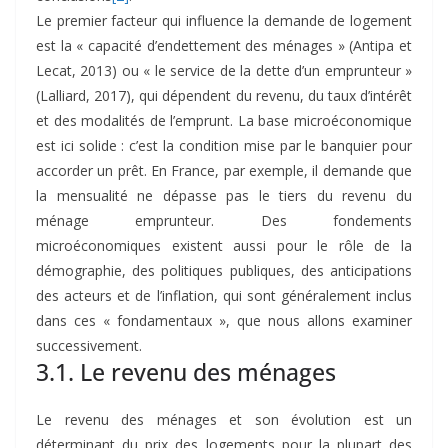
Le premier facteur qui influence la demande de logement
est la « capacité d’endettement des ménages » (Antipa et
Lecat, 2013) ou « le service de la dette d’un emprunteur »
(Lalliard, 2017), qui dépendent du revenu, du taux d’intérêt
et des modalités de l’emprunt. La base microéconomique
est ici solide : c’est la condition mise par le banquier pour
accorder un prêt. En France, par exemple, il demande que
la mensualité ne dépasse pas le tiers du revenu du
ménage emprunteur. Des fondements
microéconomiques existent aussi pour le rôle de la
démographie, des politiques publiques, des anticipations
des acteurs et de l’inflation, qui sont généralement inclus
dans ces « fondamentaux », que nous allons examiner
successivement.
3.1. Le revenu des ménages
Le revenu des ménages et son évolution est un
déterminant du prix des logements pour la plupart des