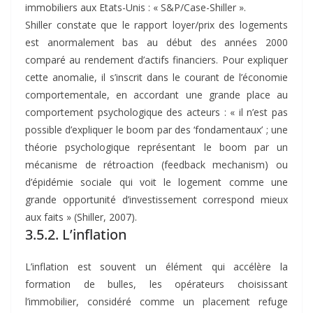
immobiliers aux Etats-Unis : « S&P/Case-Shiller ».
Shiller constate que le rapport loyer/prix des logements
est anormalement bas au début des années 2000
comparé au rendement d’actifs financiers. Pour expliquer
cette anomalie, il s’inscrit dans le courant de l’économie
comportementale, en accordant une grande place au
comportement psychologique des acteurs : « il n’est pas
possible d’expliquer le boom par des ‘fondamentaux’ ; une
théorie psychologique représentant le boom par un
mécanisme de rétroaction (feedback mechanism) ou
d’épidémie sociale qui voit le logement comme une
grande opportunité d’investissement correspond mieux
aux faits » (Shiller, 2007).
3.5.2. L’inflation
L’inflation est souvent un élément qui accélère la
formation de bulles, les opérateurs choisissant
l’immobilier, considéré comme un placement refuge