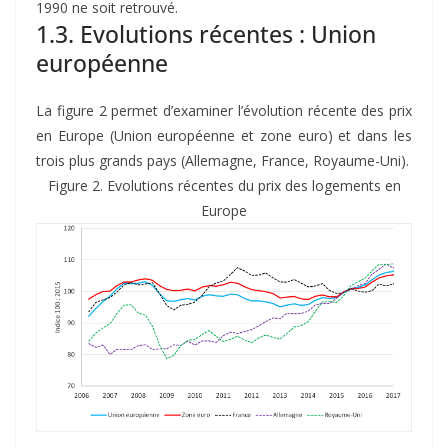
1990 ne soit retrouvé.
1.3. Evolutions récentes : Union
européenne
La figure 2 permet d’examiner l’évolution récente des prix
en Europe (Union européenne et zone euro) et dans les
trois plus grands pays (Allemagne, France, Royaume-Uni).
Figure 2. Evolutions récentes du prix des logements en
Europe