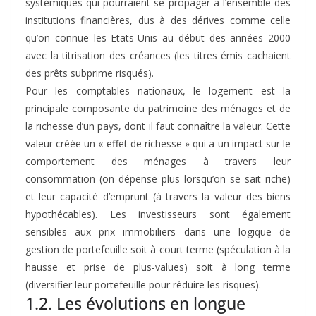
systémiques qui pourraient se propager à l’ensemble des
institutions financières, dus à des dérives comme celle
qu’on connue les Etats-Unis au début des années 2000
avec la titrisation des créances (les titres émis cachaient
des prêts subprime risqués).
Pour les comptables nationaux, le logement est la
principale composante du patrimoine des ménages et de
la richesse d’un pays, dont il faut connaître la valeur. Cette
valeur créée un « effet de richesse » qui a un impact sur le
comportement des ménages à travers leur
consommation (on dépense plus lorsqu’on se sait riche)
et leur capacité d’emprunt (à travers la valeur des biens
hypothécables). Les investisseurs sont également
sensibles aux prix immobiliers dans une logique de
gestion de portefeuille soit à court terme (spéculation à la
hausse et prise de plus-values) soit à long terme
(diversifier leur portefeuille pour réduire les risques).
1.2. Les évolutions en longue