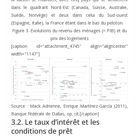
dans le quadrant Nord-Est (Canada, Suisse, Australie,
Suède, Norvège) et deux dans celui du Sud-ouest
(Espagne, Italie), la France étant dans le bas du peloton.
Figure 3. Evolutions du revenu des ménages (= PIB) et du
prix des logements
[caption id="attachment_4745" align="aligncenter"
width="1147"]
Source : Mack Adrienne, Enrique Martínez-García (2011),
Banque fédérale de Dallas, op. cit.[/caption]
3.2. Le taux d’intérêt et les
conditions de prêt