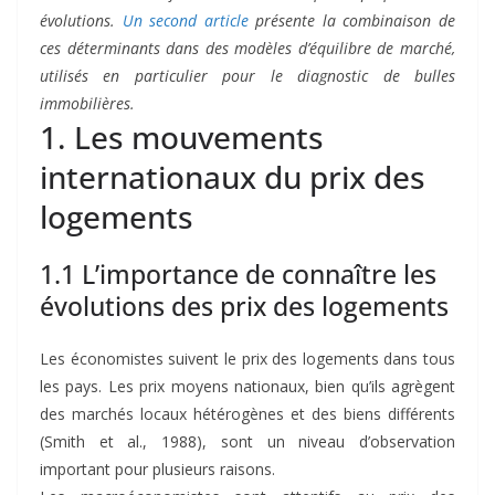
évolutions.
Un second article
présente la combinaison de
ces déterminants dans des modèles d’équilibre de marché,
utilisés en particulier pour le diagnostic de bulles
immobilières.
1. Les mouvements
internationaux du prix des
logements
1.1 L’importance de connaître les
évolutions des prix des logements
Les économistes suivent le prix des logements dans tous
les pays. Les prix moyens nationaux, bien qu’ils agrègent
des marchés locaux hétérogènes et des biens différents
(Smith et al., 1988), sont un niveau d’observation
important pour plusieurs raisons.