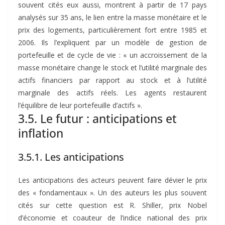
souvent cités eux aussi, montrent à partir de 17 pays
analysés sur 35 ans, le lien entre la masse monétaire et le
prix des logements, particulièrement fort entre 1985 et
2006. Ils l’expliquent par un modèle de gestion de
portefeuille et de cycle de vie : « un accroissement de la
masse monétaire change le stock et l’utilité marginale des
actifs financiers par rapport au stock et à l’utilité
marginale des actifs réels. Les agents restaurent
l’équilibre de leur portefeuille d’actifs ».
3.5. Le futur : anticipations et
inflation
3.5.1. Les anticipations
Les anticipations des acteurs peuvent faire dévier le prix
des « fondamentaux ». Un des auteurs les plus souvent
cités sur cette question est R. Shiller, prix Nobel
d’économie et coauteur de l’indice national des prix