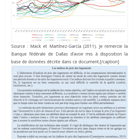
Source : Mack et Martínez-García (2011). Je remercie la
Banque fédérale de Dallas d’avoir mis à disposition la
base de données décrite dans ce document.[/caption]