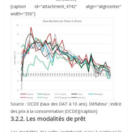
[caption id="attachment_4742" align="aligncenter"
width="350"]
Source : OCDE (taux des OAT à 10 ans). Déflateur : indice
des prix à la consommation (OCDE)[/caption]
3.2.2. Les modalités de prêt