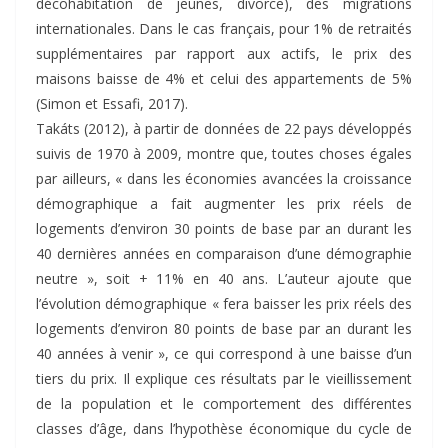
décohabitation de jeunes, divorce), des migrations
internationales. Dans le cas français, pour 1% de retraités
supplémentaires par rapport aux actifs, le prix des
maisons baisse de 4% et celui des appartements de 5%
(Simon et Essafi, 2017).
Takáts (2012), à partir de données de 22 pays développés
suivis de 1970 à 2009, montre que, toutes choses égales
par ailleurs, « dans les économies avancées la croissance
démographique a fait augmenter les prix réels de
logements d’environ 30 points de base par an durant les
40 dernières années en comparaison d’une démographie
neutre », soit + 11% en 40 ans. L’auteur ajoute que
l’évolution démographique « fera baisser les prix réels des
logements d’environ 80 points de base par an durant les
40 années à venir », ce qui correspond à une baisse d’un
tiers du prix. Il explique ces résultats par le vieillissement
de la population et le comportement des différentes
classes d’âge, dans l’hypothèse économique du cycle de