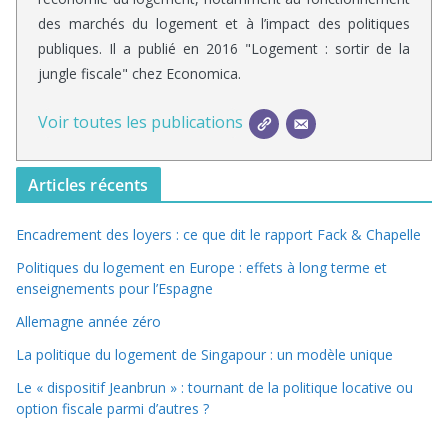
des marchés du logement et à l’impact des politiques
publiques. Il a publié en 2016 "Logement : sortir de la
jungle fiscale" chez Economica.
Voir toutes les publications
Articles récents
Encadrement des loyers : ce que dit le rapport Fack & Chapelle
Politiques du logement en Europe : effets à long terme et
enseignements pour l’Espagne
Allemagne année zéro
La politique du logement de Singapour : un modèle unique
Le « dispositif Jeanbrun » : tournant de la politique locative ou
option fiscale parmi d’autres ?