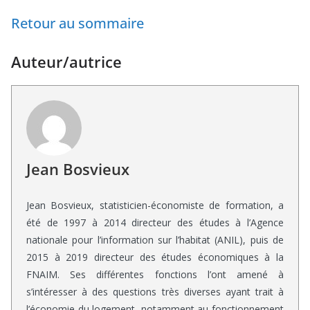
Retour au sommaire
Auteur/autrice
Jean Bosvieux
Jean Bosvieux, statisticien-économiste de formation, a
été de 1997 à 2014 directeur des études à l’Agence
nationale pour l’information sur l’habitat (ANIL), puis de
2015 à 2019 directeur des études économiques à la
FNAIM. Ses différentes fonctions l’ont amené à
s’intéresser à des questions très diverses ayant trait à
l’économie du logement, notamment au fonctionnement