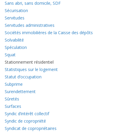
Sans abri, sans domicile, SDF
Sécurisation
Servitudes
Servitudes administratives
Sociétés immobilières de la Caisse des dépôts
Solvabilité
Spéculation
Squat
Stationnement résidentiel
Statistiques sur le logement
Statut d’occupation
Subprime
Surendettement
Sûretés
Surfaces
Syndic d’intérêt collectif
Syndic de copropriété
Syndicat de copropriétaires