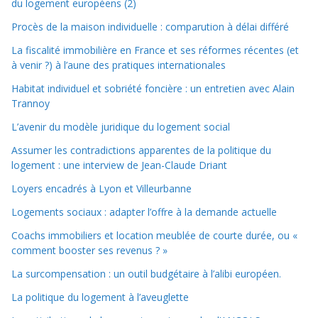
du logement européens (2)
Procès de la maison individuelle : comparution à délai différé
La fiscalité immobilière en France et ses réformes récentes (et
à venir ?) à l’aune des pratiques internationales
Habitat individuel et sobriété foncière : un entretien avec Alain
Trannoy
L’avenir du modèle juridique du logement social
Assumer les contradictions apparentes de la politique du
logement : une interview de Jean-Claude Driant
Loyers encadrés à Lyon et Villeurbanne
Logements sociaux : adapter l’offre à la demande actuelle
Coachs immobiliers et location meublée de courte durée, ou «
comment booster ses revenus ? »
La surcompensation : un outil budgétaire à l’alibi européen.
La politique du logement à l’aveuglette