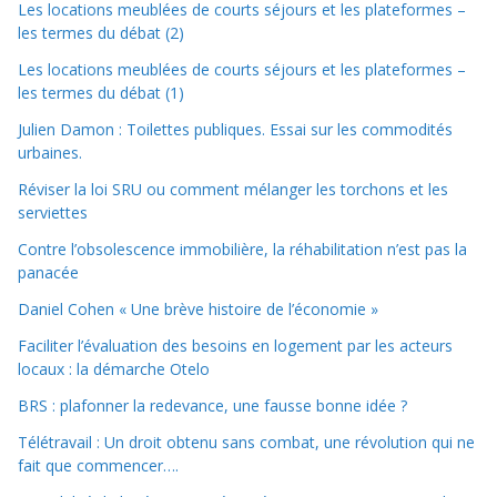
Les locations meublées de courts séjours et les plateformes –
les termes du débat (2)
Les locations meublées de courts séjours et les plateformes –
les termes du débat (1)
Julien Damon : Toilettes publiques. Essai sur les commodités
urbaines.
Réviser la loi SRU ou comment mélanger les torchons et les
serviettes
Contre l’obsolescence immobilière, la réhabilitation n’est pas la
panacée
Daniel Cohen « Une brève histoire de l’économie »
Faciliter l’évaluation des besoins en logement par les acteurs
locaux : la démarche Otelo
BRS : plafonner la redevance, une fausse bonne idée ?
Télétravail : Un droit obtenu sans combat, une révolution qui ne
fait que commencer….