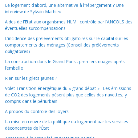
Le logement d’abord, une alternative à l’hébergement ? Une
interview de Sylvain Mathieu
Aides de l’Etat aux organismes HLM : contrôle par l’ANCOLS des
éventuelles surcompensations
L’incidence des prélèvements obligatoires sur le capital sur les
comportements des ménages (Conseil des prélèvements
obligatoires)
La construction dans le Grand Paris : premiers nuages après
l’embellie
Rien sur les gilets jaunes ?
Volet Transition énergétique du « grand débat » : Les émissions
de CO2 des logements pèsent plus que celles des navettes, y
compris dans le périurbain
A propos du contrôle des loyers
La mise en œuvre de la politique du logement par les services
déconcentrés de l’État