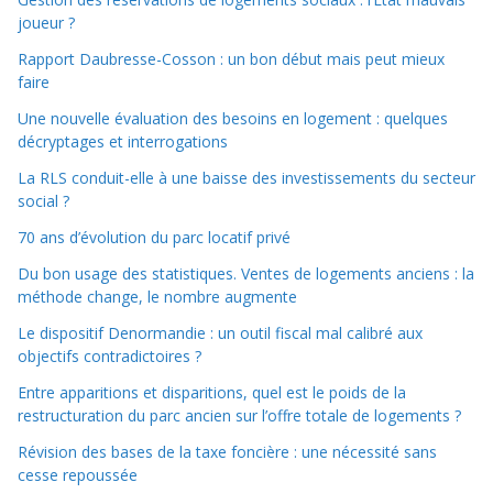
joueur ?
Rapport Daubresse-Cosson : un bon début mais peut mieux
faire
Une nouvelle évaluation des besoins en logement : quelques
décryptages et interrogations
La RLS conduit-elle à une baisse des investissements du secteur
social ?
70 ans d’évolution du parc locatif privé
Du bon usage des statistiques. Ventes de logements anciens : la
méthode change, le nombre augmente
Le dispositif Denormandie : un outil fiscal mal calibré aux
objectifs contradictoires ?
Entre apparitions et disparitions, quel est le poids de la
restructuration du parc ancien sur l’offre totale de logements ?
Révision des bases de la taxe foncière : une nécessité sans
cesse repoussée