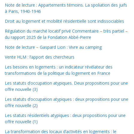
Note de lecture : Appartements témoins. La spoliation des juifs
à Paris, 1940-1946
Droit au logement et mobilité résidentielle sont indissociables
Régulation du marché locatif privé Commentaire – très partiel –
du rapport 2025 de la Fondation Abbé-Pierre
Note de lecture – Gaspard Lion : Vivre au camping
Vente HLM : l’apport des chercheurs
Les besoins en logements : un indicateur révélateur des
transformations de la politique du logement en France
Les statuts d’occupation atypiques. Deux propositions pour une
offre nouvelle (3)
Les statuts d’occupation atypiques : deux propositions pour une
offre nouvelle (2)
Les statuts résidentiels atypiques : deux propositions pour une
offre nouvelle (1)
La transformation des locaux d’activités en logements : le