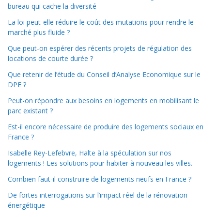
bureau qui cache la diversité
La loi peut-elle réduire le coût des mutations pour rendre le
marché plus fluide ?
Que peut-on espérer des récents projets de régulation des
locations de courte durée ?
Que retenir de l’étude du Conseil d’Analyse Economique sur le
DPE ?
Peut-on répondre aux besoins en logements en mobilisant le
parc existant ?
Est-il encore nécessaire de produire des logements sociaux en
France ?
Isabelle Rey-Lefebvre, Halte à la spéculation sur nos
logements ! Les solutions pour habiter à nouveau les villes.
Combien faut-il construire de logements neufs en France ?
De fortes interrogations sur l’impact réel de la rénovation
énergétique