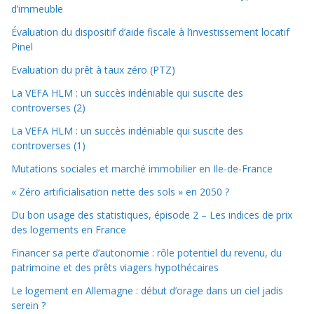
d’immeuble
Évaluation du dispositif d’aide fiscale à l’investissement locatif
Pinel
Evaluation du prêt à taux zéro (PTZ)
La VEFA HLM : un succès indéniable qui suscite des
controverses (2)
La VEFA HLM : un succès indéniable qui suscite des
controverses (1)
Mutations sociales et marché immobilier en Ile-de-France
« Zéro artificialisation nette des sols » en 2050 ?
Du bon usage des statistiques, épisode 2 – Les indices de prix
des logements en France
Financer sa perte d’autonomie : rôle potentiel du revenu, du
patrimoine et des prêts viagers hypothécaires
Le logement en Allemagne : début d’orage dans un ciel jadis
serein ?