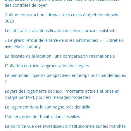
des contrôles de loyer
Coût de construction : l’impact des crises à répétition depuis
2020
Les obstacles à la densification des tissus urbains existants
« Le grand retour de la terre dans les patrimoines » – Entretien
avec Alain Trannoy
La fiscalité de la location : une comparaison internationale
L’inflation entraîne l’augmentation des loyers
Le périurbain : quelles perspectives en temps post-pandémiques
?
Loyers des logements sociaux : montants actuels et prise en
charge par l’APL pour les ménages modestes
Le logement dans la campagne présidentielle
L’observatoire de l’habitat dans les villes
Le point de vue des investisseurs institutionnels sur les marchés