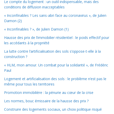
Le compte du logement : un outil indispensable, mais des
conditions de diffusion inacceptables
« Inconfinables ? Les sans-abri face au coronavirus », de Julien
Damon (2)
« Inconfinables ? », de Julien Damon (1)
Hausse des prix de l’immobilier résidentiel : le poids effectif pour
les accédants à la propriété
La lutte contre l’artificialisation des sols s’oppose-t-elle à la
construction ?
« HLM, mon amour. Un combat pour la solidarité », de Frédéric
Paul
Logement et artificialisation des sols : le problème n’est pas le
même pour tous les territoires
Promotion immobilière : la pénurie au cœur de la crise
Les normes, bouc émissaire de la hausse des prix ?
Construire des logements sociaux, un choix politique risqué