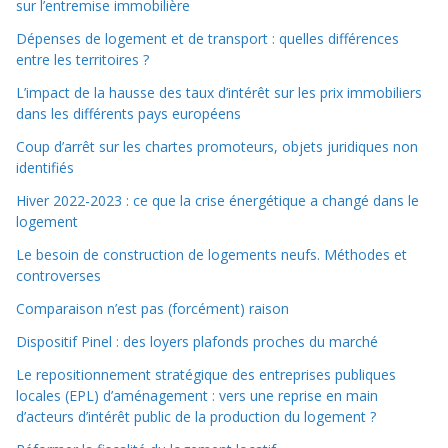
sur l’entremise immobilière
Dépenses de logement et de transport : quelles différences
entre les territoires ?
L’impact de la hausse des taux d’intérêt sur les prix immobiliers
dans les différents pays européens
Coup d’arrêt sur les chartes promoteurs, objets juridiques non
identifiés
Hiver 2022-2023 : ce que la crise énergétique a changé dans le
logement
Le besoin de construction de logements neufs. Méthodes et
controverses
Comparaison n’est pas (forcément) raison
Dispositif Pinel : des loyers plafonds proches du marché
Le repositionnement stratégique des entreprises publiques
locales (EPL) d’aménagement : vers une reprise en main
d’acteurs d’intérêt public de la production du logement ?