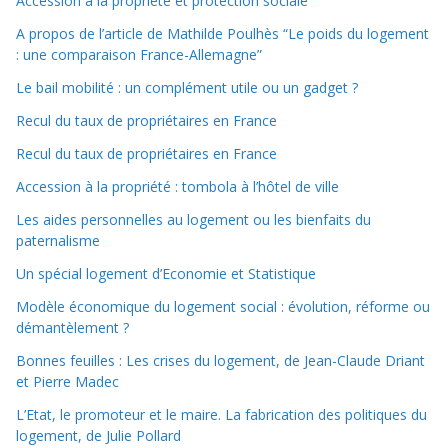
Accession à la propriété et protection sociale
A propos de l’article de Mathilde Poulhès “Le poids du logement
: une comparaison France-Allemagne”
Le bail mobilité : un complément utile ou un gadget ?
Recul du taux de propriétaires en France
Recul du taux de propriétaires en France
Accession à la propriété : tombola à l’hôtel de ville
Les aides personnelles au logement ou les bienfaits du
paternalisme
Un spécial logement d’Economie et Statistique
Modèle économique du logement social : évolution, réforme ou
démantèlement ?
Bonnes feuilles : Les crises du logement, de Jean-Claude Driant
et Pierre Madec
L’Etat, le promoteur et le maire. La fabrication des politiques du
logement, de Julie Pollard