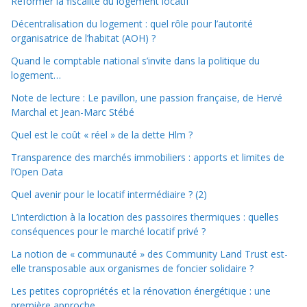
Réformer la fiscalité du logement locatif
Décentralisation du logement : quel rôle pour l’autorité
organisatrice de l’habitat (AOH) ?
Quand le comptable national s’invite dans la politique du
logement…
Note de lecture : Le pavillon, une passion française, de Hervé
Marchal et Jean-Marc Stébé
Quel est le coût « réel » de la dette Hlm ?
Transparence des marchés immobiliers : apports et limites de
l’Open Data
Quel avenir pour le locatif intermédiaire ? (2)
L’interdiction à la location des passoires thermiques : quelles
conséquences pour le marché locatif privé ?
La notion de « communauté » des Community Land Trust est-
elle transposable aux organismes de foncier solidaire ?
Les petites copropriétés et la rénovation énergétique : une
première approche