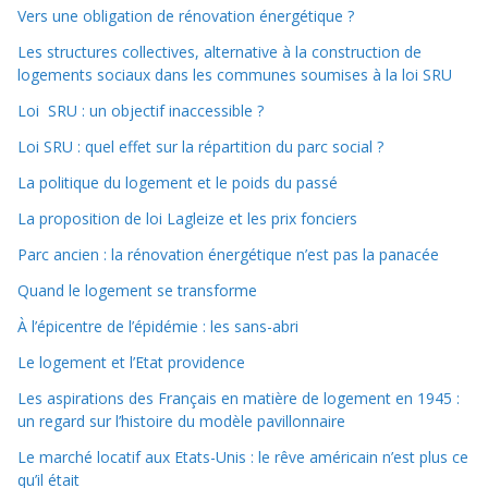
Vers une obligation de rénovation énergétique ?
Les structures collectives, alternative à la construction de
logements sociaux dans les communes soumises à la loi SRU
Loi SRU : un objectif inaccessible ?
Loi SRU : quel effet sur la répartition du parc social ?
La politique du logement et le poids du passé
La proposition de loi Lagleize et les prix fonciers
Parc ancien : la rénovation énergétique n’est pas la panacée
Quand le logement se transforme
À l’épicentre de l’épidémie : les sans-abri
Le logement et l’Etat providence
Les aspirations des Français en matière de logement en 1945 :
un regard sur l’histoire du modèle pavillonnaire
Le marché locatif aux Etats-Unis : le rêve américain n’est plus ce
qu’il était