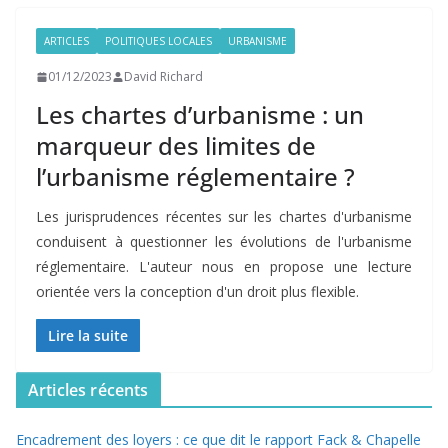
ARTICLES
POLITIQUES LOCALES
URBANISME
01/12/2023
David Richard
Les chartes d’urbanisme : un
marqueur des limites de
l’urbanisme réglementaire ?
Les jurisprudences récentes sur les chartes d'urbanisme
conduisent à questionner les évolutions de l'urbanisme
réglementaire. L'auteur nous en propose une lecture
orientée vers la conception d'un droit plus flexible.
Lire la suite
Articles récents
Encadrement des loyers : ce que dit le rapport Fack & Chapelle