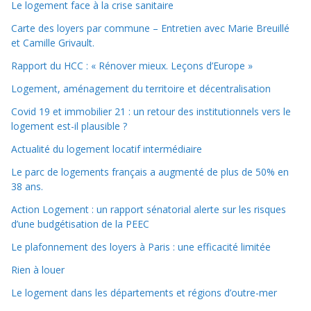
Le logement face à la crise sanitaire
Carte des loyers par commune – Entretien avec Marie Breuillé
et Camille Grivault.
Rapport du HCC : « Rénover mieux. Leçons d’Europe »
Logement, aménagement du territoire et décentralisation
Covid 19 et immobilier 21 : un retour des institutionnels vers le
logement est-il plausible ?
Actualité du logement locatif intermédiaire
Le parc de logements français a augmenté de plus de 50% en
38 ans.
Action Logement : un rapport sénatorial alerte sur les risques
d’une budgétisation de la PEEC
Le plafonnement des loyers à Paris : une efficacité limitée
Rien à louer
Le logement dans les départements et régions d’outre-mer