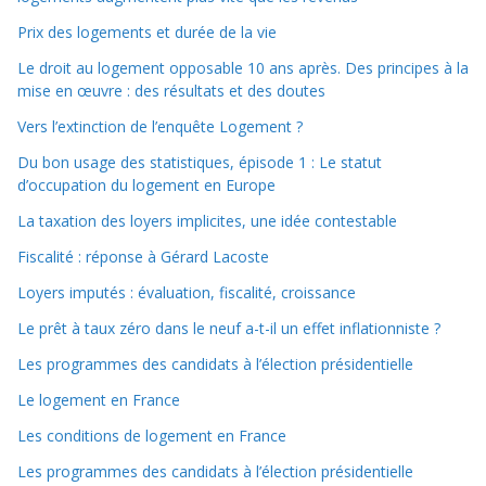
Prix des logements et durée de la vie
Le droit au logement opposable 10 ans après. Des principes à la
mise en œuvre : des résultats et des doutes
Vers l’extinction de l’enquête Logement ?
Du bon usage des statistiques, épisode 1 : Le statut
d’occupation du logement en Europe
La taxation des loyers implicites, une idée contestable
Fiscalité : réponse à Gérard Lacoste
Loyers imputés : évaluation, fiscalité, croissance
Le prêt à taux zéro dans le neuf a-t-il un effet inflationniste ?
Les programmes des candidats à l’élection présidentielle
Le logement en France
Les conditions de logement en France
Les programmes des candidats à l’élection présidentielle