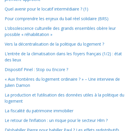
Quel avenir pour le locatif intermédiaire ? (1)
Pour comprendre les enjeux du bail réel solidaire (BRS)
L’obsolescence culturelle des grands ensembles obère leur
possible « réhabilitation »
Vers la décentralisation de la politique du logement ?
L’entrée de la climatisation dans les foyers français (1/2) : état
des lieux
Dispositif Pinel : Stop ou Encore ?
« Aux frontières du logement ordinaire ? » – Une interview de
Julien Damon
La production et l’utilisation des données utiles à la politique du
logement
La fiscalité du patrimoine immobilier
Le retour de l’inflation : un risque pour le secteur Hlm ?
Déshabiller Pierre pour habiller Paul ? Les effets redistributifs