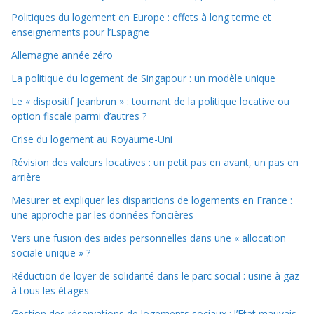
Politiques du logement en Europe : effets à long terme et
enseignements pour l’Espagne
Allemagne année zéro
La politique du logement de Singapour : un modèle unique
Le « dispositif Jeanbrun » : tournant de la politique locative ou
option fiscale parmi d’autres ?
Crise du logement au Royaume-Uni
Révision des valeurs locatives : un petit pas en avant, un pas en
arrière
Mesurer et expliquer les disparitions de logements en France :
une approche par les données foncières
Vers une fusion des aides personnelles dans une « allocation
sociale unique » ?
Réduction de loyer de solidarité dans le parc social : usine à gaz
à tous les étages
Gestion des réservations de logements sociaux : l’Etat mauvais