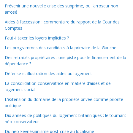
Prévenir une nouvelle crise des subprime, ou l’arroseur non
arrosé
Aides à l’accession : commentaire du rapport de la Cour des
Comptes
Faut-il taxer les loyers implicites ?
Les programmes des candidats à la primaire de la Gauche
Des retraités propriétaires : une piste pour le financement de la
dépendance ?
Défense et illustration des aides au logement
La consolidation conservatrice en matière d’aides et de
logement social
L’extension du domaine de la propriété privée comme priorité
politique
Dix années de politiques du logement britanniques : le tournant
néo-conservateur
Du néo-keynésianisme post-crise au localisme