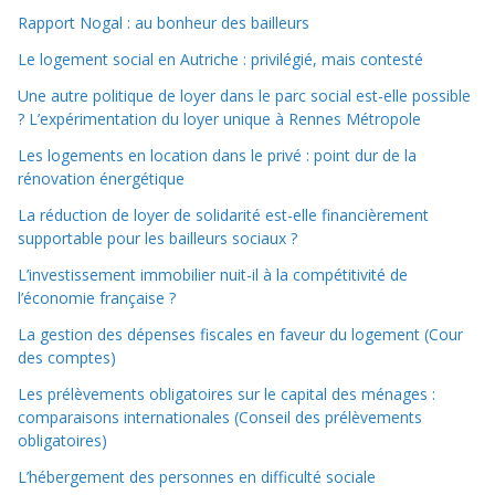
Rapport Nogal : au bonheur des bailleurs
Le logement social en Autriche : privilégié, mais contesté
Une autre politique de loyer dans le parc social est-elle possible
? L’expérimentation du loyer unique à Rennes Métropole
Les logements en location dans le privé : point dur de la
rénovation énergétique
La réduction de loyer de solidarité est-elle financièrement
supportable pour les bailleurs sociaux ?
L’investissement immobilier nuit-il à la compétitivité de
l’économie française ?
La gestion des dépenses fiscales en faveur du logement (Cour
des comptes)
Les prélèvements obligatoires sur le capital des ménages :
comparaisons internationales (Conseil des prélèvements
obligatoires)
L’hébergement des personnes en difficulté sociale