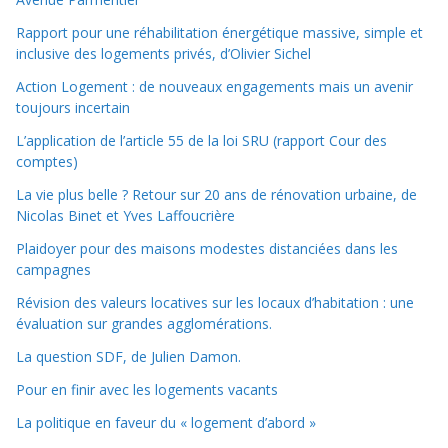
Rapport pour une réhabilitation énergétique massive, simple et
inclusive des logements privés, d’Olivier Sichel
Action Logement : de nouveaux engagements mais un avenir
toujours incertain
L’application de l’article 55 de la loi SRU (rapport Cour des
comptes)
La vie plus belle ? Retour sur 20 ans de rénovation urbaine, de
Nicolas Binet et Yves Laffoucrière
Plaidoyer pour des maisons modestes distanciées dans les
campagnes
Révision des valeurs locatives sur les locaux d’habitation : une
évaluation sur grandes agglomérations.
La question SDF, de Julien Damon.
Pour en finir avec les logements vacants
La politique en faveur du « logement d’abord »