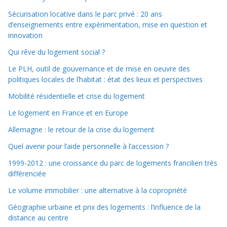
Sécurisation locative dans le parc privé : 20 ans
d’enseignements entre expérimentation, mise en question et
innovation
Qui rêve du logement social ?
Le PLH, outil de gouvernance et de mise en oeuvre des
politiques locales de l’habitat : état des lieux et perspectives
Mobilité résidentielle et crise du logement
Le logement en France et en Europe
Allemagne : le retour de la crise du logement
Quel avenir pour l’aide personnelle à l’accession ?
1999-2012 : une croissance du parc de logements francilien très
différenciée
Le volume immobilier : une alternative à la copropriété
Géographie urbaine et prix des logements : l’influence de la
distance au centre