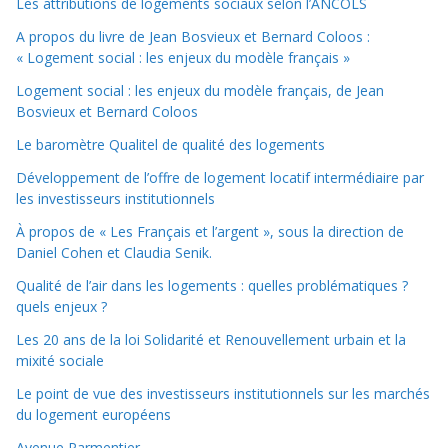
Les attributions de logements sociaux selon l’ANCOLS
A propos du livre de Jean Bosvieux et Bernard Coloos :
« Logement social : les enjeux du modèle français »
Logement social : les enjeux du modèle français, de Jean
Bosvieux et Bernard Coloos
Le baromètre Qualitel de qualité des logements
Développement de l’offre de logement locatif intermédiaire par
les investisseurs institutionnels
À propos de « Les Français et l’argent », sous la direction de
Daniel Cohen et Claudia Senik.
Qualité de l’air dans les logements : quelles problématiques ?
quels enjeux ?
Les 20 ans de la loi Solidarité et Renouvellement urbain et la
mixité sociale
Le point de vue des investisseurs institutionnels sur les marchés
du logement européens
Avenue Parmentier