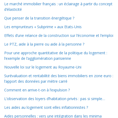
Le marché immobilier français : un éclairage à partir du concept
d’élasticité
Que penser de la transition énergétique ?
Les emprunteurs « Subprime » aux Etats-Unis
Effets d’une relance de la construction sur l’économie et l’emploi
Le PTZ, aide à la pierre ou aide à la personne ?
Pour une approche quantitative de la politique du logement :
l’exemple de l’agglomération parisienne
Nouvelle loi sur le logement au Royaume-Uni
Surévaluation et rentabilité des biens immobiliers en zone euro :
l’apport des données par mètre carré
Comment en arrive-t-on à l’expulsion ?
L’observation des loyers d’habitation privés : pas si simple…
Les aides au logement sont-elles inflationnistes ?
Aides personnelles : vers une intégration dans les minima