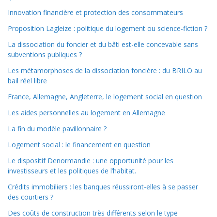
Innovation financière et protection des consommateurs
Proposition Lagleize : politique du logement ou science-fiction ?
La dissociation du foncier et du bâti est-elle concevable sans
subventions publiques ?
Les métamorphoses de la dissociation foncière : du BRILO au
bail réel libre
France, Allemagne, Angleterre, le logement social en question
Les aides personnelles au logement en Allemagne
La fin du modèle pavillonnaire ?
Logement social : le financement en question
Le dispositif Denormandie : une opportunité pour les
investisseurs et les politiques de l’habitat.
Crédits immobiliers : les banques réussiront-elles à se passer
des courtiers ?
Des coûts de construction très différents selon le type