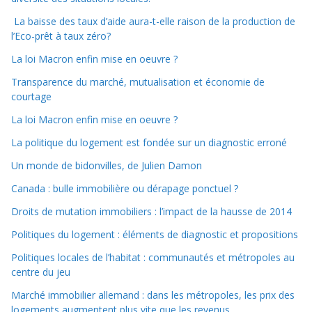
La baisse des taux d’aide aura-t-elle raison de la production de
l’Eco-prêt à taux zéro?
La loi Macron enfin mise en oeuvre ?
Transparence du marché, mutualisation et économie de
courtage
La loi Macron enfin mise en oeuvre ?
La politique du logement est fondée sur un diagnostic erroné
Un monde de bidonvilles, de Julien Damon
Canada : bulle immobilière ou dérapage ponctuel ?
Droits de mutation immobiliers : l’impact de la hausse de 2014
Politiques du logement : éléments de diagnostic et propositions
Politiques locales de l’habitat : communautés et métropoles au
centre du jeu
Marché immobilier allemand : dans les métropoles, les prix des
logements augmentent plus vite que les revenus