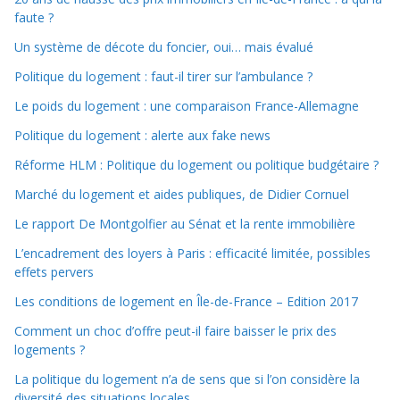
faute ?
Un système de décote du foncier, oui… mais évalué
Politique du logement : faut-il tirer sur l’ambulance ?
Le poids du logement : une comparaison France-Allemagne
Politique du logement : alerte aux fake news
Réforme HLM : Politique du logement ou politique budgétaire ?
Marché du logement et aides publiques, de Didier Cornuel
Le rapport De Montgolfier au Sénat et la rente immobilière
L’encadrement des loyers à Paris : efficacité limitée, possibles
effets pervers
Les conditions de logement en Île-de-France – Edition 2017
Comment un choc d’offre peut-il faire baisser le prix des
logements ?
La politique du logement n’a de sens que si l’on considère la
diversité des situations locales.