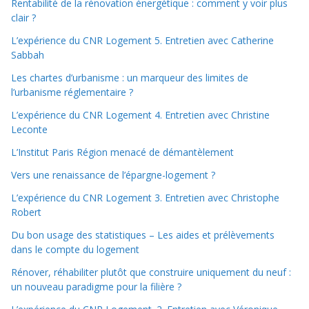
Rentabilité de la rénovation énergétique : comment y voir plus
clair ?
L’expérience du CNR Logement 5. Entretien avec Catherine
Sabbah
Les chartes d’urbanisme : un marqueur des limites de
l’urbanisme réglementaire ?
L’expérience du CNR Logement 4. Entretien avec Christine
Leconte
L’Institut Paris Région menacé de démantèlement
Vers une renaissance de l’épargne-logement ?
L’expérience du CNR Logement 3. Entretien avec Christophe
Robert
Du bon usage des statistiques – Les aides et prélèvements
dans le compte du logement
Rénover, réhabiliter plutôt que construire uniquement du neuf :
un nouveau paradigme pour la filière ?