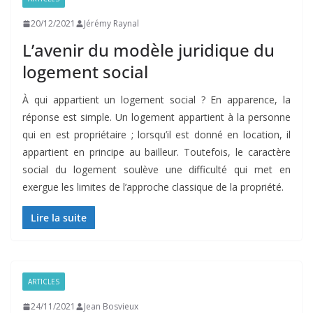
20/12/2021
Jérémy Raynal
L’avenir du modèle juridique du
logement social
À qui appartient un logement social ? En apparence, la
réponse est simple. Un logement appartient à la personne
qui en est propriétaire ; lorsqu’il est donné en location, il
appartient en principe au bailleur. Toutefois, le caractère
social du logement soulève une difficulté qui met en
exergue les limites de l’approche classique de la propriété.
Lire la suite
ARTICLES
24/11/2021
Jean Bosvieux