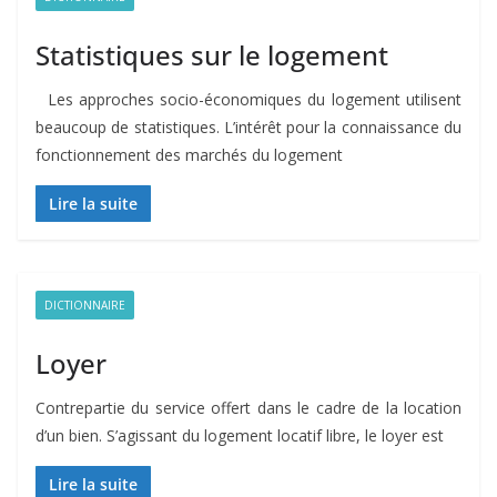
Statistiques sur le logement
Les approches socio-économiques du logement utilisent
beaucoup de statistiques. L’intérêt pour la connaissance du
fonctionnement des marchés du logement
Lire la suite
DICTIONNAIRE
Loyer
Contrepartie du service offert dans le cadre de la location
d’un bien. S’agissant du logement locatif libre, le loyer est
Lire la suite