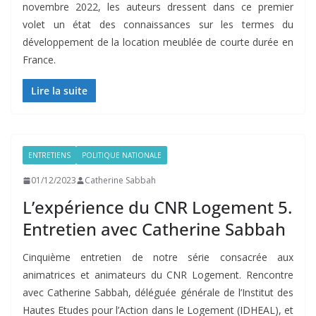
novembre 2022, les auteurs dressent dans ce premier
volet un état des connaissances sur les termes du
développement de la location meublée de courte durée en
France.
Lire la suite
ENTRETIENS
POLITIQUE NATIONALE
01/12/2023
Catherine Sabbah
L’expérience du CNR Logement 5.
Entretien avec Catherine Sabbah
Cinquième entretien de notre série consacrée aux
animatrices et animateurs du CNR Logement. Rencontre
avec Catherine Sabbah, déléguée générale de l’Institut des
Hautes Etudes pour l’Action dans le Logement (IDHEAL), et