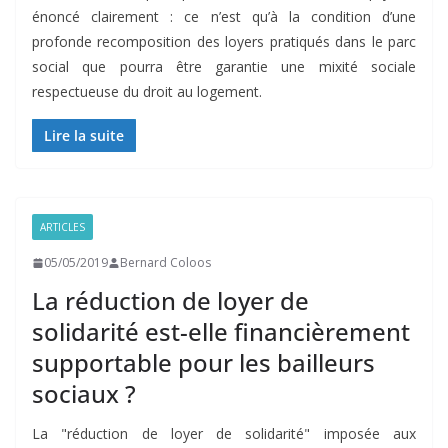
énoncé clairement : ce n’est qu’à la condition d’une
profonde recomposition des loyers pratiqués dans le parc
social que pourra être garantie une mixité sociale
respectueuse du droit au logement.
Lire la suite
ARTICLES
05/05/2019
Bernard Coloos
La réduction de loyer de
solidarité est-elle financièrement
supportable pour les bailleurs
sociaux ?
La "réduction de loyer de solidarité" imposée aux