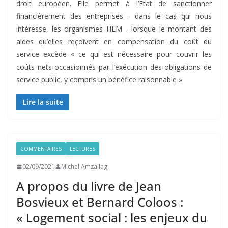
droit européen. Elle permet à l’Etat de sanctionner
financièrement des entreprises - dans le cas qui nous
intéresse, les organismes HLM - lorsque le montant des
aides qu’elles reçoivent en compensation du coût du
service excède « ce qui est nécessaire pour couvrir les
coûts nets occasionnés par l’exécution des obligations de
service public, y compris un bénéfice raisonnable ».
Lire la suite
COMMENTAIRES
LECTURES
02/09/2021
Michel Amzallag
A propos du livre de Jean
Bosvieux et Bernard Coloos :
« Logement social : les enjeux du