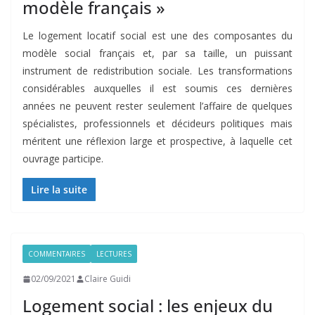
modèle français »
Le logement locatif social est une des composantes du
modèle social français et, par sa taille, un puissant
instrument de redistribution sociale. Les transformations
considérables auxquelles il est soumis ces dernières
années ne peuvent rester seulement l’affaire de quelques
spécialistes, professionnels et décideurs politiques mais
méritent une réflexion large et prospective, à laquelle cet
ouvrage participe.
Lire la suite
COMMENTAIRES
LECTURES
02/09/2021
Claire Guidi
Logement social : les enjeux du