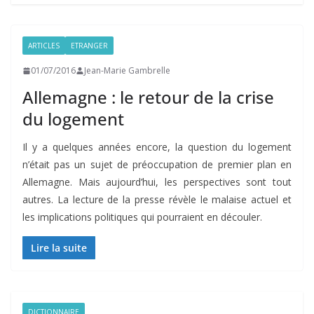
ARTICLES
ETRANGER
01/07/2016
Jean-Marie Gambrelle
Allemagne : le retour de la crise
du logement
Il y a quelques années encore, la question du logement
n’était pas un sujet de préoccupation de premier plan en
Allemagne. Mais aujourd’hui, les perspectives sont tout
autres. La lecture de la presse révèle le malaise actuel et
les implications politiques qui pourraient en découler.
Lire la suite
DICTIONNAIRE