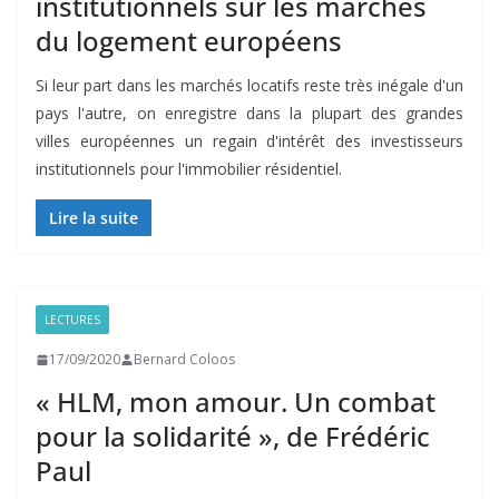
institutionnels sur les marchés
du logement européens
Si leur part dans les marchés locatifs reste très inégale d'un
pays l'autre, on enregistre dans la plupart des grandes
villes européennes un regain d'intérêt des investisseurs
institutionnels pour l'immobilier résidentiel.
Lire la suite
LECTURES
17/09/2020
Bernard Coloos
« HLM, mon amour. Un combat
pour la solidarité », de Frédéric
Paul