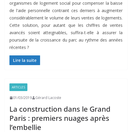
organismes de logement social pour compenser la baisse
de l'aide personnelle contraint ces derniers à augmenter
considérablement le volume de leurs ventes de logements.
Cette solution, pour autant que les chiffres de ventes
avancés soient atteignables, suffira-t-elle à assurer la
poursuite de la croissance du parc au rythme des années
récentes ?
Lire la suite
ARTICLES
01/03/2019
Gérard Lacoste
La construction dans le Grand
Paris : premiers nuages après
l’embellie