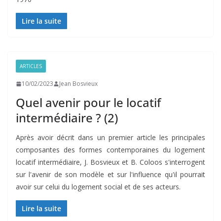
Lire la suite
ARTICLES
10/02/2023
Jean Bosvieux
Quel avenir pour le locatif
intermédiaire ? (2)
Après avoir décrit dans un premier article les principales
composantes des formes contemporaines du logement
locatif intermédiaire, J. Bosvieux et B. Coloos s'interrogent
sur l'avenir de son modèle et sur l'influence qu'il pourrait
avoir sur celui du logement social et de ses acteurs.
Lire la suite