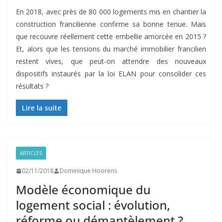
En 2018, avec près de 80 000 logements mis en chantier la
construction francilienne confirme sa bonne tenue. Mais
que recouvre réellement cette embellie amorcée en 2015 ?
Et, alors que les tensions du marché immobilier francilien
restent vives, que peut-on attendre des nouveaux
dispositifs instaurés par la loi ELAN pour consolider ces
résultats ?
Lire la suite
ARTICLES
02/11/2018
Dominique Hoorens
Modèle économique du
logement social : évolution,
réforme ou démantèlement ?