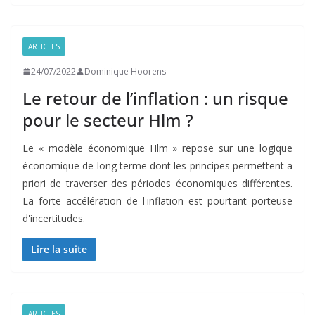
ARTICLES
24/07/2022
Dominique Hoorens
Le retour de l’inflation : un risque
pour le secteur Hlm ?
Le « modèle économique Hlm » repose sur une logique
économique de long terme dont les principes permettent a
priori de traverser des périodes économiques différentes.
La forte accélération de l'inflation est pourtant porteuse
d'incertitudes.
Lire la suite
ARTICLES