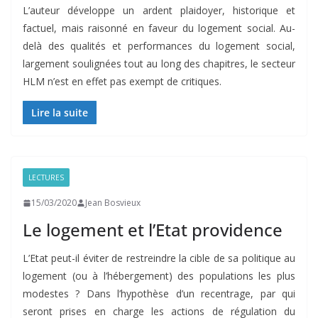
L’auteur développe un ardent plaidoyer, historique et
factuel, mais raisonné en faveur du logement social. Au-
delà des qualités et performances du logement social,
largement soulignées tout au long des chapitres, le secteur
HLM n’est en effet pas exempt de critiques.
Lire la suite
LECTURES
15/03/2020
Jean Bosvieux
Le logement et l’Etat providence
L’Etat peut-il éviter de restreindre la cible de sa politique au
logement (ou à l’hébergement) des populations les plus
modestes ? Dans l’hypothèse d’un recentrage, par qui
seront prises en charge les actions de régulation du