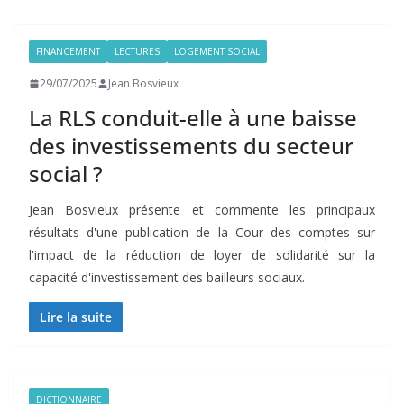
FINANCEMENT
LECTURES
LOGEMENT SOCIAL
29/07/2025
Jean Bosvieux
La RLS conduit-elle à une baisse
des investissements du secteur
social ?
Jean Bosvieux présente et commente les principaux
résultats d'une publication de la Cour des comptes sur
l'impact de la réduction de loyer de solidarité sur la
capacité d'investissement des bailleurs sociaux.
Lire la suite
DICTIONNAIRE