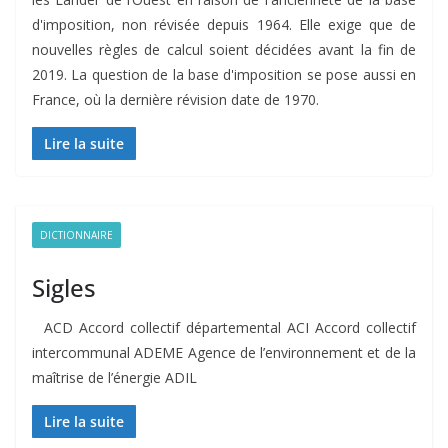
d'imposition, non révisée depuis 1964. Elle exige que de
nouvelles règles de calcul soient décidées avant la fin de
2019. La question de la base d'imposition se pose aussi en
France, où la dernière révision date de 1970.
Lire la suite
DICTIONNAIRE
Sigles
ACD Accord collectif départemental ACI Accord collectif
intercommunal ADEME Agence de l’environnement et de la
maîtrise de l’énergie ADIL
Lire la suite