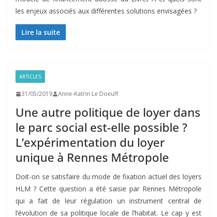
les enjeux associés aux différentes solutions envisagées ?
Lire la suite
ARTICLES
31/05/2019
Anne-Katrin Le Doeuff
Une autre politique de loyer dans
le parc social est-elle possible ?
L’expérimentation du loyer
unique à Rennes Métropole
Doit-on se satisfaire du mode de fixation actuel des loyers
HLM ? Cette question a été saisie par Rennes Métropole
qui a fait de leur régulation un instrument central de
l’évolution de sa politique locale de l’habitat. Le cap y est