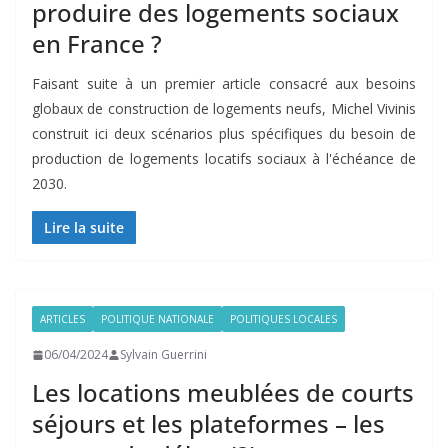
produire des logements sociaux
en France ?
Faisant suite à un premier article consacré aux besoins
globaux de construction de logements neufs, Michel Vivinis
construit ici deux scénarios plus spécifiques du besoin de
production de logements locatifs sociaux à l'échéance de
2030.
Lire la suite
ARTICLES
POLITIQUE NATIONALE
POLITIQUES LOCALES
06/04/2024
Sylvain Guerrini
Les locations meublées de courts
séjours et les plateformes – les