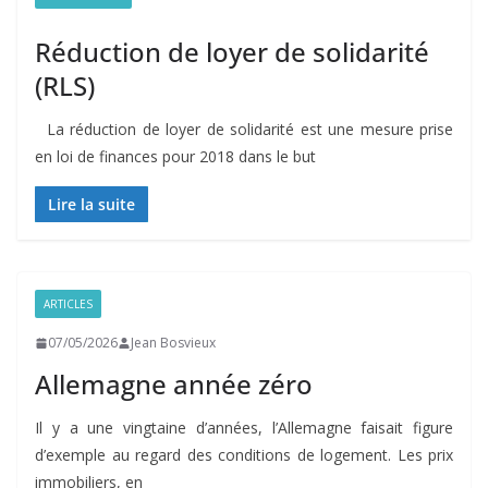
Réduction de loyer de solidarité
(RLS)
La réduction de loyer de solidarité est une mesure prise
en loi de finances pour 2018 dans le but
Lire la suite
ARTICLES
07/05/2026
Jean Bosvieux
Allemagne année zéro
Il y a une vingtaine d’années, l’Allemagne faisait figure
d’exemple au regard des conditions de logement. Les prix
immobiliers, en