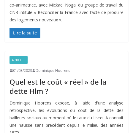
co-animatrice, avec Mickaël Nogal du groupe de travail du
CNR intitulé « Réconcilier la France avec l’acte de produire
des logements nouveaux ».
Lire la suite
ARTICLES
01/03/2023
Dominique Hoorens
Quel est le coût « réel » de la
dette Hlm ?
Dominique Hoorens expose, à l'aide d'une analyse
rétrospective, les évolutions du coût de la dette des
bailleurs sociaux au moment où le taux du Livret A connait
une hausse sans précédent depuis le milieu des années
1970