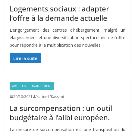
Logements sociaux : adapter
l’offre à la demande actuelle
L’engorgement des centres d’hébergement, malgré un
élargissement et une diversification spectaculaire de l’offre
pour répondre à la multiplication des nouvelles
Lire la suite
ARTICLES
FINANCEMENT
20/10/2021
Yacine L'Kassimi
La surcompensation : un outil
budgétaire à l’alibi européen.
La mesure de surcompensation est une transposition du