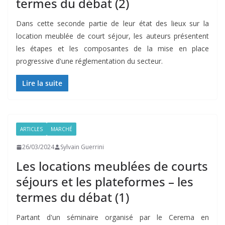
termes du débat (2)
Dans cette seconde partie de leur état des lieux sur la
location meublée de court séjour, les auteurs présentent
les étapes et les composantes de la mise en place
progressive d'une réglementation du secteur.
Lire la suite
ARTICLES
MARCHÉ
26/03/2024
Sylvain Guerrini
Les locations meublées de courts
séjours et les plateformes – les
termes du débat (1)
Partant d'un séminaire organisé par le Cerema en