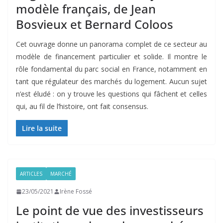
modèle français, de Jean
Bosvieux et Bernard Coloos
Cet ouvrage donne un panorama complet de ce secteur au
modèle de financement particulier et solide. Il montre le
rôle fondamental du parc social en France, notamment en
tant que régulateur des marchés du logement. Aucun sujet
n’est éludé : on y trouve les questions qui fâchent et celles
qui, au fil de l’histoire, ont fait consensus.
Lire la suite
ARTICLES
MARCHÉ
23/05/2021
Irène Fossé
Le point de vue des investisseurs