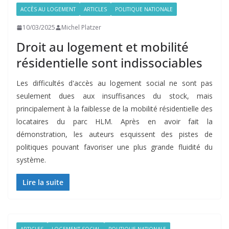
ACCÈS AU LOGEMENT
ARTICLES
POLITIQUE NATIONALE
10/03/2025
Michel Platzer
Droit au logement et mobilité
résidentielle sont indissociables
Les difficultés d'accès au logement social ne sont pas
seulement dues aux insuffisances du stock, mais
principalement à la faiblesse de la mobilité résidentielle des
locataires du parc HLM. Après en avoir fait la
démonstration, les auteurs esquissent des pistes de
politiques pouvant favoriser une plus grande fluidité du
système.
Lire la suite